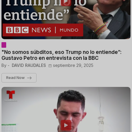
"No somos súbditos, eso Trump no lo entiende”:
Gustavo Petro en entrevista con la BBC
By -
DAVID RAUDALES
septiembre 29, 2025
Read Now