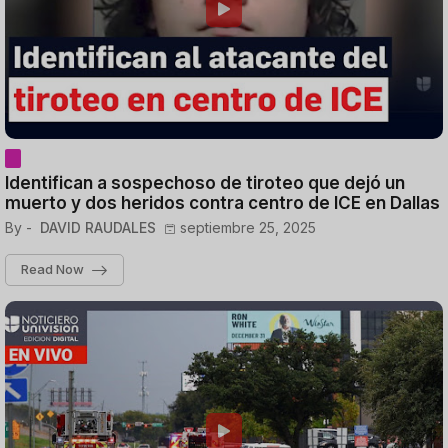
Identifican a sospechoso de tiroteo que dejó un
muerto y dos heridos contra centro de ICE en Dallas
By -
DAVID RAUDALES
septiembre 25, 2025
Read Now