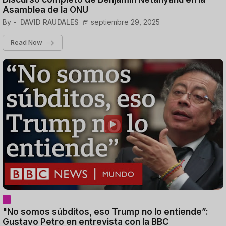
Asamblea de la ONU
By -
DAVID RAUDALES
septiembre 29, 2025
Read Now
"No somos súbditos, eso Trump no lo entiende”:
Gustavo Petro en entrevista con la BBC