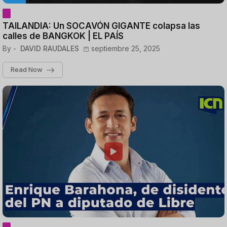
TAILANDIA: Un SOCAVÓN GIGANTE colapsa las
calles de BANGKOK | EL PAÍS
By -
DAVID RAUDALES
septiembre 25, 2025
Read Now