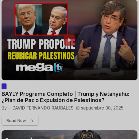
BAYLY Programa Completo | Trump y Netanyahu:
¿Plan de Paz o Expulsión de Palestinos?
By -
DAVID FERNANDO RAUDALES
septiembre 30, 2025
Read Now