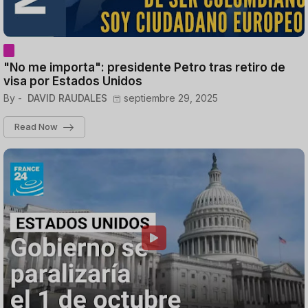
"No me importa": presidente Petro tras retiro de
visa por Estados Unidos
By -
DAVID RAUDALES
septiembre 29, 2025
Read Now