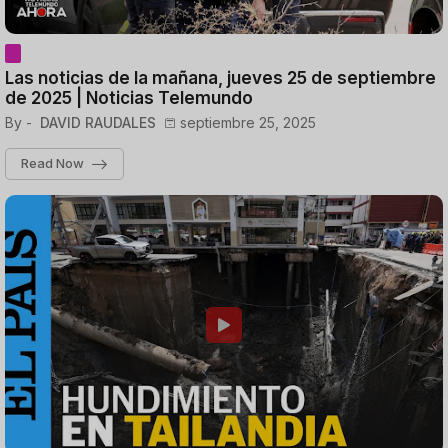
Las noticias de la mañana, jueves 25 de septiembre
de 2025 | Noticias Telemundo
By -
DAVID RAUDALES
septiembre 25, 2025
Read Now