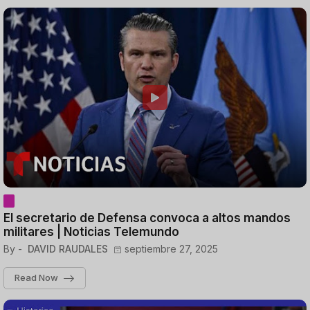
El secretario de Defensa convoca a altos mandos
militares | Noticias Telemundo
By -
DAVID RAUDALES
septiembre 27, 2025
Read Now