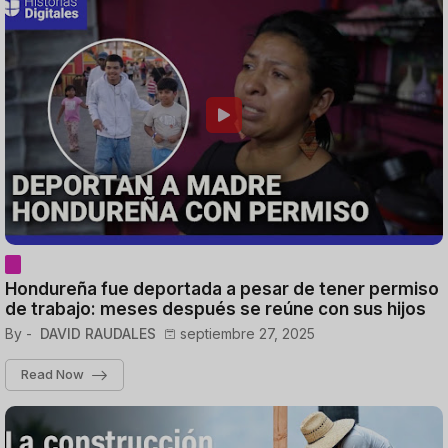
Hondureña fue deportada a pesar de tener permiso
de trabajo: meses después se reúne con sus hijos
By -
DAVID RAUDALES
septiembre 27, 2025
Read Now