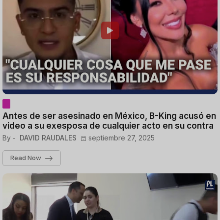
Antes de ser asesinado en México, B-King acusó en
video a su exesposa de cualquier acto en su contra
By -
DAVID RAUDALES
septiembre 27, 2025
Read Now