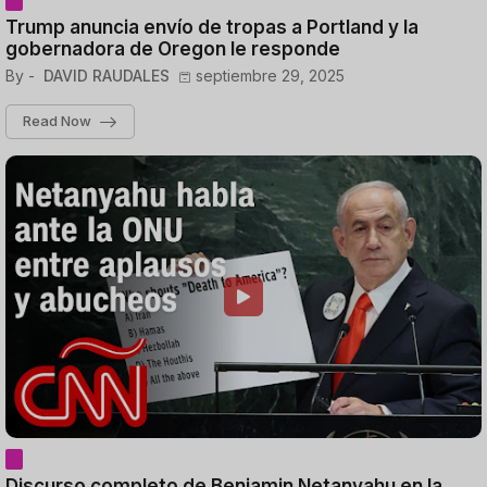
Trump anuncia envío de tropas a Portland y la
gobernadora de Oregon le responde
By -
DAVID RAUDALES
septiembre 29, 2025
Read Now
Discurso completo de Benjamin Netanyahu en la