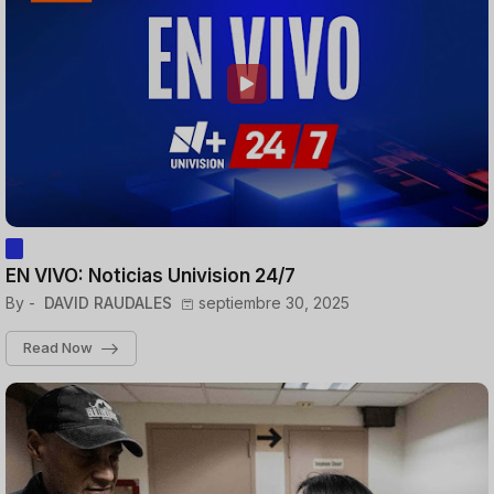
EN VIVO: Noticias Univision 24/7
By -
DAVID RAUDALES
septiembre 30, 2025
Read Now