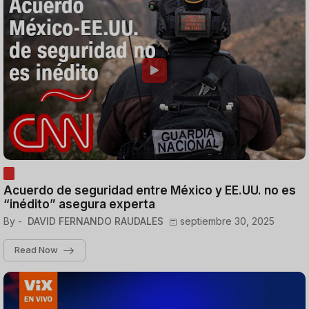
Acuerdo de seguridad entre México y EE.UU. no es
“inédito” asegura experta
By -
DAVID FERNANDO RAUDALES
septiembre 30, 2025
Read Now