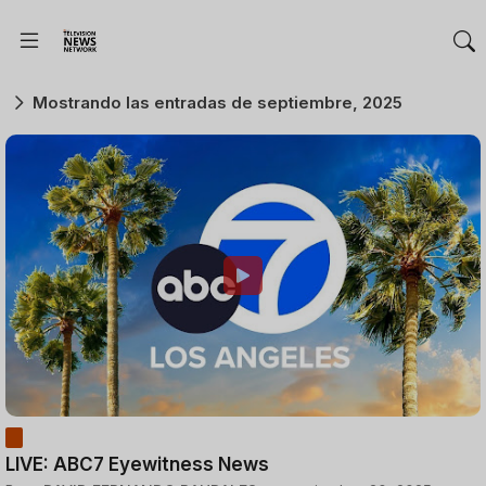
Mostrando las entradas de septiembre, 2025
LIVE: ABC7 Eyewitness News