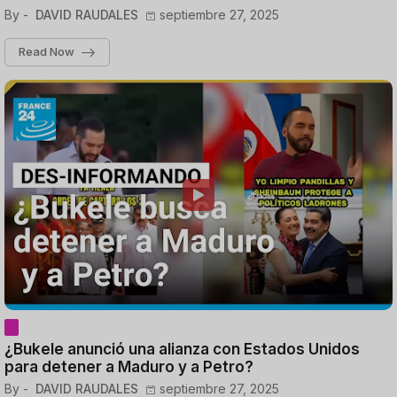
By -
DAVID RAUDALES
septiembre 27, 2025
Read Now
¿Bukele anunció una alianza con Estados Unidos
para detener a Maduro y a Petro?
By -
DAVID RAUDALES
septiembre 27, 2025