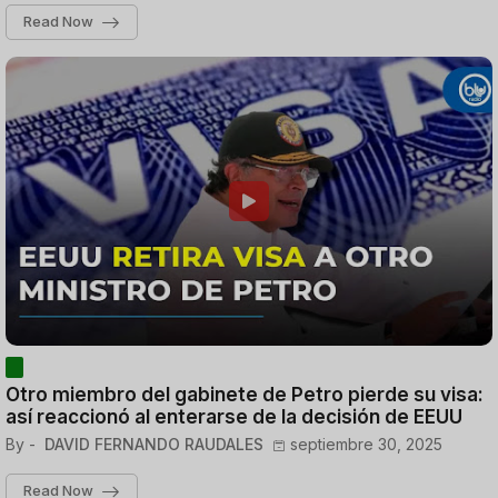
Read Now
Otro miembro del gabinete de Petro pierde su visa:
así reaccionó al enterarse de la decisión de EEUU
By -
DAVID FERNANDO RAUDALES
septiembre 30, 2025
Read Now