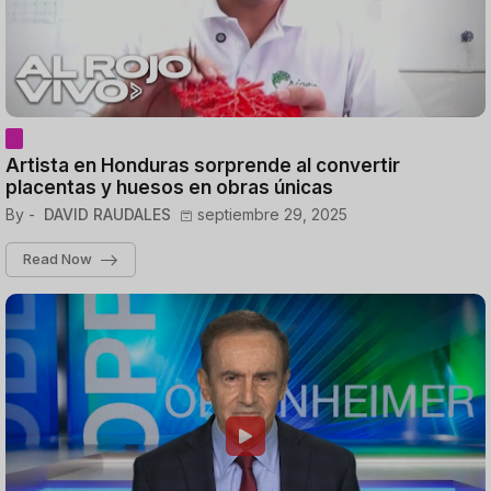
Artista en Honduras sorprende al convertir
placentas y huesos en obras únicas
By -
DAVID RAUDALES
septiembre 29, 2025
Read Now