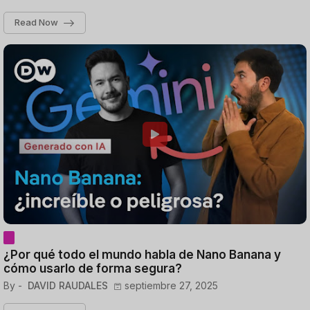
Read Now
¿Por qué todo el mundo habla de Nano Banana y
cómo usarlo de forma segura?
By -
DAVID RAUDALES
septiembre 27, 2025