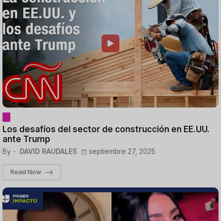
Los desafíos del sector de construcción en EE.UU.
ante Trump
By -
DAVID RAUDALES
septiembre 27, 2025
Read Now