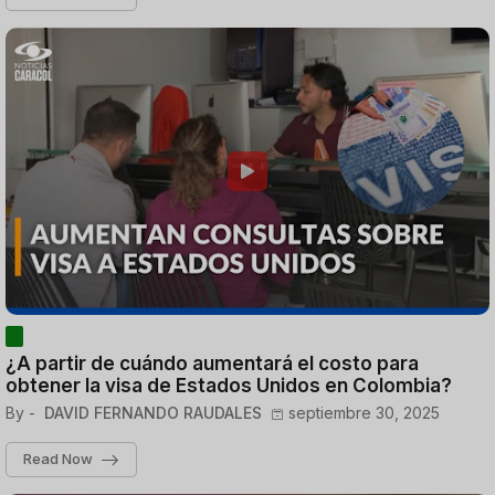
¿A partir de cuándo aumentará el costo para
obtener la visa de Estados Unidos en Colombia?
By -
DAVID FERNANDO RAUDALES
septiembre 30, 2025
Read Now