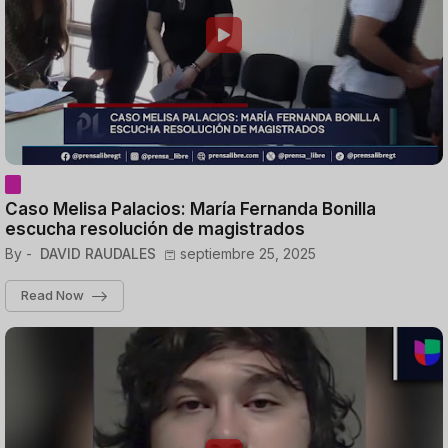
Caso Melisa Palacios: María Fernanda Bonilla
escucha resolución de magistrados
By -
DAVID RAUDALES
septiembre 25, 2025
Read Now