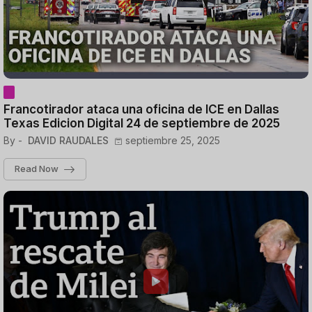
Francotirador ataca una oficina de ICE en Dallas
Texas Edicion Digital 24 de septiembre de 2025
By -
DAVID RAUDALES
septiembre 25, 2025
Read Now