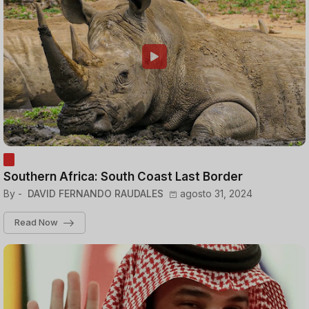
Southern Africa: South Coast Last Border
By -
DAVID FERNANDO RAUDALES
agosto 31, 2024
Read Now