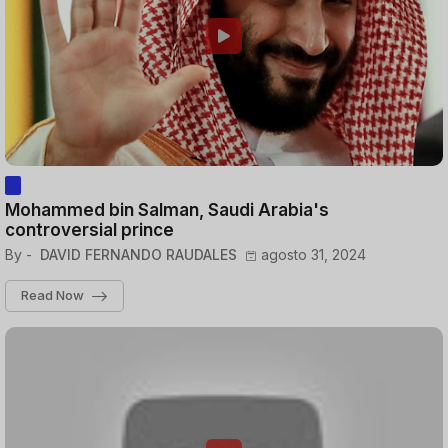
Mohammed bin Salman, Saudi Arabia's
controversial prince
By -
DAVID FERNANDO RAUDALES
agosto 31, 2024
Read Now