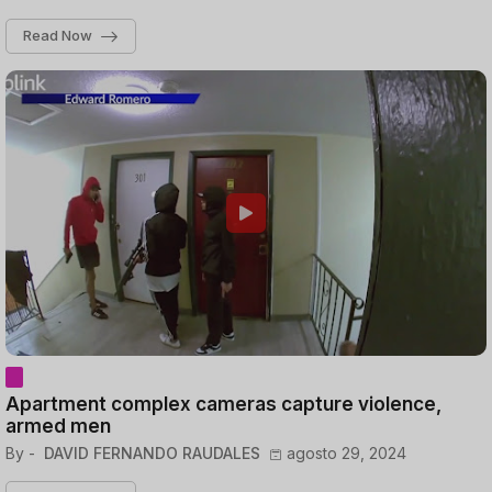
Read Now
Apartment complex cameras capture violence,
armed men
By -
DAVID FERNANDO RAUDALES
agosto 29, 2024