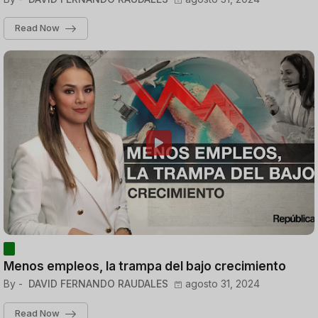
Read Now
Menos empleos, la trampa del bajo crecimiento
By -
DAVID FERNANDO RAUDALES
agosto 31, 2024
Read Now