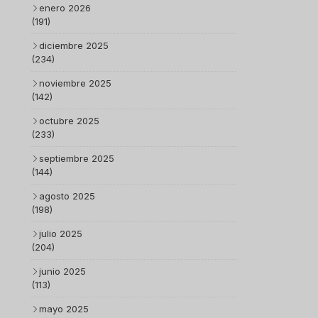
enero 2026
(191)
diciembre 2025
(234)
noviembre 2025
(142)
octubre 2025
(233)
septiembre 2025
(144)
agosto 2025
(198)
julio 2025
(204)
junio 2025
(113)
mayo 2025