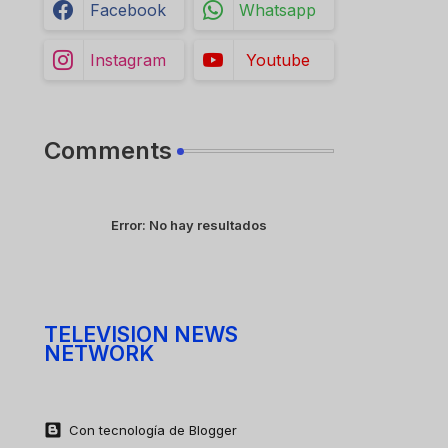
Facebook
Whatsapp
Instagram
Youtube
Comments
Error:
No hay resultados
TELEVISION NEWS
NETWORK
Con tecnología de Blogger