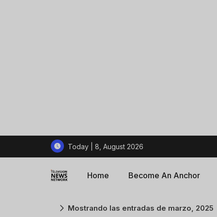
Today | 8, August 2026
Home
Become An Anchor
Mostrando las entradas de marzo, 2025