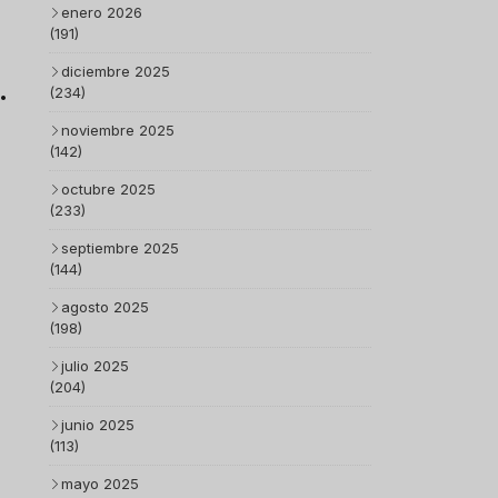
enero 2026
(191)
diciembre 2025
(234)
noviembre 2025
(142)
octubre 2025
(233)
septiembre 2025
(144)
agosto 2025
(198)
julio 2025
(204)
junio 2025
(113)
mayo 2025