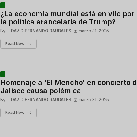
¿La economía mundial está en vilo por
la política arancelaria de Trump?
By -
DAVID FERNANDO RAUDALES
marzo 31, 2025
Read Now
Homenaje a 'El Mencho' en concierto 
Jalisco causa polémica
By -
DAVID FERNANDO RAUDALES
marzo 31, 2025
Read Now