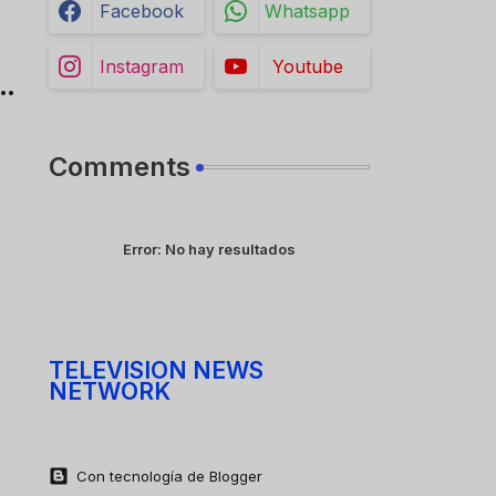
Facebook
Whatsapp
Instagram
Youtube
a
Comments
Error:
No hay resultados
TELEVISION NEWS
NETWORK
Con tecnología de Blogger