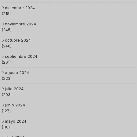
diciembre 2024
(215)
noviembre 2024
(245)
octubre 2024
(248)
septiembre 2024
(261)
agosto 2024
(223)
julio 2024
(203)
junio 2024
(127)
mayo 2024
(118)