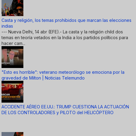
Casta y religión, los temas prohibidos que marcan las elecciones
indias
--- Nueva Delhi, 14 abr (EFE).- La casta y la religión child dos
temas en teoría vetados en la India a los partidos políticos para
hacer cam...
"Esto es horrible": veterano meteorólogo se emociona por la
gravedad de Milton | Noticias Telemundo
ACCIDENTE AÉREO EE.UU.: TRUMP CUESTIONA LA ACTUACIÓN
DE LOS CONTROLADORES y PILOTO del HELICÓPTERO