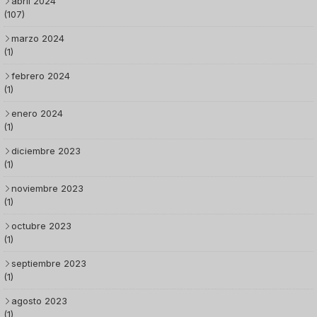
abril 2024
(107)
marzo 2024
(1)
febrero 2024
(1)
enero 2024
(1)
diciembre 2023
(1)
noviembre 2023
(1)
octubre 2023
(1)
septiembre 2023
(1)
agosto 2023
(1)