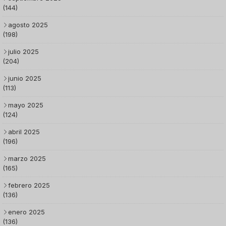
(144)
agosto 2025
(198)
julio 2025
(204)
junio 2025
(113)
mayo 2025
(124)
abril 2025
(196)
marzo 2025
(165)
febrero 2025
(136)
enero 2025
(136)