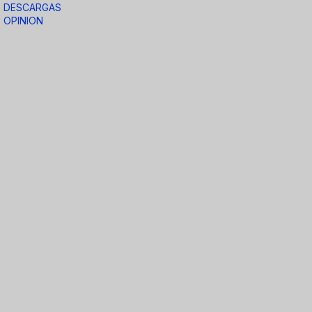
DESCARGAS
OPINION