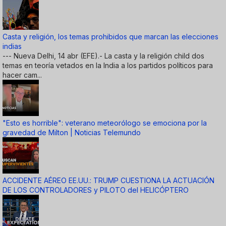
Casta y religión, los temas prohibidos que marcan las elecciones
indias
--- Nueva Delhi, 14 abr (EFE).- La casta y la religión child dos
temas en teoría vetados en la India a los partidos políticos para
hacer cam...
"Esto es horrible": veterano meteorólogo se emociona por la
gravedad de Milton | Noticias Telemundo
ACCIDENTE AÉREO EE.UU.: TRUMP CUESTIONA LA ACTUACIÓN
DE LOS CONTROLADORES y PILOTO del HELICÓPTERO