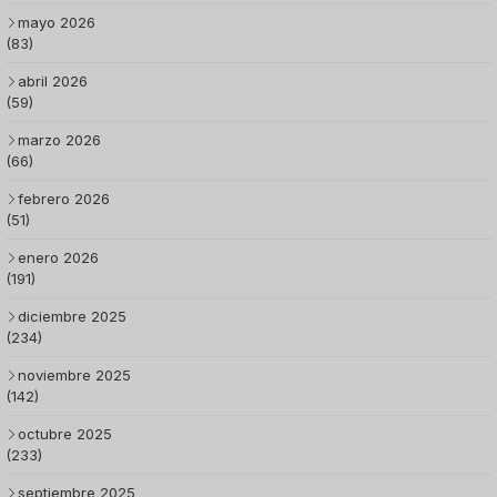
mayo 2026
(83)
abril 2026
(59)
marzo 2026
(66)
febrero 2026
(51)
enero 2026
(191)
diciembre 2025
(234)
noviembre 2025
(142)
octubre 2025
(233)
septiembre 2025