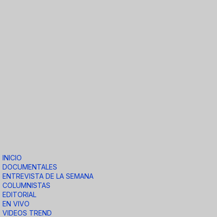
INICIO
DOCUMENTALES
ENTREVISTA DE LA SEMANA
COLUMNISTAS
EDITORIAL
EN VIVO
VIDEOS TREND