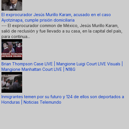
El exprocurador Jesús Murillo Karam, acusado en el caso
Ayotzinapa, cumple prisión domiciliaria
--- El exprocurador common de México, Jesús Murillo Karam,
salió de reclusión y fue llevado a su casa, en la capital del país,
para continua...
Brian Thompson Case LIVE | Mangione Luigi Court LIVE Visuals |
Mangione Manhattan Court LIVE | N18G
Inmigrantes temen por su futuro y 124 de ellos son deportados a
Honduras | Noticias Telemundo