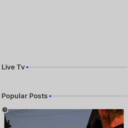
Live Tv
Popular Posts