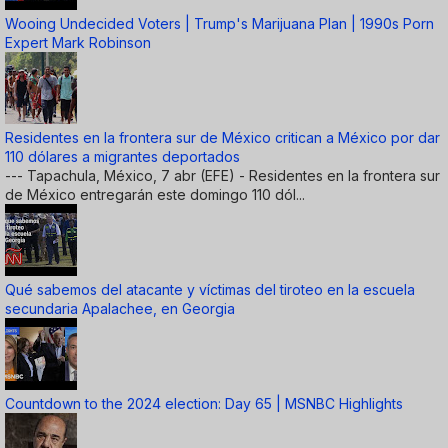
Wooing Undecided Voters | Trump's Marijuana Plan | 1990s Porn
Expert Mark Robinson
Residentes en la frontera sur de México critican a México por dar
110 dólares a migrantes deportados
--- Tapachula, México, 7 abr (EFE) - Residentes en la frontera sur
de México entregarán este domingo 110 dól...
Qué sabemos del atacante y víctimas del tiroteo en la escuela
secundaria Apalachee, en Georgia
Countdown to the 2024 election: Day 65 | MSNBC Highlights