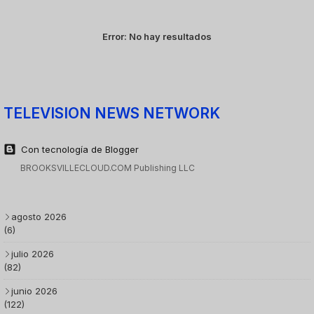
Error:
No hay resultados
TELEVISION NEWS NETWORK
Con tecnología de Blogger
BROOKSVILLECLOUD.COM Publishing LLC
agosto 2026
(6)
julio 2026
(82)
junio 2026
(122)