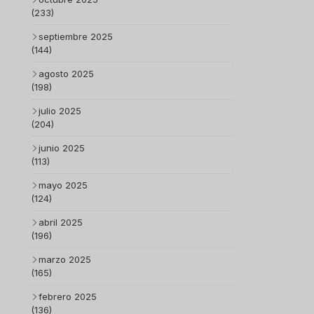
(233)
septiembre 2025
(144)
agosto 2025
(198)
julio 2025
(204)
junio 2025
(113)
mayo 2025
(124)
abril 2025
(196)
marzo 2025
(165)
febrero 2025
(136)