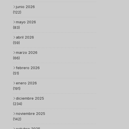
junio 2026
(122)
mayo 2026
(83)
abril 2026
(59)
marzo 2026
(66)
febrero 2026
(51)
enero 2026
(191)
diciembre 2025
(234)
noviembre 2025
(142)
octubre 2025