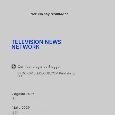
Error:
No hay resultados
TELEVISION NEWS
NETWORK
Con tecnología de Blogger
BROOKSVILLECLOUD.COM Publishing
LLC
agosto 2026
(6)
julio 2026
(82)