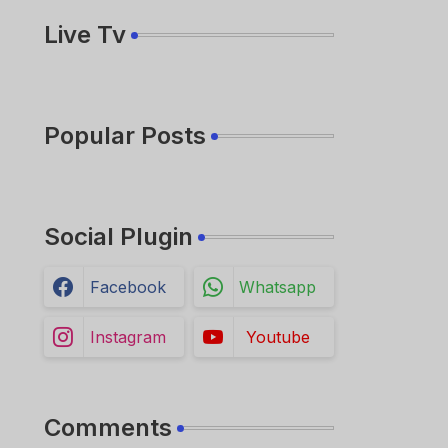
Live Tv
Popular Posts
Social Plugin
Facebook
Whatsapp
Instagram
Youtube
Comments