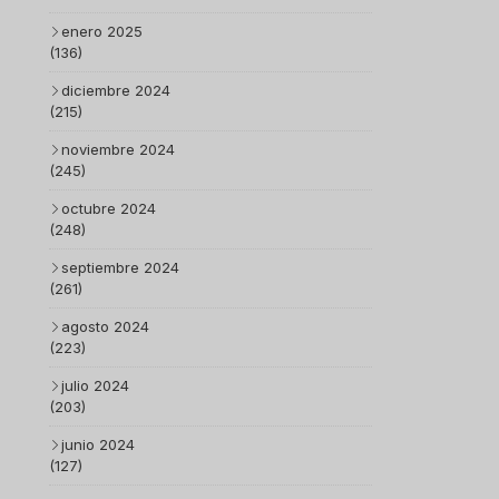
enero 2025
(136)
diciembre 2024
(215)
noviembre 2024
(245)
octubre 2024
(248)
septiembre 2024
(261)
agosto 2024
(223)
julio 2024
(203)
junio 2024
(127)