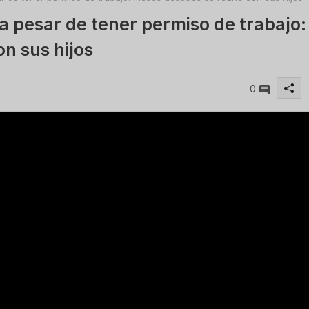
 pesar de tener permiso de trabajo:
n sus hijos
0