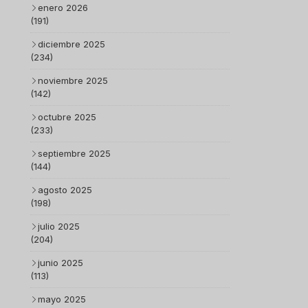
enero 2026
(191)
diciembre 2025
(234)
noviembre 2025
(142)
octubre 2025
(233)
septiembre 2025
(144)
agosto 2025
(198)
julio 2025
(204)
junio 2025
(113)
mayo 2025