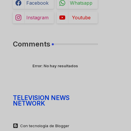
Facebook
Whatsapp
Instagram
Youtube
Comments
Error:
No hay resultados
TELEVISION NEWS
NETWORK
Con tecnología de Blogger