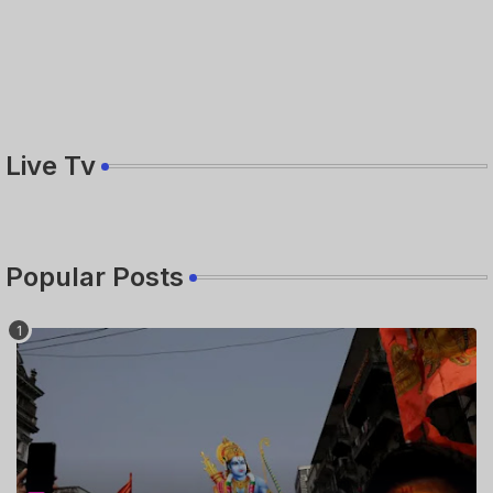
Live Tv
Popular Posts