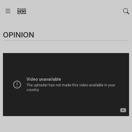
OPINION