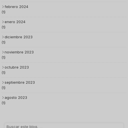
febrero 2024
(1)
enero 2024
(1)
diciembre 2023
(1)
noviembre 2023
(1)
octubre 2023
(1)
septiembre 2023
(1)
agosto 2023
(1)