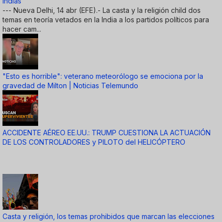
indias
--- Nueva Delhi, 14 abr (EFE).- La casta y la religión child dos
temas en teoría vetados en la India a los partidos políticos para
hacer cam...
"Esto es horrible": veterano meteorólogo se emociona por la
gravedad de Milton | Noticias Telemundo
ACCIDENTE AÉREO EE.UU.: TRUMP CUESTIONA LA ACTUACIÓN
DE LOS CONTROLADORES y PILOTO del HELICÓPTERO
Casta y religión, los temas prohibidos que marcan las elecciones