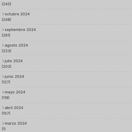
(245)
octubre 2024
(248)
septiembre 2024
(261)
agosto 2024
(223)
julio 2024
(203)
junio 2024
(127)
mayo 2024
(118)
abril 2024
(107)
marzo 2024
(1)