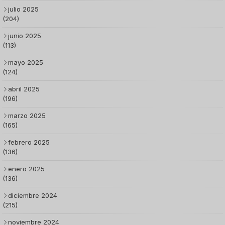
julio 2025
(204)
junio 2025
(113)
mayo 2025
(124)
abril 2025
(196)
marzo 2025
(165)
febrero 2025
(136)
enero 2025
(136)
diciembre 2024
(215)
noviembre 2024