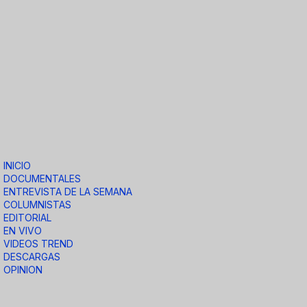
INICIO
DOCUMENTALES
ENTREVISTA DE LA SEMANA
COLUMNISTAS
EDITORIAL
EN VIVO
VIDEOS TREND
DESCARGAS
OPINION