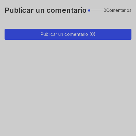
Publicar un comentario
0Comentarios
Publicar un comentario (0)