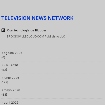
TELEVISION NEWS NETWORK
Con tecnología de Blogger
BROOKSVILLECLOUD.COM Publishing LLC
agosto 2026
(6)
julio 2026
(82)
junio 2026
(122)
mayo 2026
(83)
abril 2026