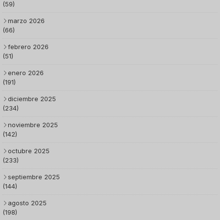
(59)
marzo 2026
(66)
febrero 2026
(51)
enero 2026
(191)
diciembre 2025
(234)
noviembre 2025
(142)
octubre 2025
(233)
septiembre 2025
(144)
agosto 2025
(198)