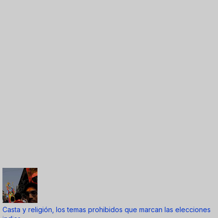
Casta y religión, los temas prohibidos que marcan las elecciones