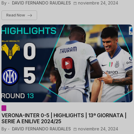
By -
DAVID FERNANDO RAUDALES
noviembre 24, 2024
Read Now
VERONA-INTER 0-5 | HIGHLIGHTS | 13ª GIORNATA |
SERIE A ENILIVE 2024/25
By -
DAVID FERNANDO RAUDALES
noviembre 24, 2024