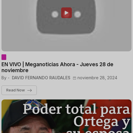
EN VIVO | Meganoticias Ahora - Jueves 28 de
noviembre
By -
DAVID FERNANDO RAUDALES
noviembre 28, 2024
Read Now