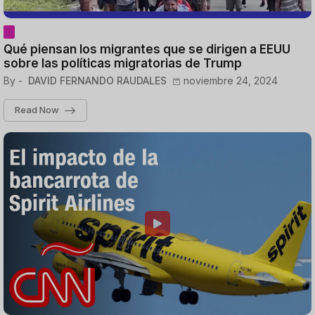
Qué piensan los migrantes que se dirigen a EEUU
sobre las políticas migratorias de Trump
By -
DAVID FERNANDO RAUDALES
noviembre 24, 2024
Read Now