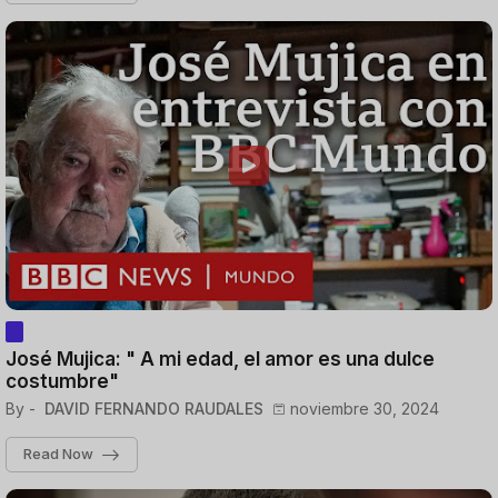
José Mujica: " A mi edad, el amor es una dulce
costumbre"
By -
DAVID FERNANDO RAUDALES
noviembre 30, 2024
Read Now