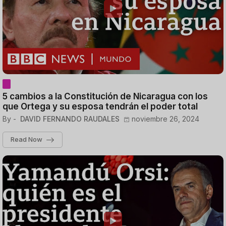
5 cambios a la Constitución de Nicaragua con los
que Ortega y su esposa tendrán el poder total
By -
DAVID FERNANDO RAUDALES
noviembre 26, 2024
Read Now