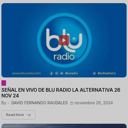
SEÑAL EN VIVO DE BLU RADIO LA ALTERNATIVA 26
NOV 24
By -
DAVID FERNANDO RAUDALES
noviembre 26, 2024
Read Now