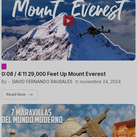
0:08 / 4:11 29,000 Feet Up Mount Everest
By -
DAVID FERNANDO RAUDALES
noviembre 24, 2024
Read Now