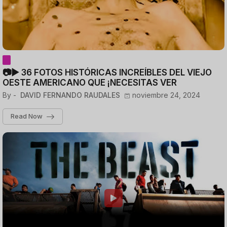
📷▶ 36 FOTOS HISTÓRICAS INCREÍBLES DEL VIEJO
OESTE AMERICANO QUE ¡NECESITAS VER
By -
DAVID FERNANDO RAUDALES
noviembre 24, 2024
Read Now