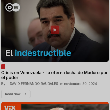
Crisis en Venezuela - La eterna lucha de Maduro por
el poder
By -
DAVID FERNANDO RAUDALES
noviembre 30, 2024
Read Now