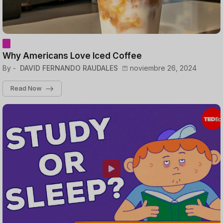
Why Americans Love Iced Coffee
By -
DAVID FERNANDO RAUDALES
noviembre 26, 2024
Read Now