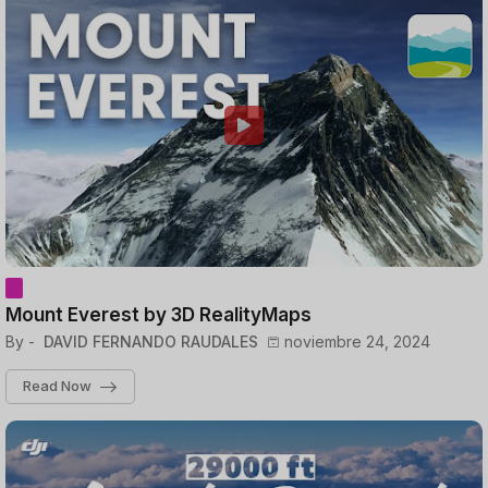
Mount Everest by 3D RealityMaps
By -
DAVID FERNANDO RAUDALES
noviembre 24, 2024
Read Now