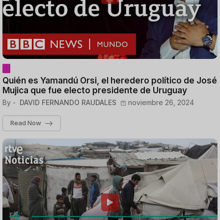
Quién es Yamandú Orsi, el heredero político de José
Mujica que fue electo presidente de Uruguay
By -
DAVID FERNANDO RAUDALES
noviembre 26, 2024
Read Now