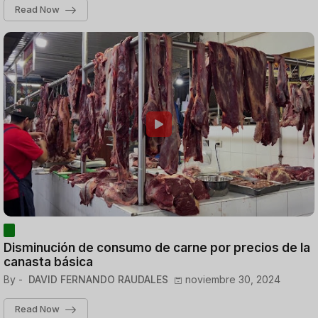
Read Now
Disminución de consumo de carne por precios de la
canasta básica
By -
DAVID FERNANDO RAUDALES
noviembre 30, 2024
Read Now