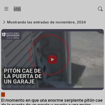
Mostrando las entradas de noviembre, 2024
El momento en que una enorme serpiente pitón cae