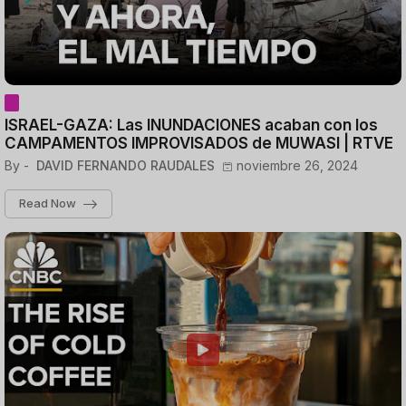
ISRAEL-GAZA: Las INUNDACIONES acaban con los
CAMPAMENTOS IMPROVISADOS de MUWASI | RTVE
By -
DAVID FERNANDO RAUDALES
noviembre 26, 2024
Read Now