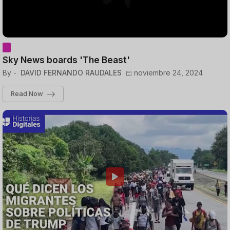
Sky News boards 'The Beast'
By -
DAVID FERNANDO RAUDALES
noviembre 24, 2024
Read Now