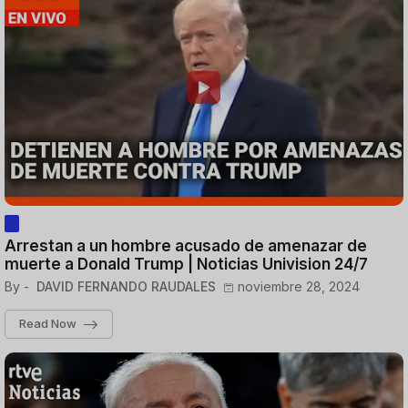
Arrestan a un hombre acusado de amenazar de
muerte a Donald Trump | Noticias Univision 24/7
By -
DAVID FERNANDO RAUDALES
noviembre 28, 2024
Read Now