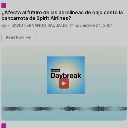
¿Afecta al futuro de las aerolíneas de bajo costo la
bancarrota de Spirit Airlines?
By -
DAVID FERNANDO RAUDALES
noviembre 24, 2024
Read Now