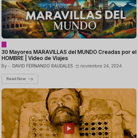
30 Mayores MARAVILLAS del MUNDO Creadas por el
HOMBRE | Video de Viajes
By -
DAVID FERNANDO RAUDALES
noviembre 24, 2024
Read Now