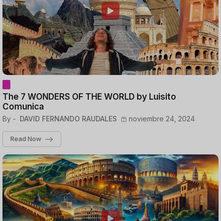
The 7 WONDERS OF THE WORLD by Luisito
Comunica
By -
DAVID FERNANDO RAUDALES
noviembre 24, 2024
Read Now