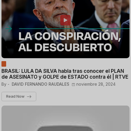
BRASIL: LULA DA SILVA habla tras conocer el PLAN
de ASESINATO y GOLPE de ESTADO contra él | RTVE
By -
DAVID FERNANDO RAUDALES
noviembre 28, 2024
Read Now