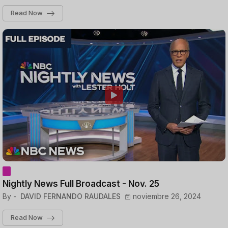
Read Now
Nightly News Full Broadcast - Nov. 25
By -
DAVID FERNANDO RAUDALES
noviembre 26, 2024
Read Now