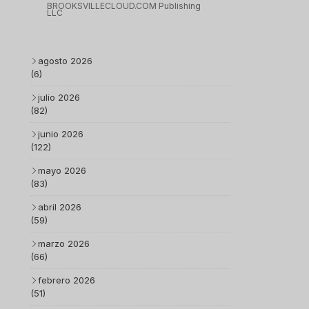
BROOKSVILLECLOUD.COM Publishing
LLC
agosto 2026
(6)
julio 2026
(82)
junio 2026
(122)
mayo 2026
(83)
abril 2026
(59)
marzo 2026
(66)
febrero 2026
(51)