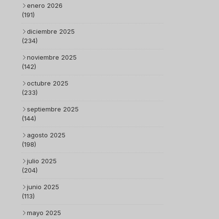
enero 2026
(191)
diciembre 2025
(234)
noviembre 2025
(142)
octubre 2025
(233)
septiembre 2025
(144)
agosto 2025
(198)
julio 2025
(204)
junio 2025
(113)
mayo 2025