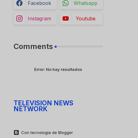
Facebook
Whatsapp
Instagram
Youtube
Comments
Error:
No hay resultados
TELEVISION NEWS
NETWORK
Con tecnología de Blogger