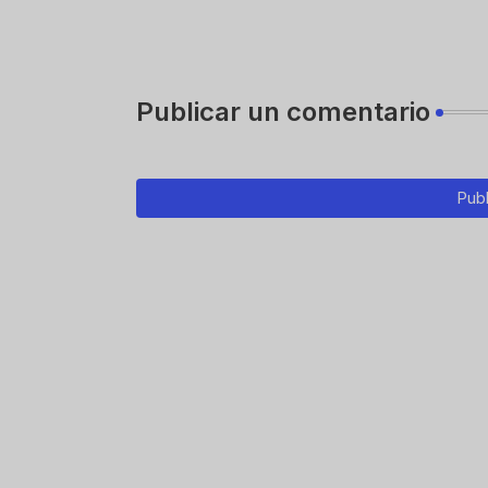
Publicar un comentario
Publ