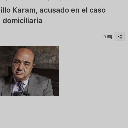
illo Karam, acusado en el caso
 domiciliaria
0