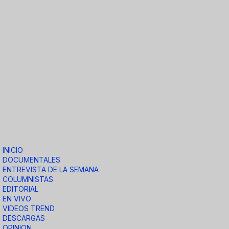
INICIO
DOCUMENTALES
ENTREVISTA DE LA SEMANA
COLUMNISTAS
EDITORIAL
EN VIVO
VIDEOS TREND
DESCARGAS
OPINION