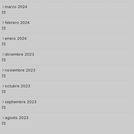
marzo 2024
(1)
febrero 2024
(1)
enero 2024
(1)
diciembre 2023
(1)
noviembre 2023
(1)
octubre 2023
(1)
septiembre 2023
(1)
agosto 2023
(1)