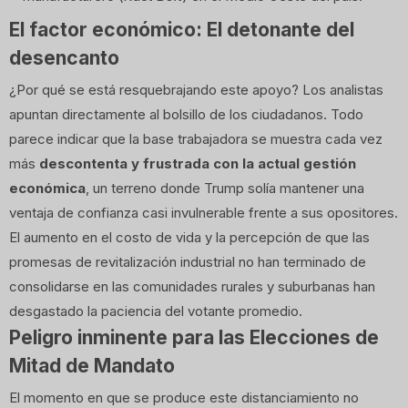
El factor económico: El detonante del
desencanto
¿Por qué se está resquebrajando este apoyo? Los analistas
apuntan directamente al bolsillo de los ciudadanos. Todo
parece indicar que la base trabajadora se muestra cada vez
más
descontenta y frustrada con la actual gestión
económica
, un terreno donde Trump solía mantener una
ventaja de confianza casi invulnerable frente a sus opositores.
El aumento en el costo de vida y la percepción de que las
promesas de revitalización industrial no han terminado de
consolidarse en las comunidades rurales y suburbanas han
desgastado la paciencia del votante promedio.
Peligro inminente para las Elecciones de
Mitad de Mandato
El momento en que se produce este distanciamiento no