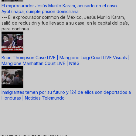
El exprocurador Jesús Murillo Karam, acusado en el caso
Ayotzinapa, cumple prisión domiciliaria
--- El exprocurador common de México, Jesús Murillo Karam,
salió de reclusión y fue llevado a su casa, en la capital del país,
para continua...
Brian Thompson Case LIVE | Mangione Luigi Court LIVE Visuals |
Mangione Manhattan Court LIVE | N18G
Inmigrantes temen por su futuro y 124 de ellos son deportados a
Honduras | Noticias Telemundo