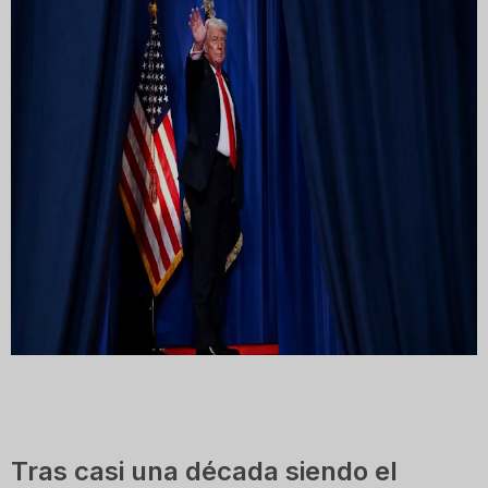
Tras casi una década siendo el