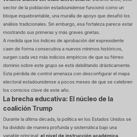
sector de la población estadounidense funcionó como un
bloque inquebrantable, una muralla de apoyo que desafió los
análisis tradicionales. Sin embargo, esa fortaleza parece estar
mostrando sus primeras y más graves grietas.
A medida que los índices de aprobación del expresidente
caen de forma consecutiva a nuevos mínimos históricos,
surgen cada vez más indicios empíricos de que su férreo
dominio sobre este grupo se está debilitando drásticamente.
Esta pérdida de control amenaza con desconfigurar el mapa
electoral estadounidense a pocos meses de que se celebren
los comicios clave de este año.
La brecha educativa: El núcleo de la
coalición Trump
Durante la última década, la política en los Estados Unidos se
ha dividido de manera profunda y sistemática bajo una
variable principal:
el nivel de instrucción académica
.