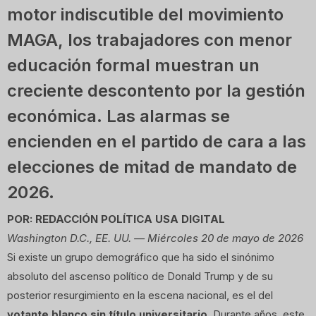
motor indiscutible del movimiento
MAGA, los trabajadores con menor
educación formal muestran un
creciente descontento por la gestión
económica. Las alarmas se
encienden en el partido de cara a las
elecciones de mitad de mandato de
2026.
POR: REDACCIÓN POLÍTICA USA DIGITAL
Washington D.C., EE. UU. — Miércoles 20 de mayo de 2026
Si existe un grupo demográfico que ha sido el sinónimo
absoluto del ascenso político de Donald Trump y de su
posterior resurgimiento en la escena nacional, es el del
votante blanco sin título universitario
. Durante años, este