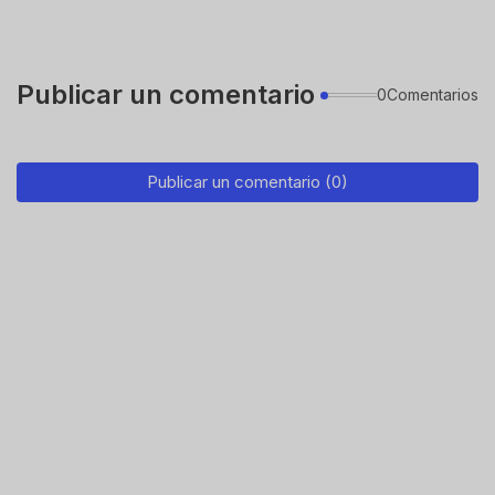
Publicar un comentario
0Comentarios
Publicar un comentario (0)