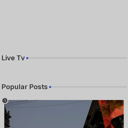
Live Tv
Popular Posts