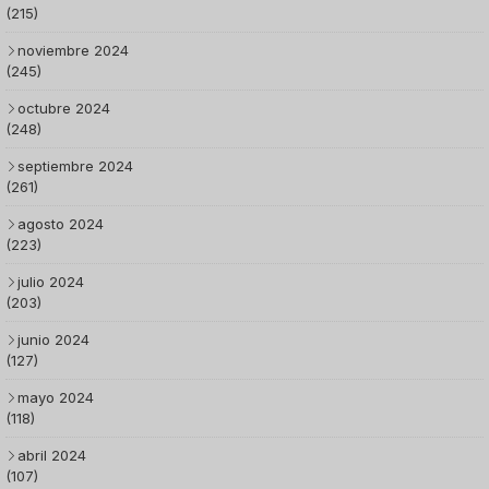
(215)
noviembre 2024
(245)
octubre 2024
(248)
septiembre 2024
(261)
agosto 2024
(223)
julio 2024
(203)
junio 2024
(127)
mayo 2024
(118)
abril 2024
(107)