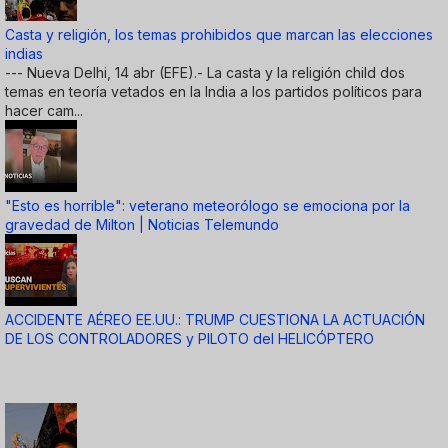
Casta y religión, los temas prohibidos que marcan las elecciones
indias
--- Nueva Delhi, 14 abr (EFE).- La casta y la religión child dos
temas en teoría vetados en la India a los partidos políticos para
hacer cam...
"Esto es horrible": veterano meteorólogo se emociona por la
gravedad de Milton | Noticias Telemundo
ACCIDENTE AÉREO EE.UU.: TRUMP CUESTIONA LA ACTUACIÓN
DE LOS CONTROLADORES y PILOTO del HELICÓPTERO