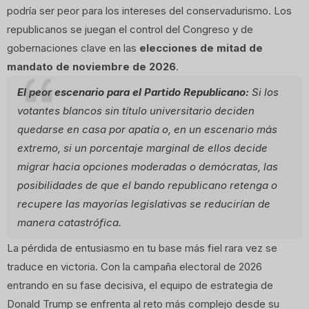
podría ser peor para los intereses del conservadurismo. Los
republicanos se juegan el control del Congreso y de
gobernaciones clave en las
elecciones de mitad de
mandato de noviembre de 2026
.
El peor escenario para el Partido Republicano:
Si los
votantes blancos sin título universitario deciden
quedarse en casa por apatía o, en un escenario más
extremo, si un porcentaje marginal de ellos decide
migrar hacia opciones moderadas o demócratas, las
posibilidades de que el bando republicano retenga o
recupere las mayorías legislativas se reducirían de
manera catastrófica.
La pérdida de entusiasmo en tu base más fiel rara vez se
traduce en victoria. Con la campaña electoral de 2026
entrando en su fase decisiva, el equipo de estrategia de
Donald Trump se enfrenta al reto más complejo desde su