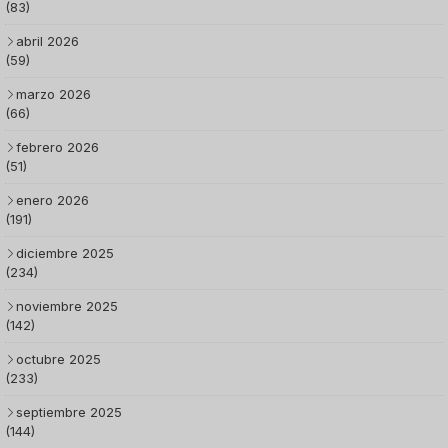
(83)
abril 2026
(59)
marzo 2026
(66)
febrero 2026
(51)
enero 2026
(191)
diciembre 2025
(234)
noviembre 2025
(142)
octubre 2025
(233)
septiembre 2025
(144)