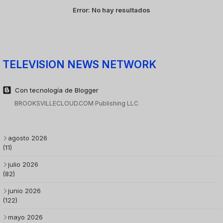
Error:
No hay resultados
TELEVISION NEWS NETWORK
Con tecnología de Blogger
BROOKSVILLECLOUD.COM Publishing LLC
agosto 2026
(11)
julio 2026
(82)
junio 2026
(122)
mayo 2026