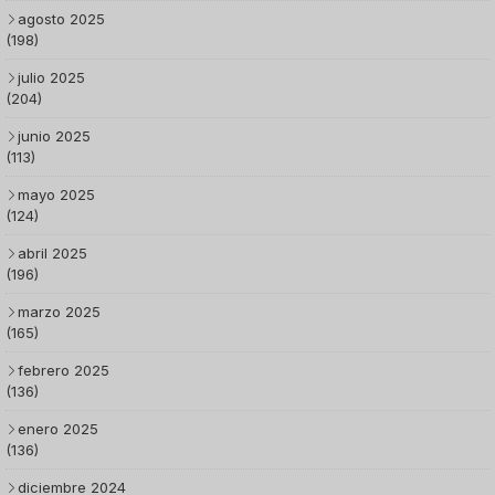
agosto 2025
(198)
julio 2025
(204)
junio 2025
(113)
mayo 2025
(124)
abril 2025
(196)
marzo 2025
(165)
febrero 2025
(136)
enero 2025
(136)
diciembre 2024