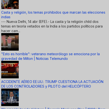
Casta y religión, los temas prohibidos que marcan las elecciones
indias
--- Nueva Delhi, 14 abr (EFE).- La casta y la religión child dos
temas en teoría vetados en la India a los partidos políticos para
hacer cam...
"Esto es horrible": veterano meteorólogo se emociona por la
gravedad de Milton | Noticias Telemundo
ACCIDENTE AÉREO EE.UU.: TRUMP CUESTIONA LA ACTUACIÓN
DE LOS CONTROLADORES y PILOTO del HELICÓPTERO