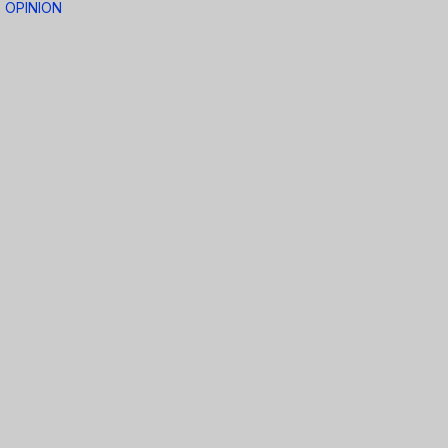
OPINION