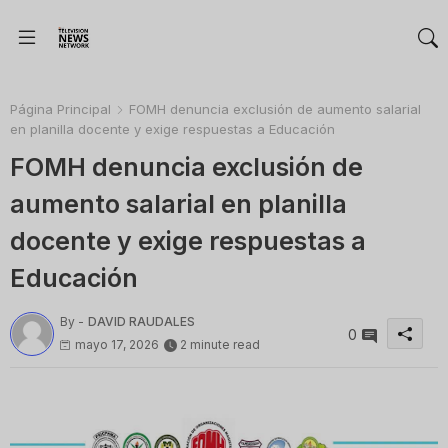
Página Principal
FOMH denuncia exclusión de aumento salarial
en planilla docente y exige respuestas a Educación
FOMH denuncia exclusión de
aumento salarial en planilla
docente y exige respuestas a
Educación
By -
DAVID RAUDALES
0
mayo 17, 2026
2 minute read