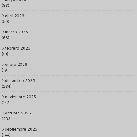
(83)
abril 2026
(59)
marzo 2026
(66)
febrero 2026
(51)
enero 2026
(191)
diciembre 2025
(234)
noviembre 2025
(142)
octubre 2025
(233)
septiembre 2025
(144)