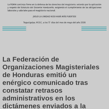
La Federación de
Organizaciones Magisteriales
de Honduras emitió un
enérgico comunicado tras
constatar retrasos
administrativos en los
dictámenes enviados a la