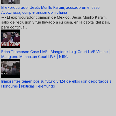
El exprocurador Jesús Murillo Karam, acusado en el caso
Ayotzinapa, cumple prisión domiciliaria
--- El exprocurador common de México, Jesús Murillo Karam,
salió de reclusión y fue llevado a su casa, en la capital del país,
para continua...
Brian Thompson Case LIVE | Mangione Luigi Court LIVE Visuals |
Mangione Manhattan Court LIVE | N18G
Inmigrantes temen por su futuro y 124 de ellos son deportados a
Honduras | Noticias Telemundo