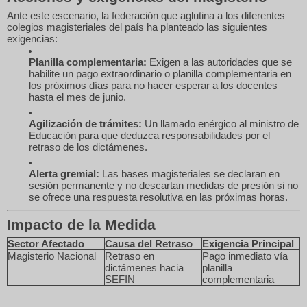
Ante este escenario, la federación que aglutina a los diferentes
colegios magisteriales del país ha planteado las siguientes
exigencias:
Planilla complementaria:
Exigen a las autoridades que se
habilite un pago extraordinario o planilla complementaria en
los próximos días para no hacer esperar a los docentes
hasta el mes de junio.
Agilización de trámites:
Un llamado enérgico al ministro de
Educación para que deduzca responsabilidades por el
retraso de los dictámenes.
Alerta gremial:
Las bases magisteriales se declaran en
sesión permanente y no descartan medidas de presión si no
se ofrece una respuesta resolutiva en las próximas horas.
Impacto de la Medida
Sector Afectado
Causa del Retraso
Exigencia Principal
Magisterio Nacional
Retraso en
Pago inmediato vía
dictámenes hacia
planilla
SEFIN
complementaria