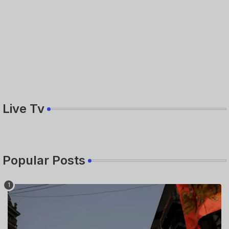
Live Tv
Popular Posts