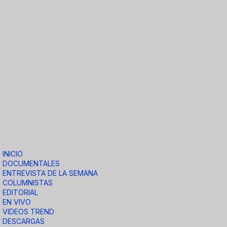
INICIO
DOCUMENTALES
ENTREVISTA DE LA SEMANA
COLUMNISTAS
EDITORIAL
EN VIVO
VIDEOS TREND
DESCARGAS