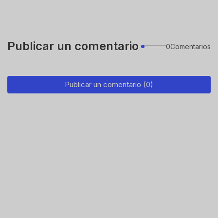
Publicar un comentario
0Comentarios
Publicar un comentario (0)