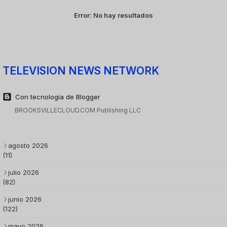
Error:
No hay resultados
TELEVISION NEWS NETWORK
Con tecnología de Blogger
BROOKSVILLECLOUD.COM Publishing LLC
agosto 2026
(11)
julio 2026
(82)
junio 2026
(122)
mayo 2026