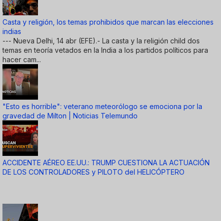
Casta y religión, los temas prohibidos que marcan las elecciones
indias
--- Nueva Delhi, 14 abr (EFE).- La casta y la religión child dos
temas en teoría vetados en la India a los partidos políticos para
hacer cam...
"Esto es horrible": veterano meteorólogo se emociona por la
gravedad de Milton | Noticias Telemundo
ACCIDENTE AÉREO EE.UU.: TRUMP CUESTIONA LA ACTUACIÓN
DE LOS CONTROLADORES y PILOTO del HELICÓPTERO