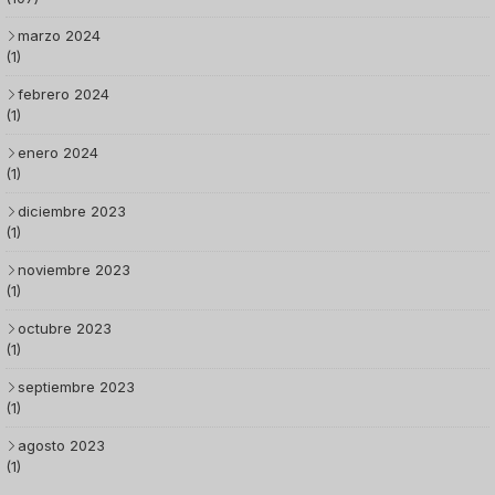
marzo 2024
(1)
febrero 2024
(1)
enero 2024
(1)
diciembre 2023
(1)
noviembre 2023
(1)
octubre 2023
(1)
septiembre 2023
(1)
agosto 2023
(1)