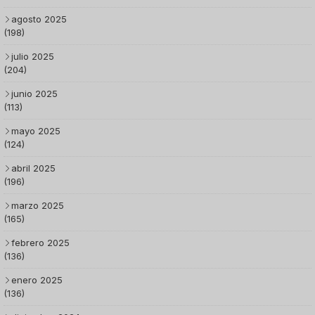
agosto 2025
(198)
julio 2025
(204)
junio 2025
(113)
mayo 2025
(124)
abril 2025
(196)
marzo 2025
(165)
febrero 2025
(136)
enero 2025
(136)