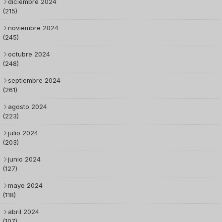
diciembre 2024
(215)
noviembre 2024
(245)
octubre 2024
(248)
septiembre 2024
(261)
agosto 2024
(223)
julio 2024
(203)
junio 2024
(127)
mayo 2024
(118)
abril 2024
(107)