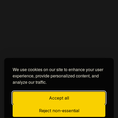
We use cookies on our site to enhance your user
experience, provide personalized content, and
analyze our traffic.
Accept all
Reject non-essential