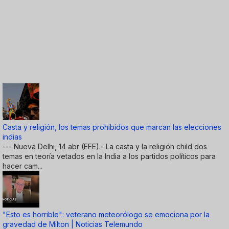
Casta y religión, los temas prohibidos que marcan las elecciones
indias
--- Nueva Delhi, 14 abr (EFE).- La casta y la religión child dos
temas en teoría vetados en la India a los partidos políticos para
hacer cam...
"Esto es horrible": veterano meteorólogo se emociona por la
gravedad de Milton | Noticias Telemundo