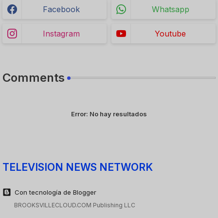
Facebook
Whatsapp
Instagram
Youtube
Comments
Error:
No hay resultados
TELEVISION NEWS NETWORK
Con tecnología de Blogger
BROOKSVILLECLOUD.COM Publishing LLC