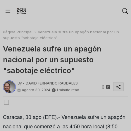
Página Principal
Venezuela sufre un apagón nacional por un
supuesto "sabotaje eléctrico"
Venezuela sufre un apagón
nacional por un supuesto
"sabotaje eléctrico"
By -
DAVID FERNANDO RAUDALES
0
agosto 30, 2024
1 minute read
Caracas, 30 ago (EFE).- Venezuela sufre un apagón
nacional que comenzó a las 4:50 hora local (8:50