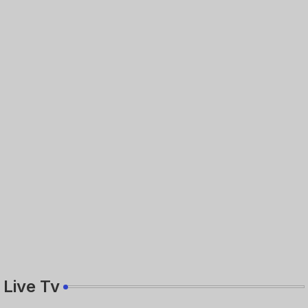
Live Tv