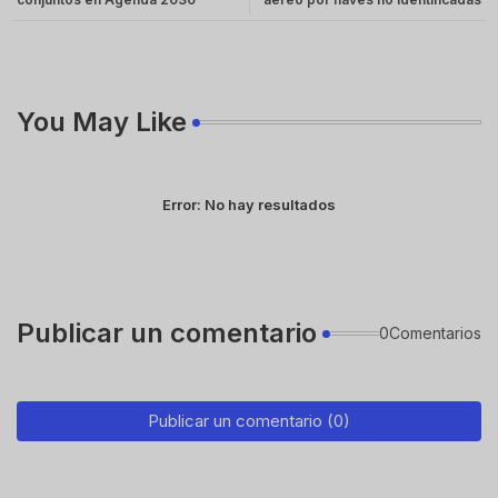
You May Like
Error:
No hay resultados
Publicar un comentario
0Comentarios
Publicar un comentario (0)