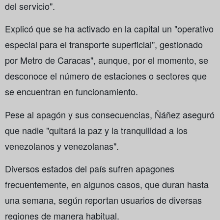
del servicio".
Explicó que se ha activado en la capital un "operativo
especial para el transporte superficial", gestionado
por Metro de Caracas", aunque, por el momento, se
desconoce el número de estaciones o sectores que
se encuentran en funcionamiento.
Pese al apagón y sus consecuencias, Ñáñez aseguró
que nadie "quitará la paz y la tranquilidad a los
venezolanos y venezolanas".
Diversos estados del país sufren apagones
frecuentemente, en algunos casos, que duran hasta
una semana, según reportan usuarios de diversas
regiones de manera habitual.