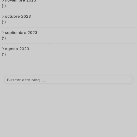
noviembre 2023
(1)
octubre 2023
(1)
septiembre 2023
(1)
agosto 2023
(1)