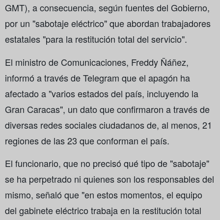
GMT), a consecuencia, según fuentes del Gobierno,
por un "sabotaje eléctrico" que abordan trabajadores
estatales "para la restitución total del servicio".
El ministro de Comunicaciones, Freddy Ñáñez,
informó a través de Telegram que el apagón ha
afectado a "varios estados del país, incluyendo la
Gran Caracas", un dato que confirmaron a través de
diversas redes sociales ciudadanos de, al menos, 21
regiones de las 23 que conforman el país.
El funcionario, que no precisó qué tipo de "sabotaje"
se ha perpetrado ni quienes son los responsables del
mismo, señaló que "en estos momentos, el equipo
del gabinete eléctrico trabaja en la restitución total