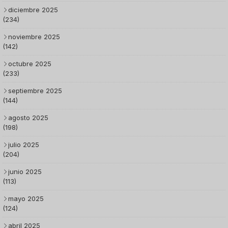
diciembre 2025
(234)
noviembre 2025
(142)
octubre 2025
(233)
septiembre 2025
(144)
agosto 2025
(198)
julio 2025
(204)
junio 2025
(113)
mayo 2025
(124)
abril 2025