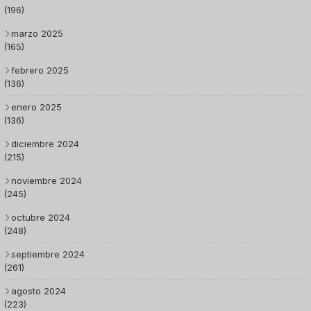
(196)
marzo 2025
(165)
febrero 2025
(136)
enero 2025
(136)
diciembre 2024
(215)
noviembre 2024
(245)
octubre 2024
(248)
septiembre 2024
(261)
agosto 2024
(223)