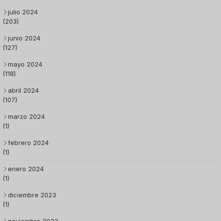
julio 2024
(203)
junio 2024
(127)
mayo 2024
(118)
abril 2024
(107)
marzo 2024
(1)
febrero 2024
(1)
enero 2024
(1)
diciembre 2023
(1)