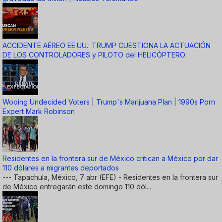
ACCIDENTE AÉREO EE.UU.: TRUMP CUESTIONA LA ACTUACIÓN
DE LOS CONTROLADORES y PILOTO del HELICÓPTERO
Wooing Undecided Voters | Trump's Marijuana Plan | 1990s Porn
Expert Mark Robinson
Residentes en la frontera sur de México critican a México por dar
110 dólares a migrantes deportados
--- Tapachula, México, 7 abr (EFE) - Residentes en la frontera sur
de México entregarán este domingo 110 dól...