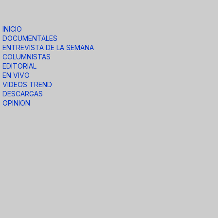
INICIO
DOCUMENTALES
ENTREVISTA DE LA SEMANA
COLUMNISTAS
EDITORIAL
EN VIVO
VIDEOS TREND
DESCARGAS
OPINION