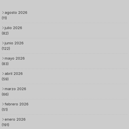
agosto 2026
(11)
julio 2026
(82)
junio 2026
(122)
mayo 2026
(83)
abril 2026
(59)
marzo 2026
(66)
febrero 2026
(51)
enero 2026
(191)