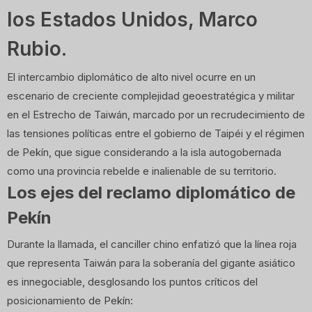
los Estados Unidos, Marco
Rubio.
El intercambio diplomático de alto nivel ocurre en un
escenario de creciente complejidad geoestratégica y militar
en el Estrecho de Taiwán, marcado por un recrudecimiento de
las tensiones políticas entre el gobierno de Taipéi y el régimen
de Pekín, que sigue considerando a la isla autogobernada
como una provincia rebelde e inalienable de su territorio.
Los ejes del reclamo diplomático de
Pekín
Durante la llamada, el canciller chino enfatizó que la línea roja
que representa Taiwán para la soberanía del gigante asiático
es innegociable, desglosando los puntos críticos del
posicionamiento de Pekín: