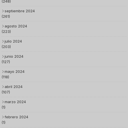
(248)
septiembre 2024
(261)
agosto 2024
(223)
julio 2024
(203)
junio 2024
(127)
mayo 2024
(118)
abril 2024
(107)
marzo 2024
(1)
febrero 2024
(1)