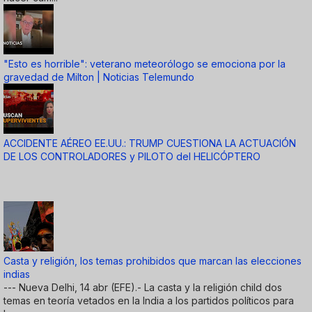
"Esto es horrible": veterano meteorólogo se emociona por la
gravedad de Milton | Noticias Telemundo
ACCIDENTE AÉREO EE.UU.: TRUMP CUESTIONA LA ACTUACIÓN
DE LOS CONTROLADORES y PILOTO del HELICÓPTERO
Casta y religión, los temas prohibidos que marcan las elecciones
indias
--- Nueva Delhi, 14 abr (EFE).- La casta y la religión child dos
temas en teoría vetados en la India a los partidos políticos para