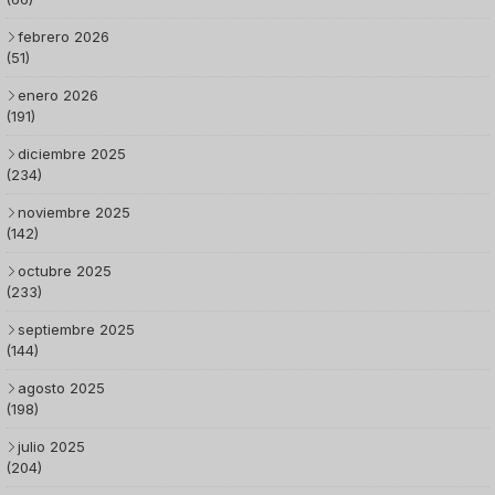
febrero 2026
(51)
enero 2026
(191)
diciembre 2025
(234)
noviembre 2025
(142)
octubre 2025
(233)
septiembre 2025
(144)
agosto 2025
(198)
julio 2025
(204)