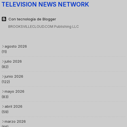
TELEVISION NEWS NETWORK
Con tecnología de Blogger
BROOKSVILLECLOUD.COM Publishing LLC
agosto 2026
(11)
julio 2026
(82)
junio 2026
(122)
mayo 2026
(83)
abril 2026
(59)
marzo 2026
(66)