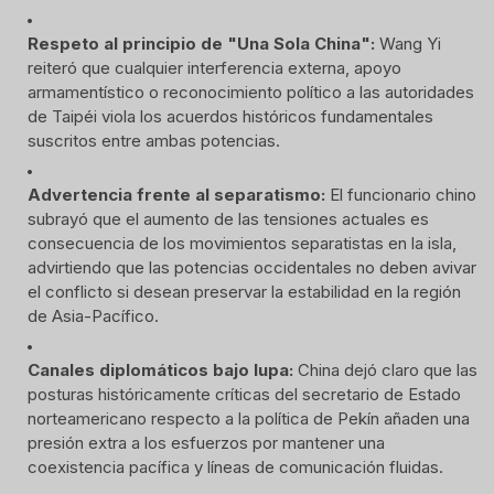
Respeto al principio de "Una Sola China":
Wang Yi
reiteró que cualquier interferencia externa, apoyo
armamentístico o reconocimiento político a las autoridades
de Taipéi viola los acuerdos históricos fundamentales
suscritos entre ambas potencias.
Advertencia frente al separatismo:
El funcionario chino
subrayó que el aumento de las tensiones actuales es
consecuencia de los movimientos separatistas en la isla,
advirtiendo que las potencias occidentales no deben avivar
el conflicto si desean preservar la estabilidad en la región
de Asia-Pacífico.
Canales diplomáticos bajo lupa:
China dejó claro que las
posturas históricamente críticas del secretario de Estado
norteamericano respecto a la política de Pekín añaden una
presión extra a los esfuerzos por mantener una
coexistencia pacífica y líneas de comunicación fluidas.