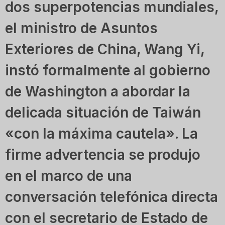
dos superpotencias mundiales,
el ministro de Asuntos
Exteriores de China, Wang Yi,
instó formalmente al gobierno
de Washington a abordar la
delicada situación de Taiwán
«con la máxima cautela». La
firme advertencia se produjo
en el marco de una
conversación telefónica directa
con el secretario de Estado de