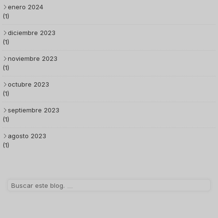
enero 2024
(1)
diciembre 2023
(1)
noviembre 2023
(1)
octubre 2023
(1)
septiembre 2023
(1)
agosto 2023
(1)