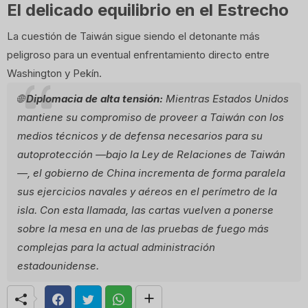
El delicado equilibrio en el Estrecho
La cuestión de Taiwán sigue siendo el detonante más
peligroso para un eventual enfrentamiento directo entre
Washington y Pekín.
🌐
Diplomacia de alta tensión:
Mientras Estados Unidos
mantiene su compromiso de proveer a Taiwán con los
medios técnicos y de defensa necesarios para su
autoprotección —bajo la Ley de Relaciones de Taiwán
—, el gobierno de China incrementa de forma paralela
sus ejercicios navales y aéreos en el perímetro de la
isla. Con esta llamada, las cartas vuelven a ponerse
sobre la mesa en una de las pruebas de fuego más
complejas para la actual administración
estadounidense.