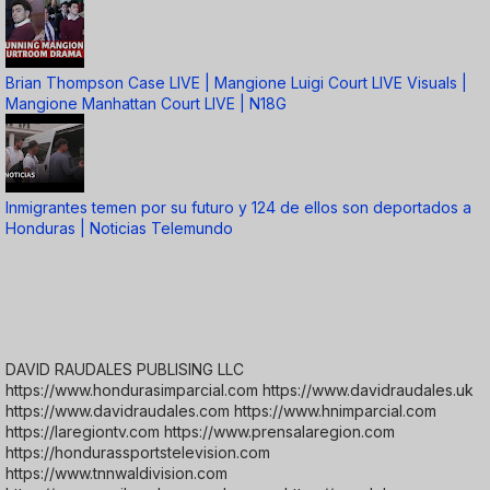
Brian Thompson Case LIVE | Mangione Luigi Court LIVE Visuals |
Mangione Manhattan Court LIVE | N18G
Inmigrantes temen por su futuro y 124 de ellos son deportados a
Honduras | Noticias Telemundo
DAVID RAUDALES PUBLISING LLC
https://www.hondurasimparcial.com https://www.davidraudales.uk
https://www.davidraudales.com https://www.hnimparcial.com
https://laregiontv.com https://www.prensalaregion.com
https://hondurassportstelevision.com
https://www.tnnwaldivision.com