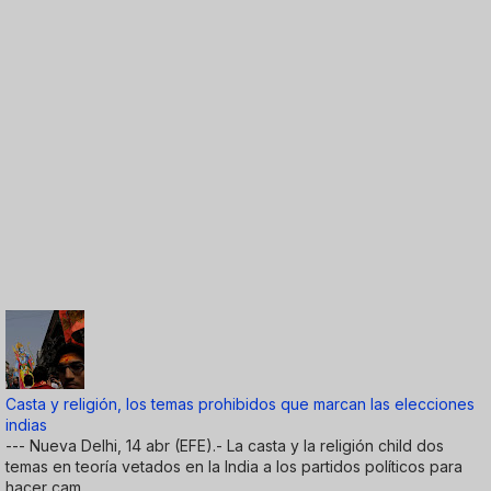
Casta y religión, los temas prohibidos que marcan las elecciones
indias
--- Nueva Delhi, 14 abr (EFE).- La casta y la religión child dos
temas en teoría vetados en la India a los partidos políticos para
hacer cam...