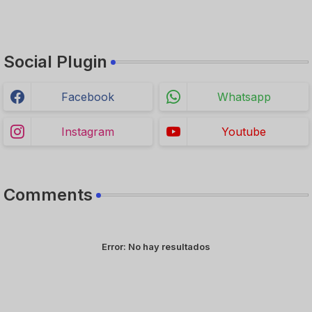
Social Plugin
Facebook
Whatsapp
Instagram
Youtube
Comments
Error:
No hay resultados