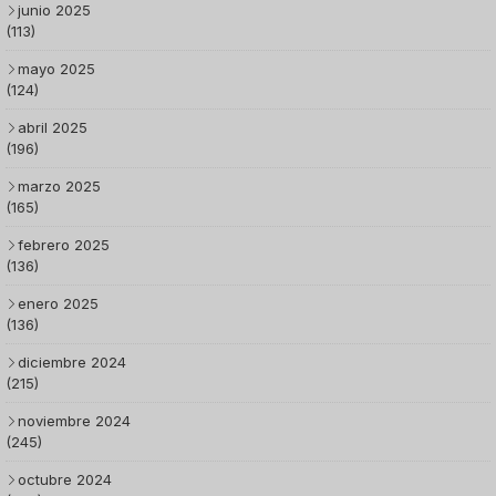
junio 2025
(113)
mayo 2025
(124)
abril 2025
(196)
marzo 2025
(165)
febrero 2025
(136)
enero 2025
(136)
diciembre 2024
(215)
noviembre 2024
(245)
octubre 2024