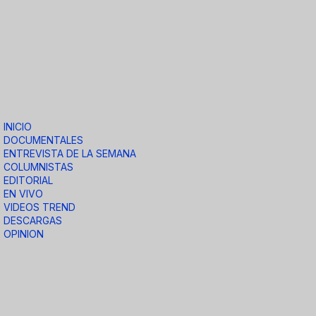
INICIO
DOCUMENTALES
ENTREVISTA DE LA SEMANA
COLUMNISTAS
EDITORIAL
EN VIVO
VIDEOS TREND
DESCARGAS
OPINION