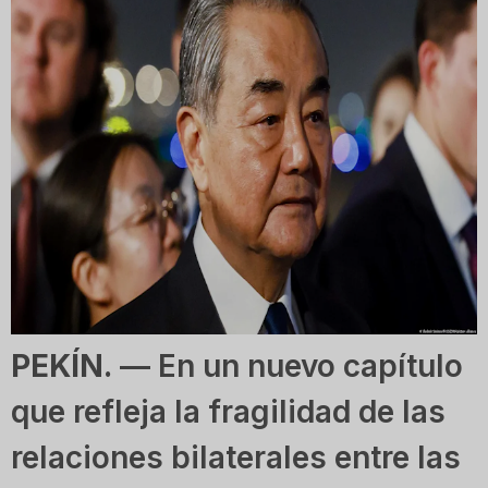
PEKÍN.
— En un nuevo capítulo
que refleja la fragilidad de las
relaciones bilaterales entre las