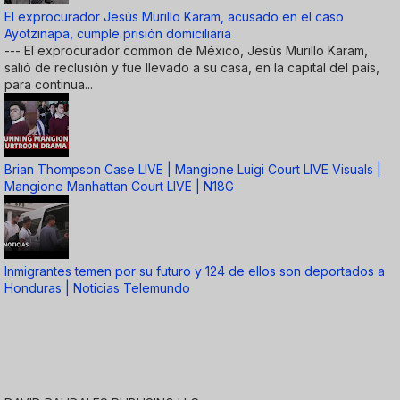
El exprocurador Jesús Murillo Karam, acusado en el caso
Ayotzinapa, cumple prisión domiciliaria
--- El exprocurador common de México, Jesús Murillo Karam,
salió de reclusión y fue llevado a su casa, en la capital del país,
para continua...
Brian Thompson Case LIVE | Mangione Luigi Court LIVE Visuals |
Mangione Manhattan Court LIVE | N18G
Inmigrantes temen por su futuro y 124 de ellos son deportados a
Honduras | Noticias Telemundo