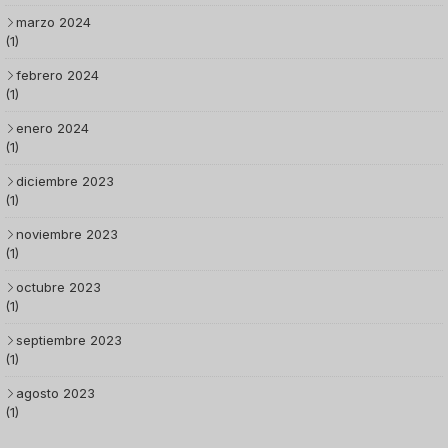
marzo 2024
(1)
febrero 2024
(1)
enero 2024
(1)
diciembre 2023
(1)
noviembre 2023
(1)
octubre 2023
(1)
septiembre 2023
(1)
agosto 2023
(1)