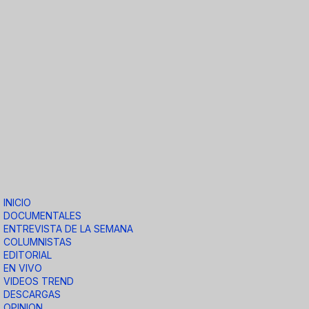
INICIO
DOCUMENTALES
ENTREVISTA DE LA SEMANA
COLUMNISTAS
EDITORIAL
EN VIVO
VIDEOS TREND
DESCARGAS
OPINION