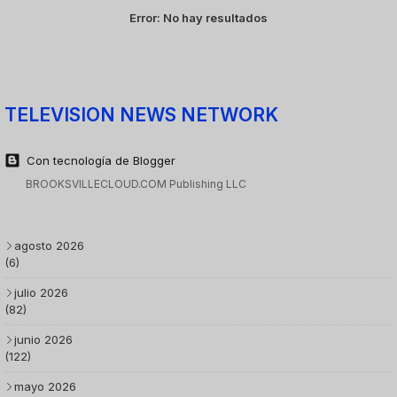
Error:
No hay resultados
TELEVISION NEWS NETWORK
Con tecnología de Blogger
BROOKSVILLECLOUD.COM Publishing LLC
agosto 2026
(6)
julio 2026
(82)
junio 2026
(122)
mayo 2026