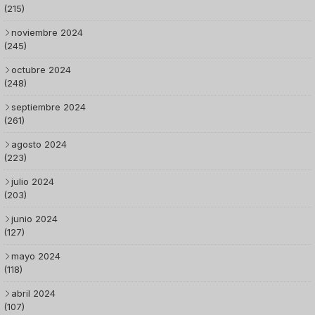
(215)
noviembre 2024
(245)
octubre 2024
(248)
septiembre 2024
(261)
agosto 2024
(223)
julio 2024
(203)
junio 2024
(127)
mayo 2024
(118)
abril 2024
(107)