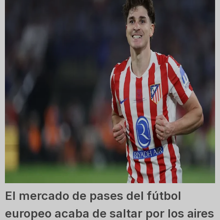
El mercado de pases del fútbol
europeo acaba de saltar por los aires