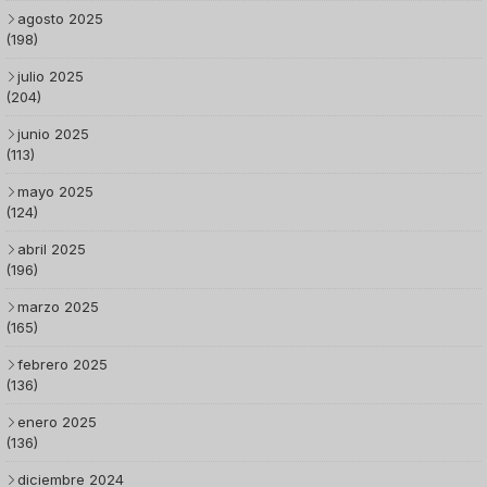
agosto 2025
(198)
julio 2025
(204)
junio 2025
(113)
mayo 2025
(124)
abril 2025
(196)
marzo 2025
(165)
febrero 2025
(136)
enero 2025
(136)
diciembre 2024