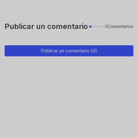
Publicar un comentario
0Comentarios
Publicar un comentario (0)