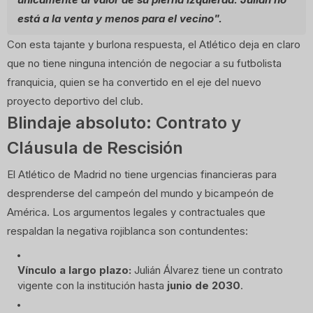
está a la venta y menos para el vecino".
Con esta tajante y burlona respuesta, el Atlético deja en claro
que no tiene ninguna intención de negociar a su futbolista
franquicia, quien se ha convertido en el eje del nuevo
proyecto deportivo del club.
Blindaje absoluto: Contrato y
Cláusula de Rescisión
El Atlético de Madrid no tiene urgencias financieras para
desprenderse del campeón del mundo y bicampeón de
América. Los argumentos legales y contractuales que
respaldan la negativa rojiblanca son contundentes:
Vínculo a largo plazo:
Julián Álvarez tiene un contrato
vigente con la institución hasta
junio de 2030
.