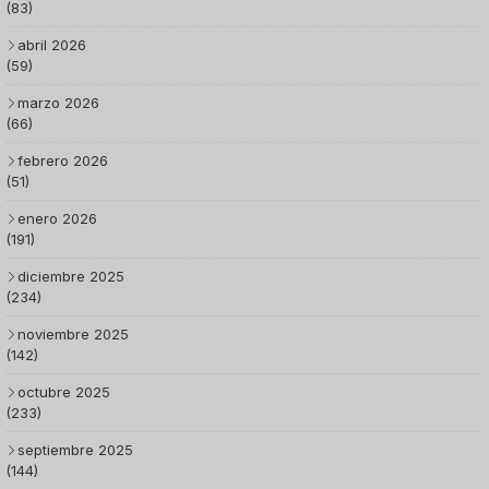
(83)
abril 2026
(59)
marzo 2026
(66)
febrero 2026
(51)
enero 2026
(191)
diciembre 2025
(234)
noviembre 2025
(142)
octubre 2025
(233)
septiembre 2025
(144)