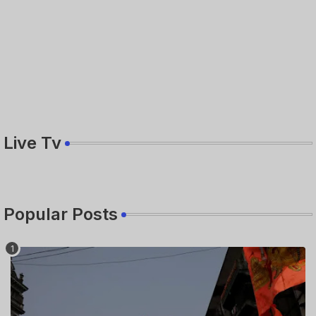
Live Tv
Popular Posts