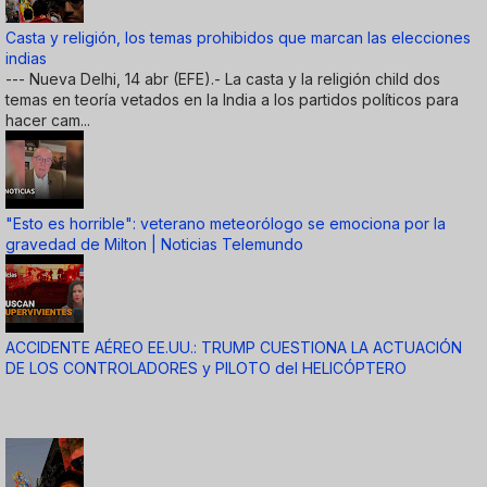
Casta y religión, los temas prohibidos que marcan las elecciones
indias
--- Nueva Delhi, 14 abr (EFE).- La casta y la religión child dos
temas en teoría vetados en la India a los partidos políticos para
hacer cam...
"Esto es horrible": veterano meteorólogo se emociona por la
gravedad de Milton | Noticias Telemundo
ACCIDENTE AÉREO EE.UU.: TRUMP CUESTIONA LA ACTUACIÓN
DE LOS CONTROLADORES y PILOTO del HELICÓPTERO