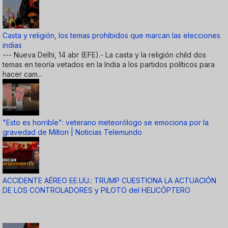
Casta y religión, los temas prohibidos que marcan las elecciones
indias
--- Nueva Delhi, 14 abr (EFE).- La casta y la religión child dos
temas en teoría vetados en la India a los partidos políticos para
hacer cam...
"Esto es horrible": veterano meteorólogo se emociona por la
gravedad de Milton | Noticias Telemundo
ACCIDENTE AÉREO EE.UU.: TRUMP CUESTIONA LA ACTUACIÓN
DE LOS CONTROLADORES y PILOTO del HELICÓPTERO