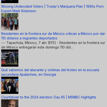
Wooing Undecided Voters | Trump's Marijuana Plan | 1990s Porn
Expert Mark Robinson
Residentes en la frontera sur de México critican a México por dar
110 dólares a migrantes deportados
--- Tapachula, México, 7 abr (EFE) - Residentes en la frontera sur
de México entregarán este domingo 110 dól...
Qué sabemos del atacante y víctimas del tiroteo en la escuela
secundaria Apalachee, en Georgia
Countdown to the 2024 election: Day 65 | MSNBC Highlights