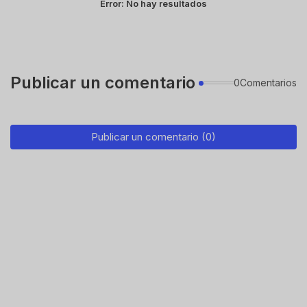
Error:
No hay resultados
Publicar un comentario
0Comentarios
Publicar un comentario (0)