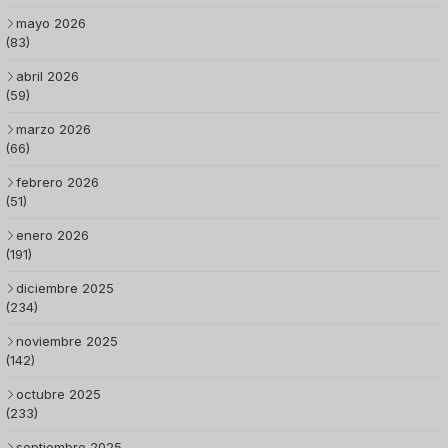
mayo 2026
(83)
abril 2026
(59)
marzo 2026
(66)
febrero 2026
(51)
enero 2026
(191)
diciembre 2025
(234)
noviembre 2025
(142)
octubre 2025
(233)
septiembre 2025