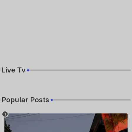
Live Tv
Popular Posts