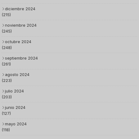
diciembre 2024
(215)
noviembre 2024
(245)
octubre 2024
(248)
septiembre 2024
(261)
agosto 2024
(223)
julio 2024
(203)
junio 2024
(127)
mayo 2024
(118)