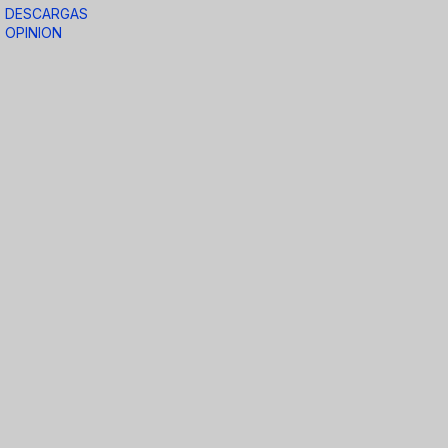
DESCARGAS
OPINION