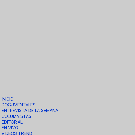
INICIO
DOCUMENTALES
ENTREVISTA DE LA SEMANA
COLUMNISTAS
EDITORIAL
EN VIVO
VIDEOS TREND