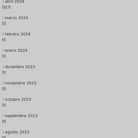
abril 2024
(107)
marzo 2024
(1)
febrero 2024
(1)
enero 2024
(1)
diciembre 2023
(1)
noviembre 2023
(1)
octubre 2023
(1)
septiembre 2023
(1)
agosto 2023
(1)