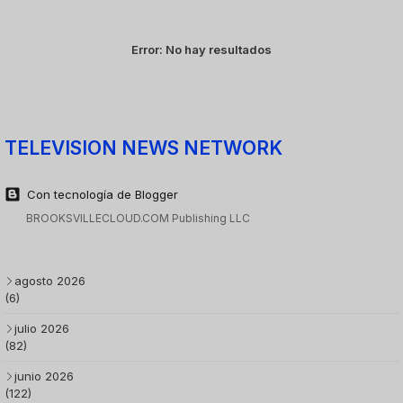
Error:
No hay resultados
TELEVISION NEWS NETWORK
Con tecnología de Blogger
BROOKSVILLECLOUD.COM Publishing LLC
agosto 2026
(6)
julio 2026
(82)
junio 2026
(122)