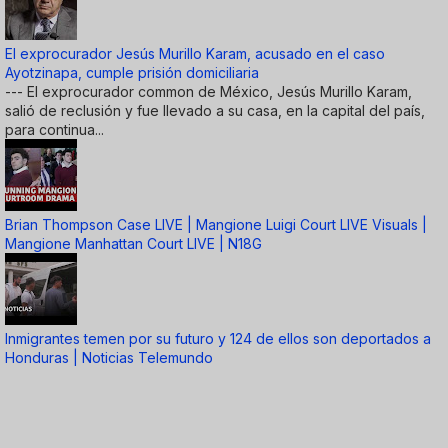
El exprocurador Jesús Murillo Karam, acusado en el caso
Ayotzinapa, cumple prisión domiciliaria
--- El exprocurador common de México, Jesús Murillo Karam,
salió de reclusión y fue llevado a su casa, en la capital del país,
para continua...
Brian Thompson Case LIVE | Mangione Luigi Court LIVE Visuals |
Mangione Manhattan Court LIVE | N18G
Inmigrantes temen por su futuro y 124 de ellos son deportados a
Honduras | Noticias Telemundo