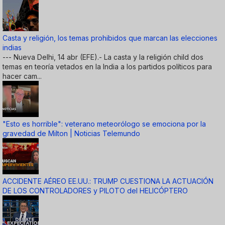
Casta y religión, los temas prohibidos que marcan las elecciones
indias
--- Nueva Delhi, 14 abr (EFE).- La casta y la religión child dos
temas en teoría vetados en la India a los partidos políticos para
hacer cam...
"Esto es horrible": veterano meteorólogo se emociona por la
gravedad de Milton | Noticias Telemundo
ACCIDENTE AÉREO EE.UU.: TRUMP CUESTIONA LA ACTUACIÓN
DE LOS CONTROLADORES y PILOTO del HELICÓPTERO