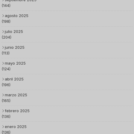
(144)
agosto 2025
(198)
julio 2025
(204)
junio 2025
(113)
mayo 2025
(124)
abril 2025
(196)
marzo 2025
(165)
febrero 2025
(136)
enero 2025
(136)