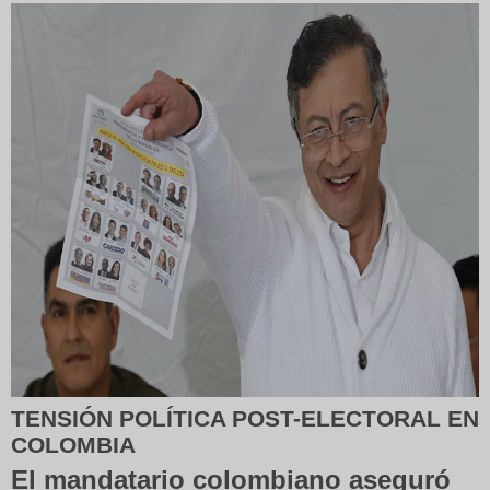
TENSIÓN POLÍTICA POST-ELECTORAL EN
COLOMBIA
El mandatario colombiano aseguró