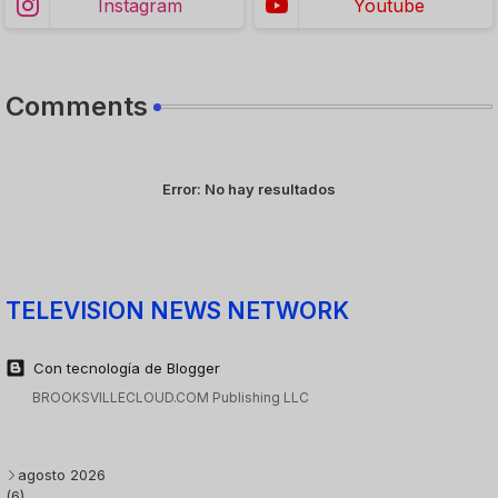
Instagram
Youtube
Comments
Error:
No hay resultados
TELEVISION NEWS NETWORK
Con tecnología de Blogger
BROOKSVILLECLOUD.COM Publishing LLC
agosto 2026
(6)