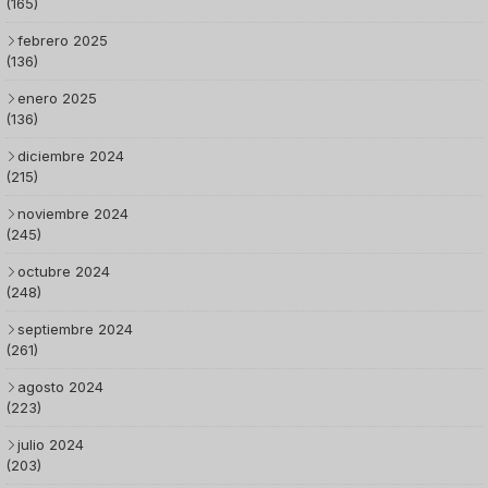
(165)
febrero 2025
(136)
enero 2025
(136)
diciembre 2024
(215)
noviembre 2024
(245)
octubre 2024
(248)
septiembre 2024
(261)
agosto 2024
(223)
julio 2024
(203)