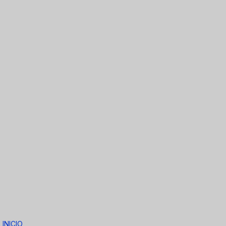
INICIO