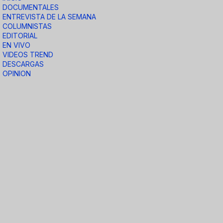
DOCUMENTALES
ENTREVISTA DE LA SEMANA
COLUMNISTAS
EDITORIAL
EN VIVO
VIDEOS TREND
DESCARGAS
OPINION