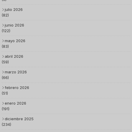
julio 2026
(82)
junio 2026
(122)
mayo 2026
(83)
abril 2026
(59)
marzo 2026
(66)
febrero 2026
(51)
enero 2026
(191)
diciembre 2025
(234)