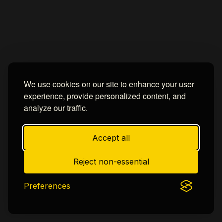
We use cookies on our site to enhance your user
experience, provide personalized content, and
analyze our traffic.
Accept all
Reject non-essential
Preferences