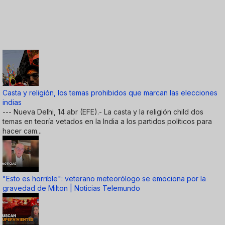
Casta y religión, los temas prohibidos que marcan las elecciones
indias
--- Nueva Delhi, 14 abr (EFE).- La casta y la religión child dos
temas en teoría vetados en la India a los partidos políticos para
hacer cam...
"Esto es horrible": veterano meteorólogo se emociona por la
gravedad de Milton | Noticias Telemundo