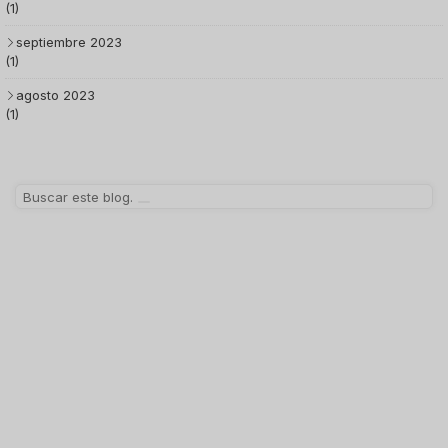
(1)
septiembre 2023
(1)
agosto 2023
(1)