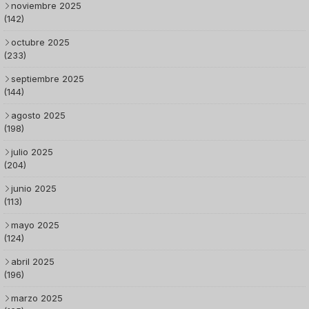
noviembre 2025
(142)
octubre 2025
(233)
septiembre 2025
(144)
agosto 2025
(198)
julio 2025
(204)
junio 2025
(113)
mayo 2025
(124)
abril 2025
(196)
marzo 2025