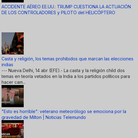
ACCIDENTE AÉREO EE.UU.: TRUMP CUESTIONA LA ACTUACIÓN
DE LOS CONTROLADORES y PILOTO del HELICÓPTERO
Casta y religión, los temas prohibidos que marcan las elecciones
indias
--- Nueva Delhi, 14 abr (EFE).- La casta y la religión child dos
temas en teoría vetados en la India a los partidos políticos para
hacer cam...
"Esto es horrible": veterano meteorólogo se emociona por la
gravedad de Milton | Noticias Telemundo