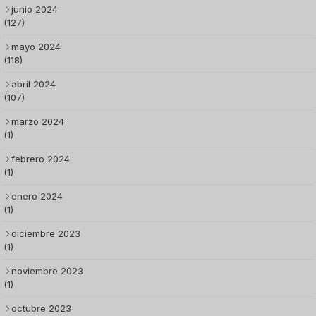
junio 2024
(127)
mayo 2024
(118)
abril 2024
(107)
marzo 2024
(1)
febrero 2024
(1)
enero 2024
(1)
diciembre 2023
(1)
noviembre 2023
(1)
octubre 2023