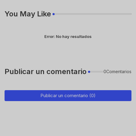
You May Like
Error:
No hay resultados
Publicar un comentario
0Comentarios
Publicar un comentario (0)