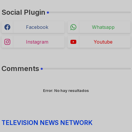
Social Plugin
Facebook
Whatsapp
Instagram
Youtube
Comments
Error:
No hay resultados
TELEVISION NEWS NETWORK