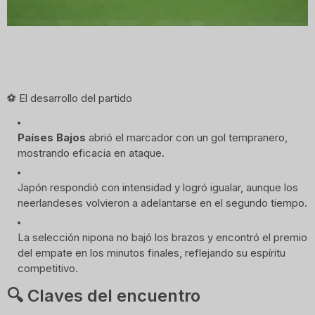
⚽ El desarrollo del partido
Países Bajos
 abrió el marcador con un gol tempranero, 
mostrando eficacia en ataque.
Japón respondió con intensidad y logró igualar, aunque los 
neerlandeses volvieron a adelantarse en el segundo tiempo.
La selección nipona no bajó los brazos y encontró el premio 
del empate en los minutos finales, reflejando su espíritu 
competitivo.
🔍 Claves del encuentro