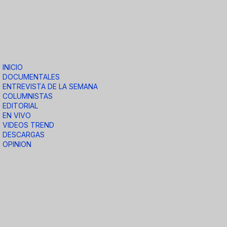
INICIO
DOCUMENTALES
ENTREVISTA DE LA SEMANA
COLUMNISTAS
EDITORIAL
EN VIVO
VIDEOS TREND
DESCARGAS
OPINION