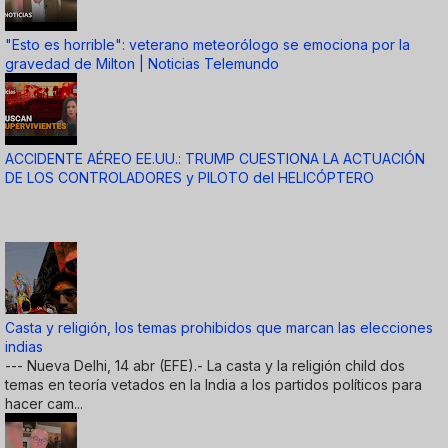
"Esto es horrible": veterano meteorólogo se emociona por la
gravedad de Milton | Noticias Telemundo
ACCIDENTE AÉREO EE.UU.: TRUMP CUESTIONA LA ACTUACIÓN
DE LOS CONTROLADORES y PILOTO del HELICÓPTERO
Casta y religión, los temas prohibidos que marcan las elecciones
indias
--- Nueva Delhi, 14 abr (EFE).- La casta y la religión child dos
temas en teoría vetados en la India a los partidos políticos para
hacer cam...