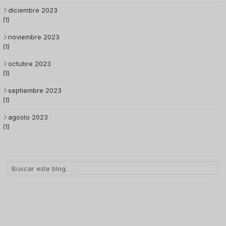
diciembre 2023
(1)
noviembre 2023
(1)
octubre 2023
(1)
septiembre 2023
(1)
agosto 2023
(1)