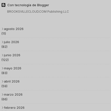
Con tecnología de Blogger
BROOKSVILLECLOUD.COM Publishing LLC
agosto 2026
(11)
julio 2026
(82)
junio 2026
(122)
mayo 2026
(83)
abril 2026
(59)
marzo 2026
(66)
febrero 2026