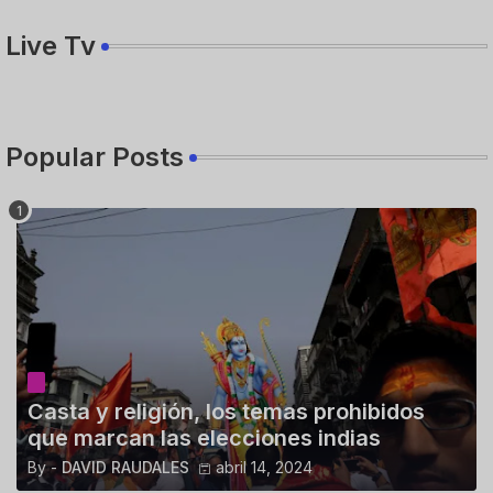
Live Tv
Popular Posts
Casta y religión, los temas prohibidos
que marcan las elecciones indias
By -
DAVID RAUDALES
abril 14, 2024