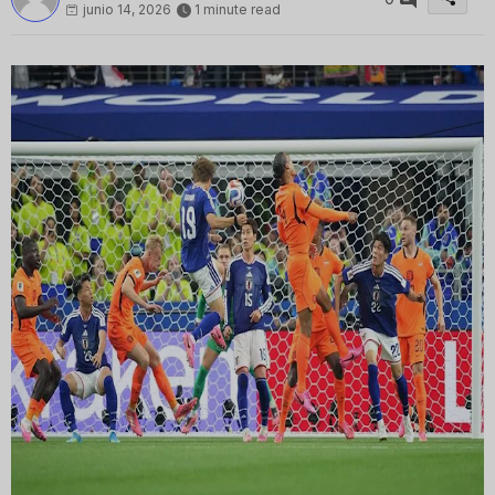
junio 14, 2026
1 minute read