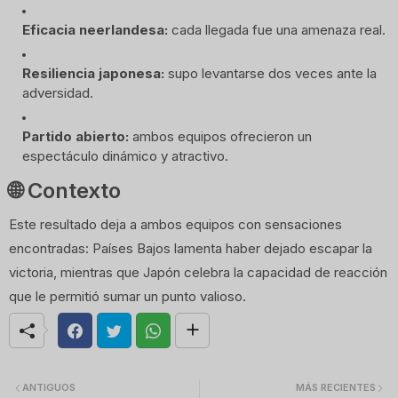
Eficacia neerlandesa:
 cada llegada fue una amenaza real.
Resiliencia japonesa:
 supo levantarse dos veces ante la 
adversidad.
Partido abierto:
 ambos equipos ofrecieron un 
espectáculo dinámico y atractivo.
🌐 Contexto
Este resultado deja a ambos equipos con sensaciones 
encontradas: Países Bajos lamenta haber dejado escapar la 
victoria, mientras que Japón celebra la capacidad de reacción 
que le permitió sumar un punto valioso.
ANTIGUOS
MÁS RECIENTES