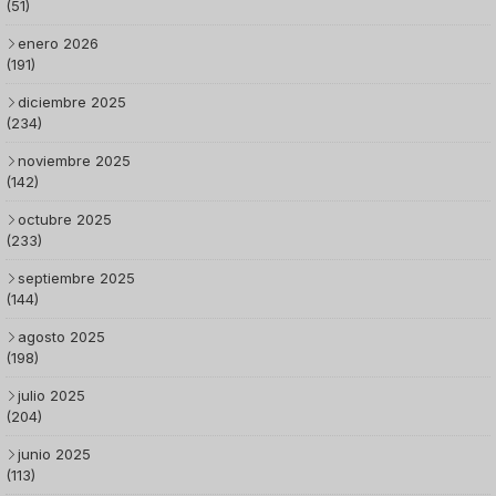
(51)
enero 2026
(191)
diciembre 2025
(234)
noviembre 2025
(142)
octubre 2025
(233)
septiembre 2025
(144)
agosto 2025
(198)
julio 2025
(204)
junio 2025
(113)