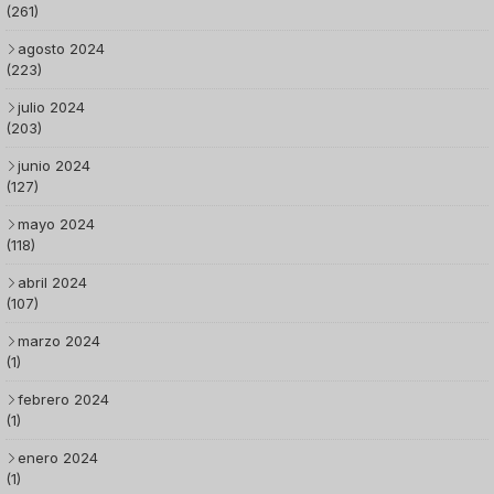
(261)
agosto 2024
(223)
julio 2024
(203)
junio 2024
(127)
mayo 2024
(118)
abril 2024
(107)
marzo 2024
(1)
febrero 2024
(1)
enero 2024
(1)