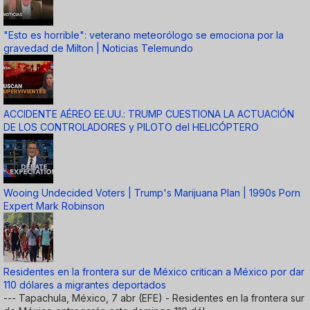
"Esto es horrible": veterano meteorólogo se emociona por la
gravedad de Milton | Noticias Telemundo
ACCIDENTE AÉREO EE.UU.: TRUMP CUESTIONA LA ACTUACIÓN
DE LOS CONTROLADORES y PILOTO del HELICÓPTERO
Wooing Undecided Voters | Trump's Marijuana Plan | 1990s Porn
Expert Mark Robinson
Residentes en la frontera sur de México critican a México por dar
110 dólares a migrantes deportados
--- Tapachula, México, 7 abr (EFE) - Residentes en la frontera sur