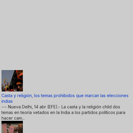
Casta y religión, los temas prohibidos que marcan las elecciones
indias
--- Nueva Delhi, 14 abr (EFE).- La casta y la religión child dos
temas en teoría vetados en la India a los partidos políticos para
hacer cam...