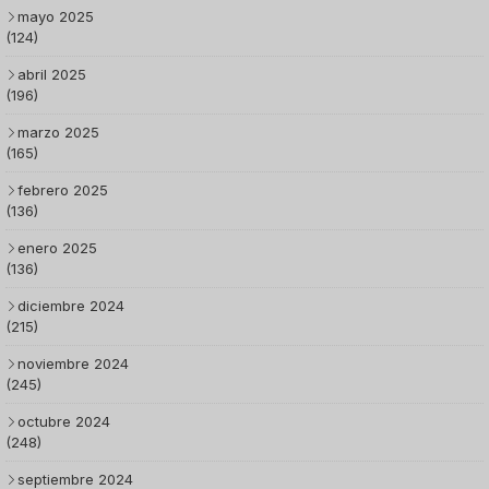
mayo 2025
(124)
abril 2025
(196)
marzo 2025
(165)
febrero 2025
(136)
enero 2025
(136)
diciembre 2024
(215)
noviembre 2024
(245)
octubre 2024
(248)
septiembre 2024