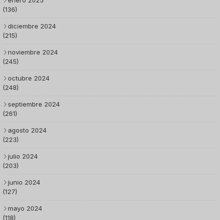
enero 2025
(136)
diciembre 2024
(215)
noviembre 2024
(245)
octubre 2024
(248)
septiembre 2024
(261)
agosto 2024
(223)
julio 2024
(203)
junio 2024
(127)
mayo 2024
(118)