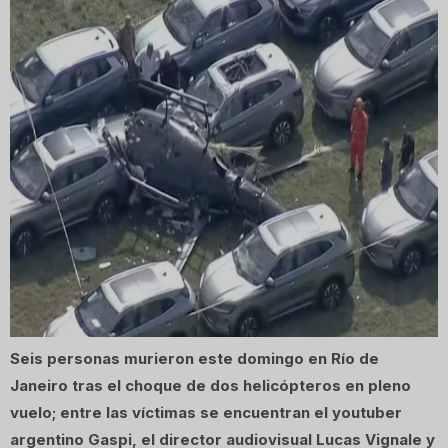
Seis personas murieron este domingo en Río de 
Janeiro tras el choque de dos helicópteros en pleno 
vuelo; entre las víctimas se encuentran el youtuber 
argentino Gaspi, el director audiovisual Lucas Vignale y 