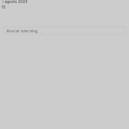
agosto 2023
(1)