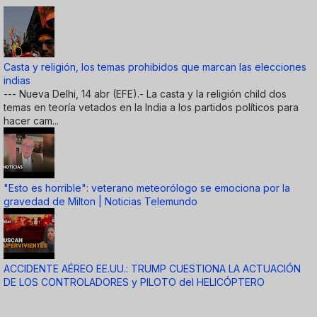
Casta y religión, los temas prohibidos que marcan las elecciones
indias
--- Nueva Delhi, 14 abr (EFE).- La casta y la religión child dos
temas en teoría vetados en la India a los partidos políticos para
hacer cam...
"Esto es horrible": veterano meteorólogo se emociona por la
gravedad de Milton | Noticias Telemundo
ACCIDENTE AÉREO EE.UU.: TRUMP CUESTIONA LA ACTUACIÓN
DE LOS CONTROLADORES y PILOTO del HELICÓPTERO