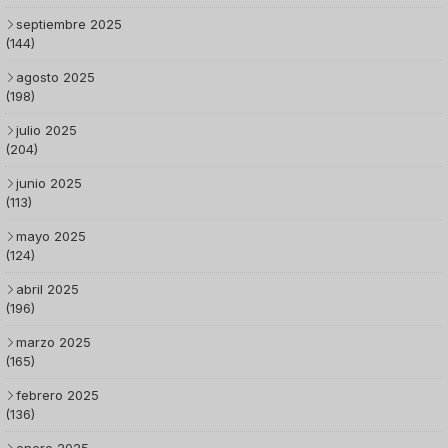
septiembre 2025
(144)
agosto 2025
(198)
julio 2025
(204)
junio 2025
(113)
mayo 2025
(124)
abril 2025
(196)
marzo 2025
(165)
febrero 2025
(136)