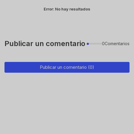
Error:
No hay resultados
Publicar un comentario
0Comentarios
Publicar un comentario (0)