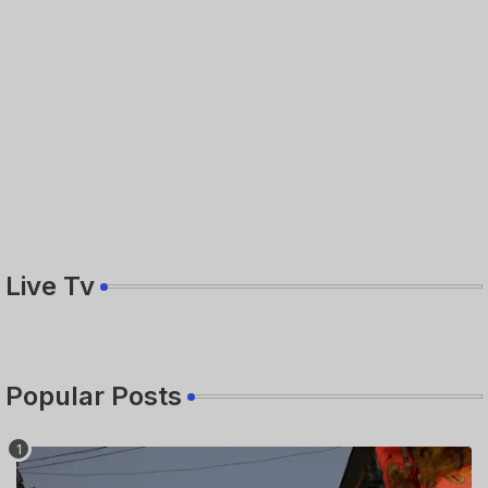
Live Tv
Popular Posts