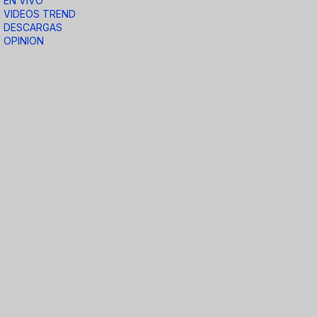
EN VIVO
VIDEOS TREND
DESCARGAS
OPINION