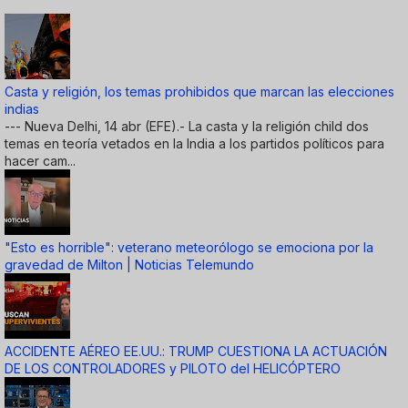
Casta y religión, los temas prohibidos que marcan las elecciones
indias
--- Nueva Delhi, 14 abr (EFE).- La casta y la religión child dos
temas en teoría vetados en la India a los partidos políticos para
hacer cam...
"Esto es horrible": veterano meteorólogo se emociona por la
gravedad de Milton | Noticias Telemundo
ACCIDENTE AÉREO EE.UU.: TRUMP CUESTIONA LA ACTUACIÓN
DE LOS CONTROLADORES y PILOTO del HELICÓPTERO