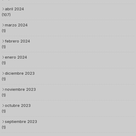
abril 2024
(107)
marzo 2024
(1)
febrero 2024
(1)
enero 2024
(1)
diciembre 2023
(1)
noviembre 2023
(1)
octubre 2023
(1)
septiembre 2023
(1)