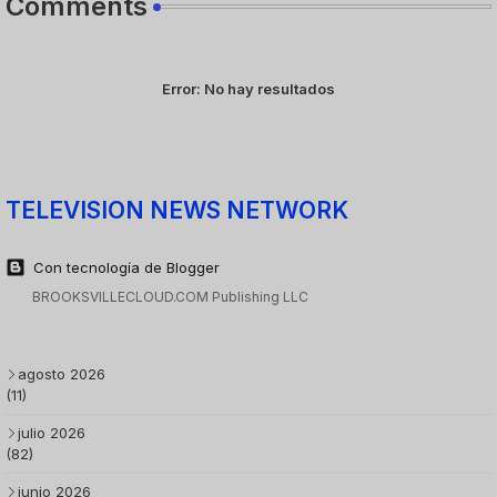
Comments
Error:
No hay resultados
TELEVISION NEWS NETWORK
Con tecnología de Blogger
BROOKSVILLECLOUD.COM Publishing LLC
agosto 2026
(11)
julio 2026
(82)
junio 2026