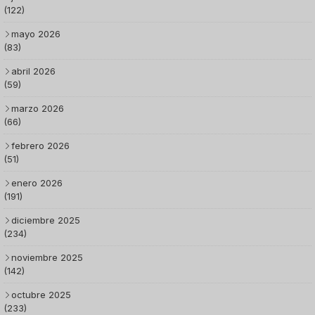
(122)
mayo 2026
(83)
abril 2026
(59)
marzo 2026
(66)
febrero 2026
(51)
enero 2026
(191)
diciembre 2025
(234)
noviembre 2025
(142)
octubre 2025
(233)