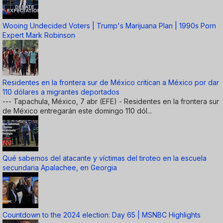
Wooing Undecided Voters | Trump's Marijuana Plan | 1990s Porn
Expert Mark Robinson
Residentes en la frontera sur de México critican a México por dar
110 dólares a migrantes deportados
--- Tapachula, México, 7 abr (EFE) - Residentes en la frontera sur
de México entregarán este domingo 110 dól...
Qué sabemos del atacante y víctimas del tiroteo en la escuela
secundaria Apalachee, en Georgia
Countdown to the 2024 election: Day 65 | MSNBC Highlights