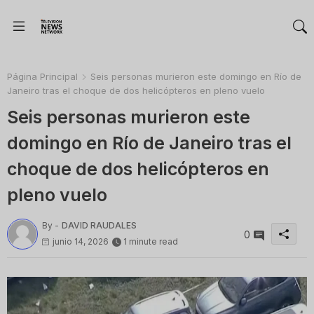
Página Principal
Seis personas murieron este domingo en Río de
Janeiro tras el choque de dos helicópteros en pleno vuelo
Seis personas murieron este
domingo en Río de Janeiro tras el
choque de dos helicópteros en
pleno vuelo
By -
DAVID RAUDALES
0
junio 14, 2026
1 minute read