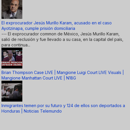
El exprocurador Jesús Murillo Karam, acusado en el caso
Ayotzinapa, cumple prisión domiciliaria
--- El exprocurador common de México, Jesús Murillo Karam,
salió de reclusión y fue llevado a su casa, en la capital del país,
para continua...
Brian Thompson Case LIVE | Mangione Luigi Court LIVE Visuals |
Mangione Manhattan Court LIVE | N18G
Inmigrantes temen por su futuro y 124 de ellos son deportados a
Honduras | Noticias Telemundo