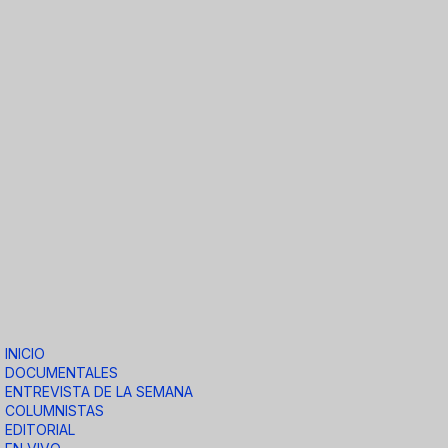
INICIO
DOCUMENTALES
ENTREVISTA DE LA SEMANA
COLUMNISTAS
EDITORIAL