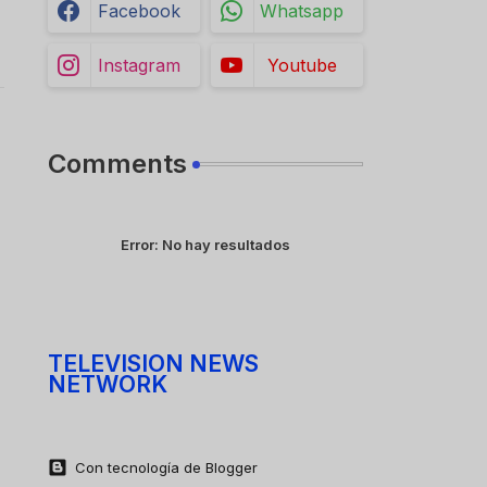
Facebook
Whatsapp
Instagram
Youtube
Comments
Error:
No hay resultados
TELEVISION NEWS
NETWORK
Con tecnología de Blogger