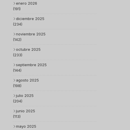
enero 2026
(191)
diciembre 2025
(234)
noviembre 2025
(142)
octubre 2025
(233)
septiembre 2025
(144)
agosto 2025
(198)
julio 2025
(204)
junio 2025
(113)
mayo 2025