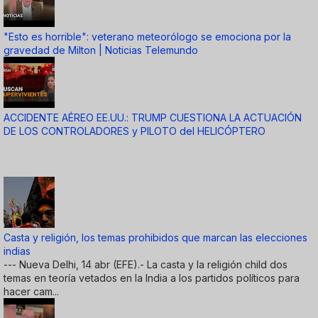
"Esto es horrible": veterano meteorólogo se emociona por la
gravedad de Milton | Noticias Telemundo
ACCIDENTE AÉREO EE.UU.: TRUMP CUESTIONA LA ACTUACIÓN
DE LOS CONTROLADORES y PILOTO del HELICÓPTERO
Casta y religión, los temas prohibidos que marcan las elecciones
indias
--- Nueva Delhi, 14 abr (EFE).- La casta y la religión child dos
temas en teoría vetados en la India a los partidos políticos para
hacer cam...