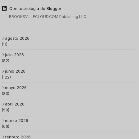
Con tecnología de Blogger
BROOKSVILLECLOUD.COM Publishing LLC
agosto 2026
(11)
julio 2026
(82)
junio 2026
(122)
mayo 2026
(83)
abril 2026
(59)
marzo 2026
(66)
febrero 2026