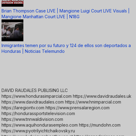
Brian Thompson Case LIVE | Mangione Luigi Court LIVE Visuals |
Mangione Manhattan Court LIVE | N18G
Inmigrantes temen por su futuro y 124 de ellos son deportados a
Honduras | Noticias Telemundo
DAVID RAUDALES PUBLISING LLC
https://www.hondurasimparcial.com https://www.davidraudales.uk
https://www.davidraudales.com https://www.hnimparcial.com
https://laregiontv.com https://www.prensalaregion.com
https://hondurassportstelevision.com
https://www.tnnwaldivision.com
https://www.aquihondurasempleo.com https://mundohn.com
https://www.pyotrilyichtchaikovsky.ru