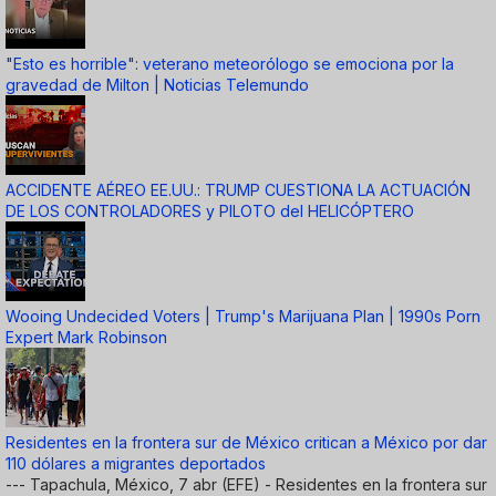
"Esto es horrible": veterano meteorólogo se emociona por la
gravedad de Milton | Noticias Telemundo
ACCIDENTE AÉREO EE.UU.: TRUMP CUESTIONA LA ACTUACIÓN
DE LOS CONTROLADORES y PILOTO del HELICÓPTERO
Wooing Undecided Voters | Trump's Marijuana Plan | 1990s Porn
Expert Mark Robinson
Residentes en la frontera sur de México critican a México por dar
110 dólares a migrantes deportados
--- Tapachula, México, 7 abr (EFE) - Residentes en la frontera sur