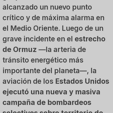
alcanzado un nuevo punto
crítico y de máxima alarma en
el Medio Oriente. Luego de un
grave incidente en el
estrecho
de Ormuz
—la arteria de
tránsito energético más
importante del planeta—, la
aviación de los
Estados Unidos
ejecutó una nueva y masiva
campaña de bombardeos