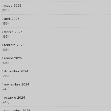
mayo 2025
(124)
abril 2025
(196)
marzo 2025
(165)
febrero 2025
(136)
enero 2025
(136)
diciembre 2024
(215)
noviembre 2024
(245)
octubre 2024
(248)
septiembre 2024