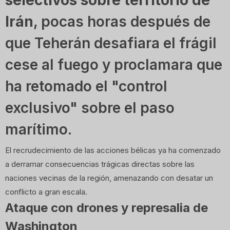
selectivos sobre territorio de
Irán
, pocas horas después de
que Teherán desafiara el frágil
cese al fuego y proclamara que
ha retomado el "control
exclusivo" sobre el paso
marítimo.
El recrudecimiento de las acciones bélicas ya ha comenzado
a derramar consecuencias trágicas directas sobre las
naciones vecinas de la región, amenazando con desatar un
conflicto a gran escala.
Ataque con drones y represalia de
Washington