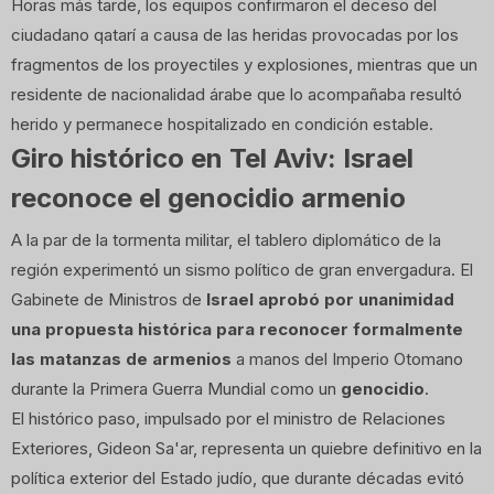
Horas más tarde, los equipos confirmaron el deceso del
ciudadano qatarí a causa de las heridas provocadas por los
fragmentos de los proyectiles y explosiones, mientras que un
residente de nacionalidad árabe que lo acompañaba resultó
herido y permanece hospitalizado en condición estable.
Giro histórico en Tel Aviv: Israel
reconoce el genocidio armenio
A la par de la tormenta militar, el tablero diplomático de la
región experimentó un sismo político de gran envergadura. El
Gabinete de Ministros de
Israel aprobó por unanimidad
una propuesta histórica para reconocer formalmente
las matanzas de armenios
a manos del Imperio Otomano
durante la Primera Guerra Mundial como un
genocidio
.
El histórico paso, impulsado por el ministro de Relaciones
Exteriores, Gideon Sa'ar, representa un quiebre definitivo en la
política exterior del Estado judío, que durante décadas evitó