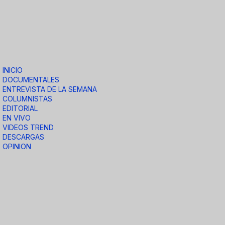
INICIO
DOCUMENTALES
ENTREVISTA DE LA SEMANA
COLUMNISTAS
EDITORIAL
EN VIVO
VIDEOS TREND
DESCARGAS
OPINION