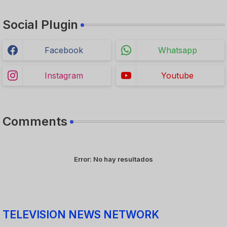
Social Plugin
Facebook
Whatsapp
Instagram
Youtube
Comments
Error:
No hay resultados
TELEVISION NEWS NETWORK