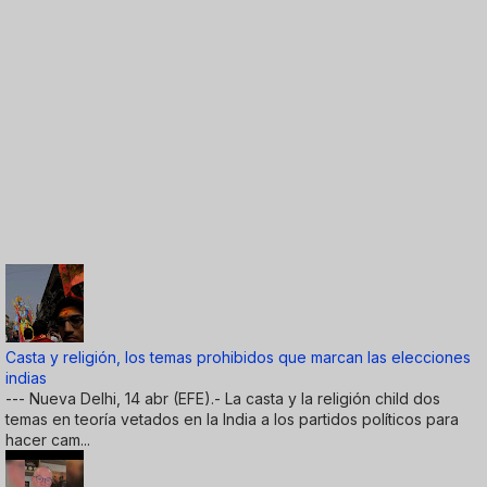
Casta y religión, los temas prohibidos que marcan las elecciones
indias
--- Nueva Delhi, 14 abr (EFE).- La casta y la religión child dos
temas en teoría vetados en la India a los partidos políticos para
hacer cam...