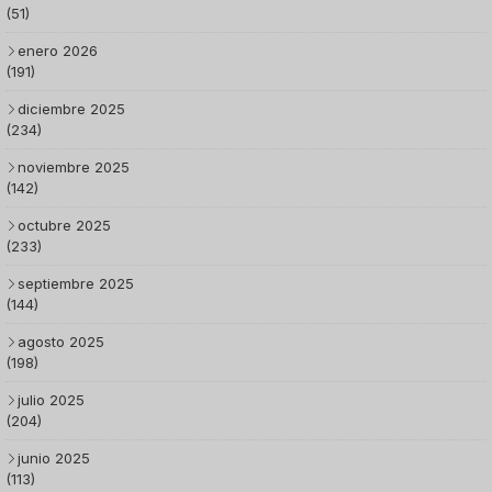
(51)
enero 2026
(191)
diciembre 2025
(234)
noviembre 2025
(142)
octubre 2025
(233)
septiembre 2025
(144)
agosto 2025
(198)
julio 2025
(204)
junio 2025
(113)