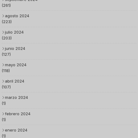
(261)
agosto 2024
(223)
julio 2024
(203)
junio 2024
(127)
mayo 2024
(118)
abril 2024
(107)
marzo 2024
(1)
febrero 2024
(1)
enero 2024
(1)