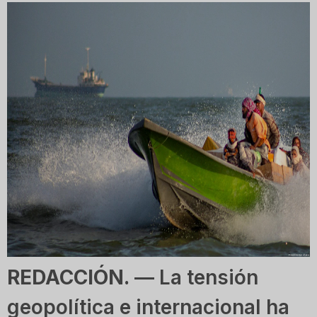
REDACCIÓN.
— La tensión
geopolítica e internacional ha