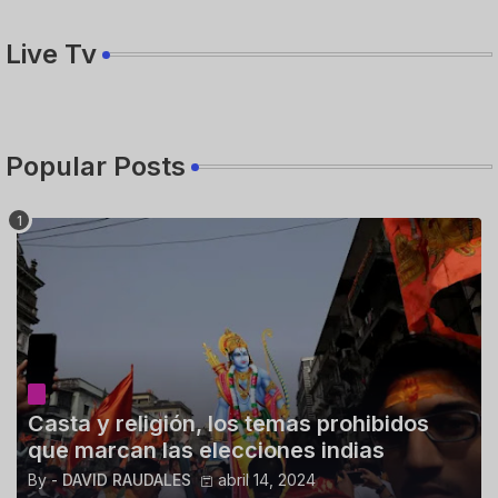
Live Tv
Popular Posts
Casta y religión, los temas prohibidos
que marcan las elecciones indias
By -
DAVID RAUDALES
abril 14, 2024