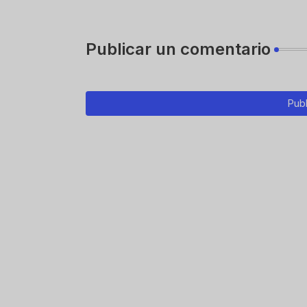
Publicar un comentario
Publ