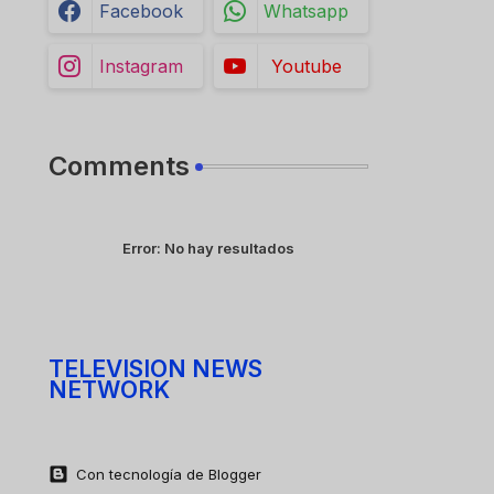
Facebook
Whatsapp
Instagram
Youtube
Comments
Error:
No hay resultados
TELEVISION NEWS
NETWORK
Con tecnología de Blogger