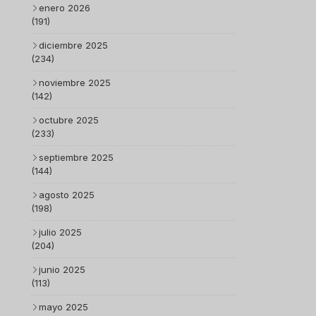
enero 2026
(191)
diciembre 2025
(234)
noviembre 2025
(142)
octubre 2025
(233)
septiembre 2025
(144)
agosto 2025
(198)
julio 2025
(204)
junio 2025
(113)
mayo 2025