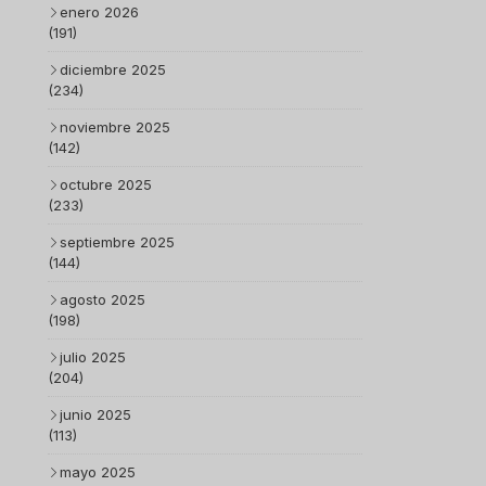
enero 2026
(191)
diciembre 2025
(234)
noviembre 2025
(142)
octubre 2025
(233)
septiembre 2025
(144)
agosto 2025
(198)
julio 2025
(204)
junio 2025
(113)
mayo 2025