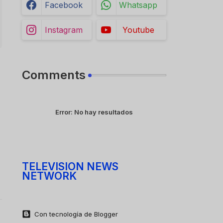
Facebook
Whatsapp
Instagram
Youtube
Comments
Error:
No hay resultados
TELEVISION NEWS
NETWORK
Con tecnología de Blogger