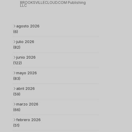
BROOKSVILLECLOUD.COM Publishing
LLC
agosto 2026
(6)
julio 2026
(82)
junio 2026
(122)
mayo 2026
(83)
abril 2026
(59)
marzo 2026
(66)
febrero 2026
(51)