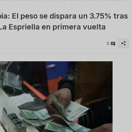
ia: El peso se dispara un 3.75% tras
La Espriella en primera vuelta
0