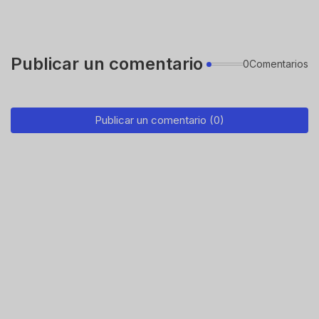
Publicar un comentario
0Comentarios
Publicar un comentario (0)