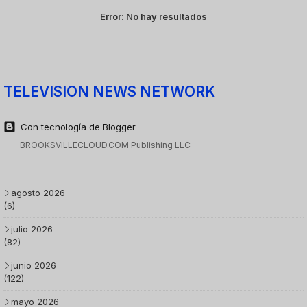
Error:
No hay resultados
TELEVISION NEWS NETWORK
Con tecnología de Blogger
BROOKSVILLECLOUD.COM Publishing LLC
agosto 2026
(6)
julio 2026
(82)
junio 2026
(122)
mayo 2026