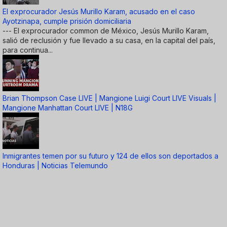
El exprocurador Jesús Murillo Karam, acusado en el caso
Ayotzinapa, cumple prisión domiciliaria
--- El exprocurador common de México, Jesús Murillo Karam,
salió de reclusión y fue llevado a su casa, en la capital del país,
para continua...
Brian Thompson Case LIVE | Mangione Luigi Court LIVE Visuals |
Mangione Manhattan Court LIVE | N18G
Inmigrantes temen por su futuro y 124 de ellos son deportados a
Honduras | Noticias Telemundo