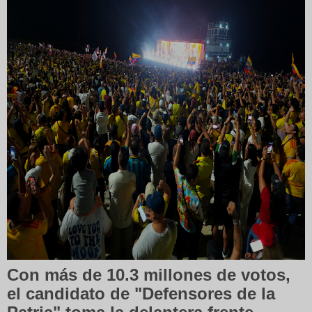
Con más de 10.3 millones de votos,
el candidato de "Defensores de la