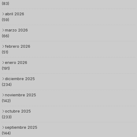
(83)
abril 2026
(59)
marzo 2026
(66)
febrero 2026
(51)
enero 2026
(191)
diciembre 2025
(234)
noviembre 2025
(142)
octubre 2025
(233)
septiembre 2025
(144)