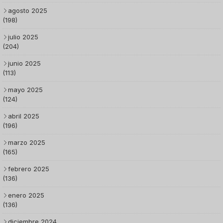
agosto 2025
(198)
julio 2025
(204)
junio 2025
(113)
mayo 2025
(124)
abril 2025
(196)
marzo 2025
(165)
febrero 2025
(136)
enero 2025
(136)
diciembre 2024