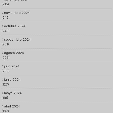
(215)
noviembre 2024
(245)
octubre 2024
(248)
septiembre 2024
(261)
agosto 2024
(223)
julio 2024
(203)
junio 2024
(127)
mayo 2024
(118)
abril 2024
(107)