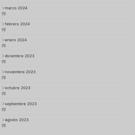
marzo 2024
(1)
febrero 2024
(1)
enero 2024
(1)
diciembre 2023
(1)
noviembre 2023
(1)
octubre 2023
(1)
septiembre 2023
(1)
agosto 2023
(1)