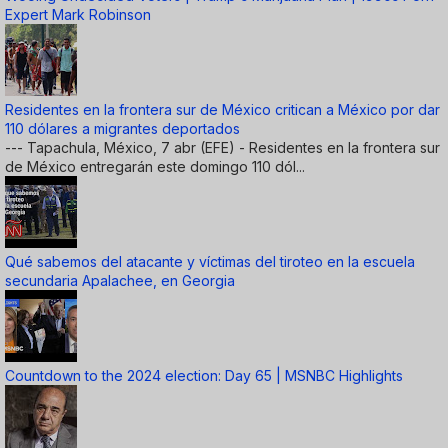
Expert Mark Robinson
Residentes en la frontera sur de México critican a México por dar
110 dólares a migrantes deportados
--- Tapachula, México, 7 abr (EFE) - Residentes en la frontera sur
de México entregarán este domingo 110 dól...
Qué sabemos del atacante y víctimas del tiroteo en la escuela
secundaria Apalachee, en Georgia
Countdown to the 2024 election: Day 65 | MSNBC Highlights