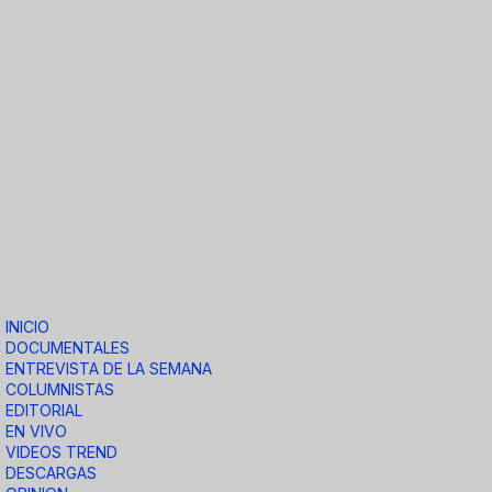
INICIO
DOCUMENTALES
ENTREVISTA DE LA SEMANA
COLUMNISTAS
EDITORIAL
EN VIVO
VIDEOS TREND
DESCARGAS