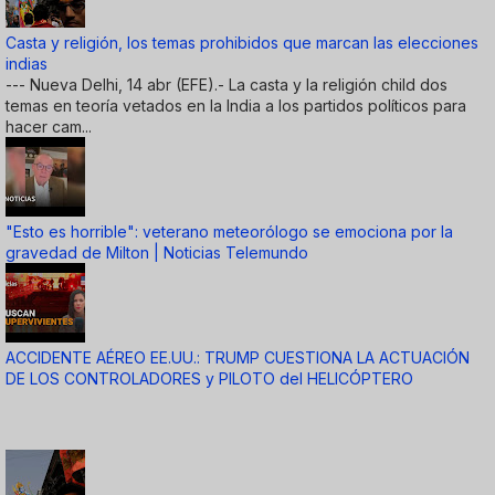
Casta y religión, los temas prohibidos que marcan las elecciones
indias
--- Nueva Delhi, 14 abr (EFE).- La casta y la religión child dos
temas en teoría vetados en la India a los partidos políticos para
hacer cam...
"Esto es horrible": veterano meteorólogo se emociona por la
gravedad de Milton | Noticias Telemundo
ACCIDENTE AÉREO EE.UU.: TRUMP CUESTIONA LA ACTUACIÓN
DE LOS CONTROLADORES y PILOTO del HELICÓPTERO