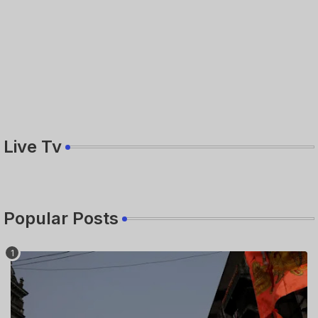
Live Tv
Popular Posts