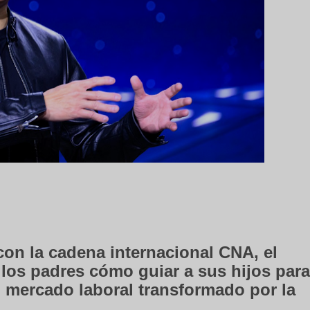
con la cadena internacional CNA, el
 los padres cómo guiar a sus hijos para
 mercado laboral transformado por la