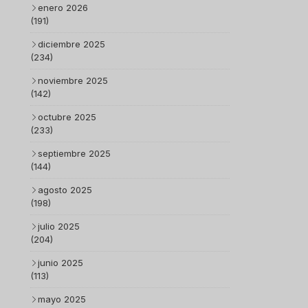
enero 2026
(191)
diciembre 2025
(234)
noviembre 2025
(142)
octubre 2025
(233)
septiembre 2025
(144)
agosto 2025
(198)
julio 2025
(204)
junio 2025
(113)
mayo 2025