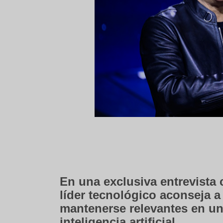
En una exclusiva entrevista 
líder tecnológico aconseja a
mantenerse relevantes en un
inteligencia artificial.