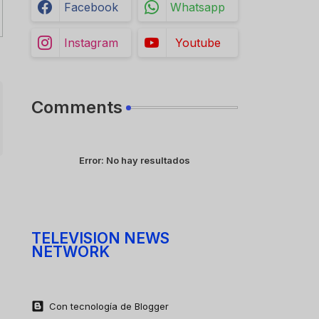
Facebook
Whatsapp
Instagram
Youtube
Comments
Error:
No hay resultados
TELEVISION NEWS
NETWORK
Con tecnología de Blogger