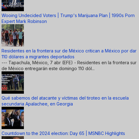
Wooing Undecided Voters | Trump's Marijuana Plan | 1990s Porn
Expert Mark Robinson
Residentes en la frontera sur de México critican a México por dar
110 dólares a migrantes deportados
--- Tapachula, México, 7 abr (EFE) - Residentes en la frontera sur
de México entregarán este domingo 110 dól...
Qué sabemos del atacante y víctimas del tiroteo en la escuela
secundaria Apalachee, en Georgia
Countdown to the 2024 election: Day 65 | MSNBC Highlights