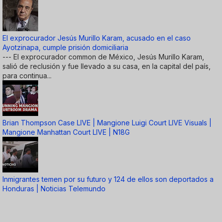
El exprocurador Jesús Murillo Karam, acusado en el caso
Ayotzinapa, cumple prisión domiciliaria
--- El exprocurador common de México, Jesús Murillo Karam,
salió de reclusión y fue llevado a su casa, en la capital del país,
para continua...
Brian Thompson Case LIVE | Mangione Luigi Court LIVE Visuals |
Mangione Manhattan Court LIVE | N18G
Inmigrantes temen por su futuro y 124 de ellos son deportados a
Honduras | Noticias Telemundo