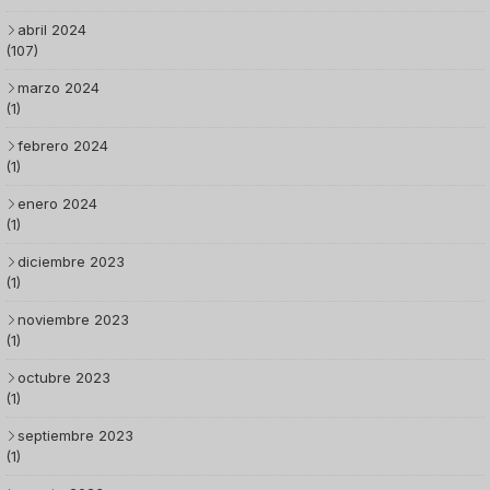
abril 2024
(107)
marzo 2024
(1)
febrero 2024
(1)
enero 2024
(1)
diciembre 2023
(1)
noviembre 2023
(1)
octubre 2023
(1)
septiembre 2023
(1)