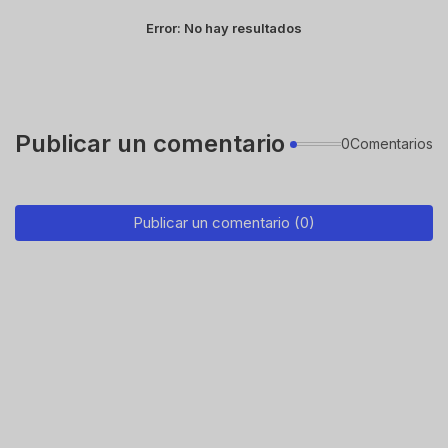
Error:
No hay resultados
Publicar un comentario
0Comentarios
Publicar un comentario (0)