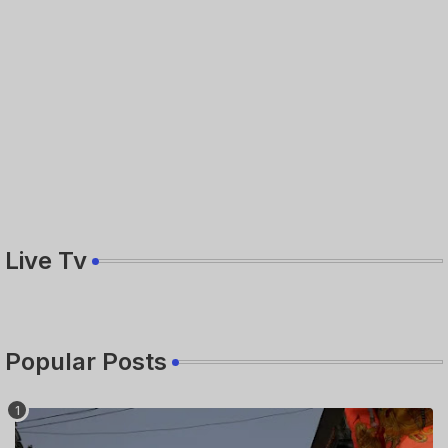
Live Tv
Popular Posts