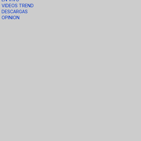
VIDEOS TREND
DESCARGAS
OPINION