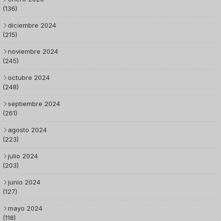
(136)
diciembre 2024
(215)
noviembre 2024
(245)
octubre 2024
(248)
septiembre 2024
(261)
agosto 2024
(223)
julio 2024
(203)
junio 2024
(127)
mayo 2024
(118)