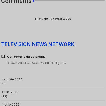
Comments
Error:
No hay resultados
TELEVISION NEWS NETWORK
Con tecnología de Blogger
BROOKSVILLECLOUD.COM Publishing LLC
agosto 2026
(11)
julio 2026
(82)
junio 2026