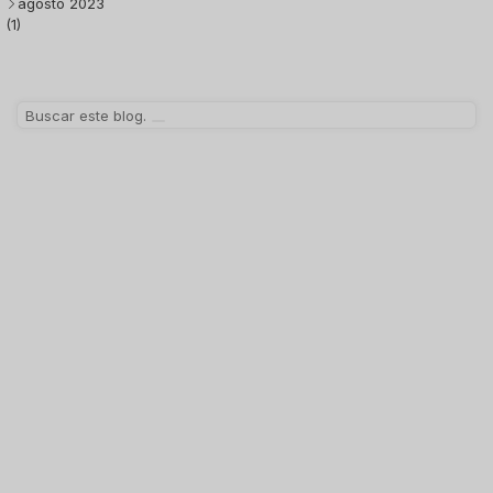
agosto 2023
(1)