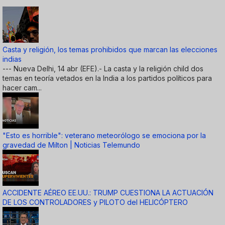
Casta y religión, los temas prohibidos que marcan las elecciones
indias
--- Nueva Delhi, 14 abr (EFE).- La casta y la religión child dos
temas en teoría vetados en la India a los partidos políticos para
hacer cam...
"Esto es horrible": veterano meteorólogo se emociona por la
gravedad de Milton | Noticias Telemundo
ACCIDENTE AÉREO EE.UU.: TRUMP CUESTIONA LA ACTUACIÓN
DE LOS CONTROLADORES y PILOTO del HELICÓPTERO