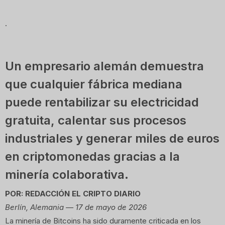
.
Un empresario alemán demuestra
que cualquier fábrica mediana
puede rentabilizar su electricidad
gratuita, calentar sus procesos
industriales y generar miles de euros
en criptomonedas gracias a la
minería colaborativa.
POR: REDACCIÓN EL CRIPTO DIARIO
Berlín, Alemania — 17 de mayo de 2026
La minería de Bitcoins ha sido duramente criticada en los