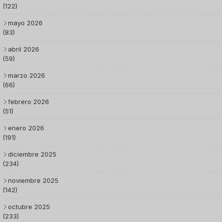
(122)
mayo 2026
(83)
abril 2026
(59)
marzo 2026
(66)
febrero 2026
(51)
enero 2026
(191)
diciembre 2025
(234)
noviembre 2025
(142)
octubre 2025
(233)