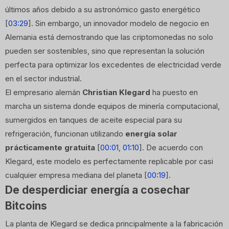
últimos años debido a su astronómico gasto energético
[
03:29
]. Sin embargo, un innovador modelo de negocio en
Alemania está demostrando que las criptomonedas no solo
pueden ser sostenibles, sino que representan la solución
perfecta para optimizar los excedentes de electricidad verde
en el sector industrial.
El empresario alemán
Christian Klegard
ha puesto en
marcha un sistema donde equipos de minería computacional,
sumergidos en tanques de aceite especial para su
refrigeración, funcionan utilizando
energía solar
prácticamente gratuita
[
00:01
,
01:10
]. De acuerdo con
Klegard, este modelo es perfectamente replicable por casi
cualquier empresa mediana del planeta [
00:19
].
De desperdiciar energía a cosechar
Bitcoins
La planta de Klegard se dedica principalmente a la fabricación