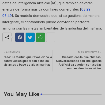
datos de Inteligencia Artificial (IA), que también devoran
energía de forma masiva con fines comerciales [
03:29
,
03:49
]. Su modelo demuestra que, si se gestiona de manera
inteligente, el criptomundo puede convivir en perfecta
armonía con las metas ambientales de la industria del mañana.
ANTIGUOS
MÁS RECIENTES
Nido: La startup que revoluciona la
Cuidado con lo que chateas:
construcción global con paneles
Conversaciones con Inteligencia
aislantes a base de algas marinas
Artificial ya pueden ser usadas
como evidencia en juicios
You May Like