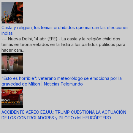
Casta y religión, los temas prohibidos que marcan las elecciones
indias
--- Nueva Delhi, 14 abr (EFE).- La casta y la religión child dos
temas en teoría vetados en la India a los partidos políticos para
hacer cam...
"Esto es horrible": veterano meteorólogo se emociona por la
gravedad de Milton | Noticias Telemundo
ACCIDENTE AÉREO EE.UU.: TRUMP CUESTIONA LA ACTUACIÓN
DE LOS CONTROLADORES y PILOTO del HELICÓPTERO