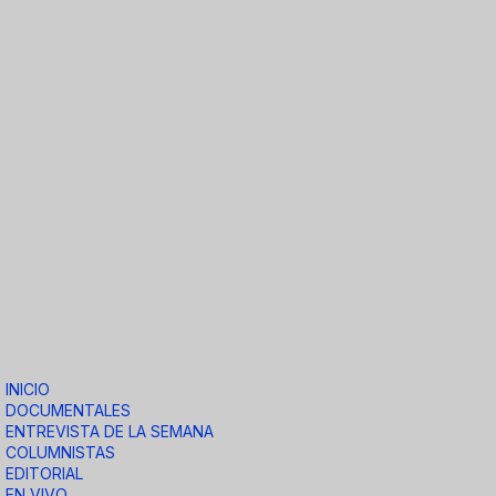
INICIO
DOCUMENTALES
ENTREVISTA DE LA SEMANA
COLUMNISTAS
EDITORIAL
EN VIVO