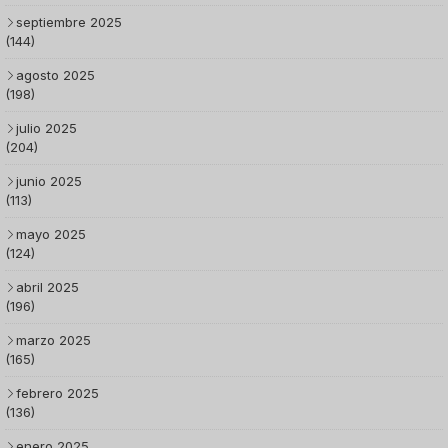
septiembre 2025
(144)
agosto 2025
(198)
julio 2025
(204)
junio 2025
(113)
mayo 2025
(124)
abril 2025
(196)
marzo 2025
(165)
febrero 2025
(136)
enero 2025