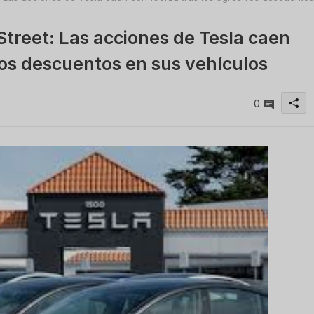
Street: Las acciones de Tesla caen
vos descuentos en sus vehículos
0