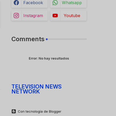
Facebook
Whatsapp
Instagram
Youtube
Comments
Error:
No hay resultados
TELEVISION NEWS
NETWORK
Con tecnología de Blogger