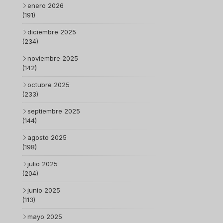
enero 2026
(191)
diciembre 2025
(234)
noviembre 2025
(142)
octubre 2025
(233)
septiembre 2025
(144)
agosto 2025
(198)
julio 2025
(204)
junio 2025
(113)
mayo 2025