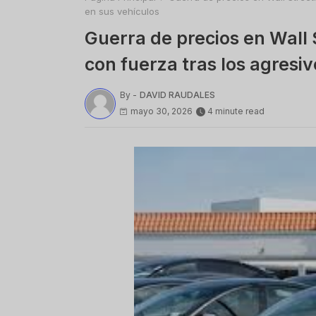
en sus vehículos
Guerra de precios en Wall 
con fuerza tras los agresi
By -
DAVID RAUDALES
mayo 30, 2026
4 minute read