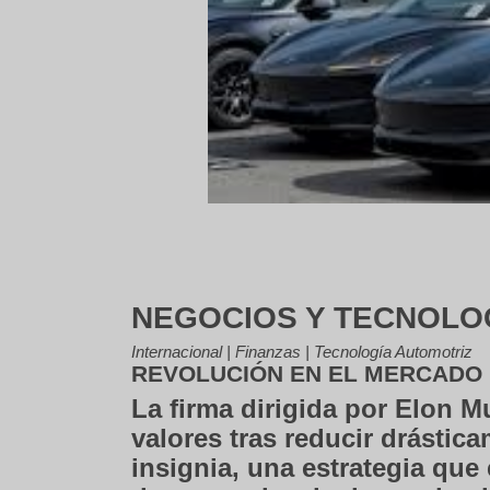
NEGOCIOS Y TECNOLO
Internacional | Finanzas | Tecnología Automotriz
REVOLUCIÓN EN EL MERCADO
La firma dirigida por Elon M
valores tras reducir drástic
insignia, una estrategia que