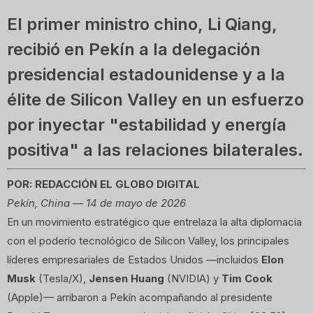
El primer ministro chino, Li Qiang,
recibió en Pekín a la delegación
presidencial estadounidense y a la
élite de Silicon Valley en un esfuerzo
por inyectar "estabilidad y energía
positiva" a las relaciones bilaterales.
POR: REDACCIÓN EL GLOBO DIGITAL
Pekín, China — 14 de mayo de 2026
En un movimiento estratégico que entrelaza la alta diplomacia
con el poderío tecnológico de Silicon Valley, los principales
líderes empresariales de Estados Unidos —incluidos
Elon
Musk
(Tesla/X),
Jensen Huang
(NVIDIA) y
Tim Cook
(Apple)— arribaron a Pekín acompañando al presidente