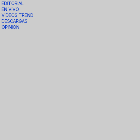
EDITORIAL
EN VIVO
VIDEOS TREND
DESCARGAS
OPINION