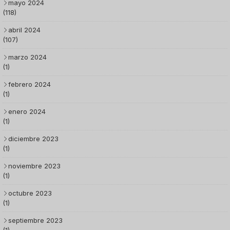
mayo 2024
(118)
abril 2024
(107)
marzo 2024
(1)
febrero 2024
(1)
enero 2024
(1)
diciembre 2023
(1)
noviembre 2023
(1)
octubre 2023
(1)
septiembre 2023