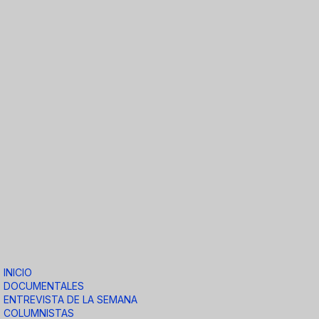
INICIO
DOCUMENTALES
ENTREVISTA DE LA SEMANA
COLUMNISTAS