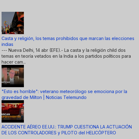
Casta y religión, los temas prohibidos que marcan las elecciones
indias
--- Nueva Delhi, 14 abr (EFE).- La casta y la religión child dos
temas en teoría vetados en la India a los partidos políticos para
hacer cam...
"Esto es horrible": veterano meteorólogo se emociona por la
gravedad de Milton | Noticias Telemundo
ACCIDENTE AÉREO EE.UU.: TRUMP CUESTIONA LA ACTUACIÓN
DE LOS CONTROLADORES y PILOTO del HELICÓPTERO