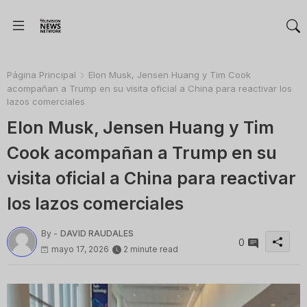
Página Principal
Elon Musk, Jensen Huang y Tim Cook
acompañan a Trump en su visita oficial a China para reactivar los
lazos comerciales
Elon Musk, Jensen Huang y Tim
Cook acompañan a Trump en su
visita oficial a China para reactivar
los lazos comerciales
By -
DAVID RAUDALES
0
mayo 17, 2026
2 minute read