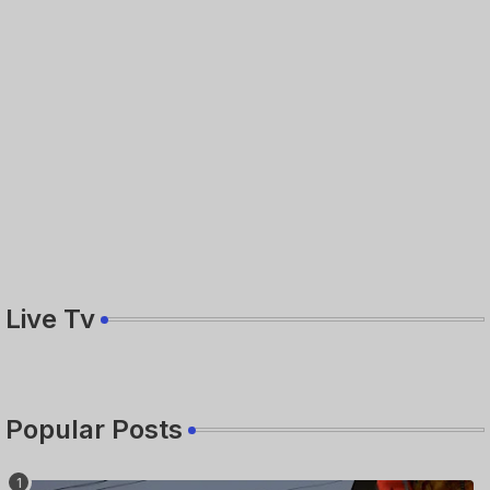
Live Tv
Popular Posts