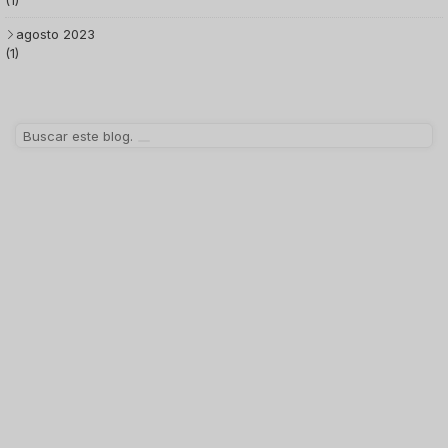
(1)
agosto 2023
(1)