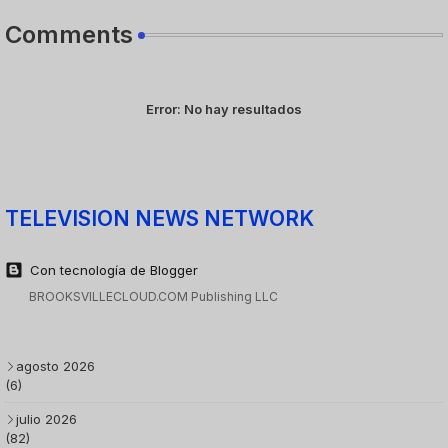
Comments
Error:
No hay resultados
TELEVISION NEWS NETWORK
Con tecnología de Blogger
BROOKSVILLECLOUD.COM Publishing LLC
agosto 2026
(6)
julio 2026
(82)