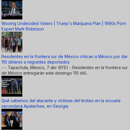
Wooing Undecided Voters | Trump's Marijuana Plan | 1990s Porn
Expert Mark Robinson
Residentes en la frontera sur de México critican a México por dar
110 dólares a migrantes deportados
--- Tapachula, México, 7 abr (EFE) - Residentes en la frontera sur
de México entregarán este domingo 110 dól...
Qué sabemos del atacante y víctimas del tiroteo en la escuela
secundaria Apalachee, en Georgia