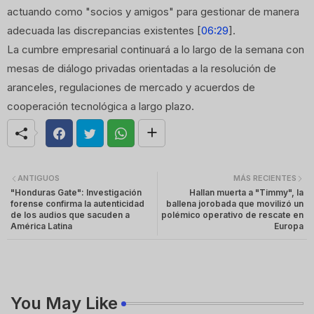
actuando como "socios y amigos" para gestionar de manera
adecuada las discrepancias existentes [
06:29
].
La cumbre empresarial continuará a lo largo de la semana con
mesas de diálogo privadas orientadas a la resolución de
aranceles, regulaciones de mercado y acuerdos de
cooperación tecnológica a largo plazo.
ANTIGUOS
MÁS RECIENTES
"Honduras Gate": Investigación
Hallan muerta a "Timmy", la
forense confirma la autenticidad
ballena jorobada que movilizó un
de los audios que sacuden a
polémico operativo de rescate en
América Latina
Europa
You May Like