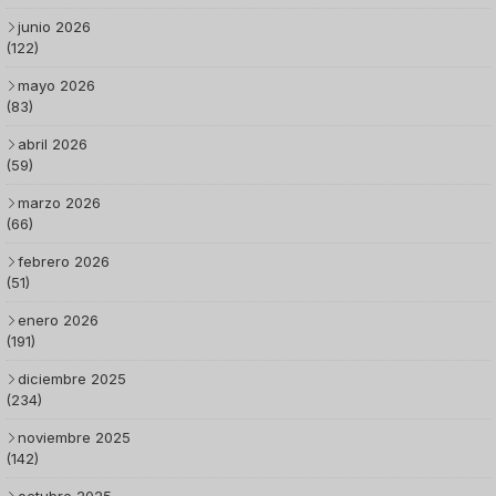
junio 2026
(122)
mayo 2026
(83)
abril 2026
(59)
marzo 2026
(66)
febrero 2026
(51)
enero 2026
(191)
diciembre 2025
(234)
noviembre 2025
(142)