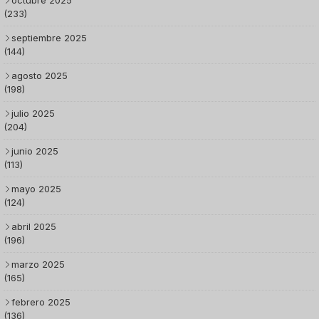
octubre 2025
(233)
septiembre 2025
(144)
agosto 2025
(198)
julio 2025
(204)
junio 2025
(113)
mayo 2025
(124)
abril 2025
(196)
marzo 2025
(165)
febrero 2025
(136)