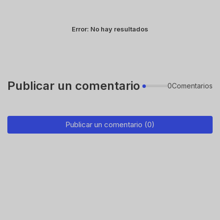
Error:
No hay resultados
Publicar un comentario
0Comentarios
Publicar un comentario (0)