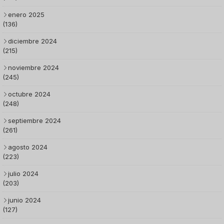
enero 2025
(136)
diciembre 2024
(215)
noviembre 2024
(245)
octubre 2024
(248)
septiembre 2024
(261)
agosto 2024
(223)
julio 2024
(203)
junio 2024
(127)