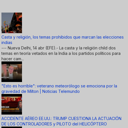
Casta y religión, los temas prohibidos que marcan las elecciones
indias
--- Nueva Delhi, 14 abr (EFE).- La casta y la religión child dos
temas en teoría vetados en la India a los partidos políticos para
hacer cam...
"Esto es horrible": veterano meteorólogo se emociona por la
gravedad de Milton | Noticias Telemundo
ACCIDENTE AÉREO EE.UU.: TRUMP CUESTIONA LA ACTUACIÓN
DE LOS CONTROLADORES y PILOTO del HELICÓPTERO