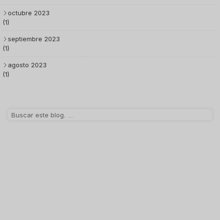
octubre 2023
(1)
septiembre 2023
(1)
agosto 2023
(1)