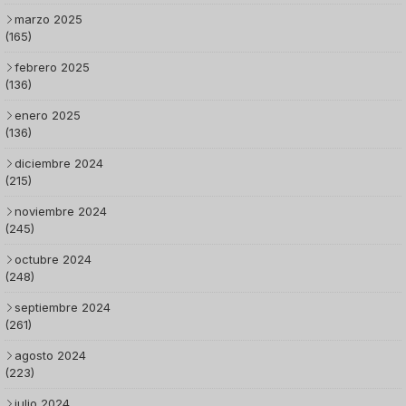
marzo 2025
(165)
febrero 2025
(136)
enero 2025
(136)
diciembre 2024
(215)
noviembre 2024
(245)
octubre 2024
(248)
septiembre 2024
(261)
agosto 2024
(223)
julio 2024