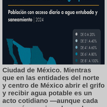
Ciudad de México.
Mientras
que en las entidades del norte
y centro de México abrir el grifo
y recibir agua potable es un
acto cotidiano —aunque cada