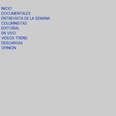
INICIO
DOCUMENTALES
ENTREVISTA DE LA SEMANA
COLUMNISTAS
EDITORIAL
EN VIVO
VIDEOS TREND
DESCARGAS
OPINION