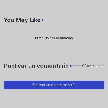
You May Like
Error:
No hay resultados
Publicar un comentario
0Comentarios
Publicar un comentario (0)