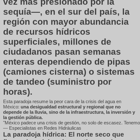
vez más presionado por la
sequía—, en el sur del país, la
región con mayor abundancia
de recursos hídricos
superficiales, millones de
ciudadanos pasan semanas
enteras dependiendo de pipas
(camiones cisterna) o sistemas
de tandeo (suministro por
horas).
Esta paradoja resume la peor cara de la crisis del agua en
México:
una desigualdad estructural y regional que no
depende de la lluvia, sino de la infraestructura, la inversión y
la gestión pública.
"México padece una crisis de gestión, no solo de escasez. Tenemos e
La paradoja hídrica: El norte seco que