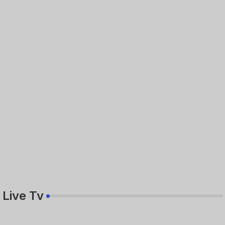
Live Tv