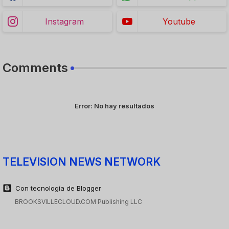
Instagram
Youtube
Comments
Error:
No hay resultados
TELEVISION NEWS NETWORK
Con tecnología de Blogger
BROOKSVILLECLOUD.COM Publishing LLC