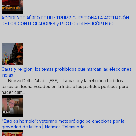
ACCIDENTE AÉREO EE.UU.: TRUMP CUESTIONA LA ACTUACIÓN
DE LOS CONTROLADORES y PILOTO del HELICÓPTERO
Casta y religión, los temas prohibidos que marcan las elecciones
indias
--- Nueva Delhi, 14 abr (EFE).- La casta y la religión child dos
temas en teoría vetados en la India a los partidos políticos para
hacer cam...
"Esto es horrible": veterano meteorólogo se emociona por la
gravedad de Milton | Noticias Telemundo