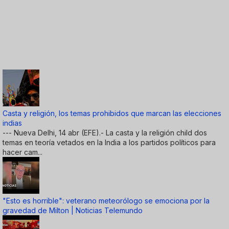
Casta y religión, los temas prohibidos que marcan las elecciones
indias
--- Nueva Delhi, 14 abr (EFE).- La casta y la religión child dos
temas en teoría vetados en la India a los partidos políticos para
hacer cam...
"Esto es horrible": veterano meteorólogo se emociona por la
gravedad de Milton | Noticias Telemundo