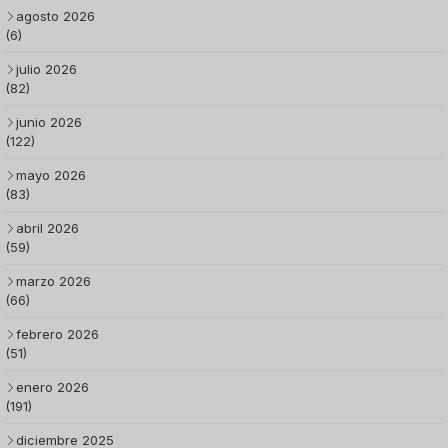
agosto 2026
(6)
julio 2026
(82)
junio 2026
(122)
mayo 2026
(83)
abril 2026
(59)
marzo 2026
(66)
febrero 2026
(51)
enero 2026
(191)
diciembre 2025