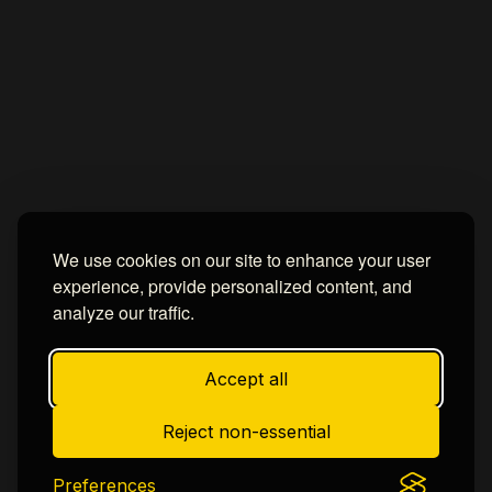
We use cookies on our site to enhance your user
experience, provide personalized content, and
analyze our traffic.
Accept all
Reject non-essential
Preferences