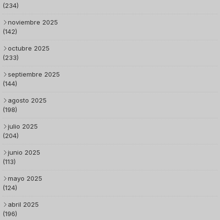
(234)
noviembre 2025
(142)
octubre 2025
(233)
septiembre 2025
(144)
agosto 2025
(198)
julio 2025
(204)
junio 2025
(113)
mayo 2025
(124)
abril 2025
(196)