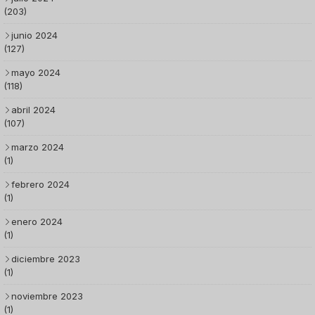
(203)
junio 2024
(127)
mayo 2024
(118)
abril 2024
(107)
marzo 2024
(1)
febrero 2024
(1)
enero 2024
(1)
diciembre 2023
(1)
noviembre 2023
(1)