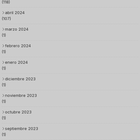
(118)
abril 2024
(107)
marzo 2024
(1)
febrero 2024
(1)
enero 2024
(1)
diciembre 2023
(1)
noviembre 2023
(1)
octubre 2023
(1)
septiembre 2023
(1)