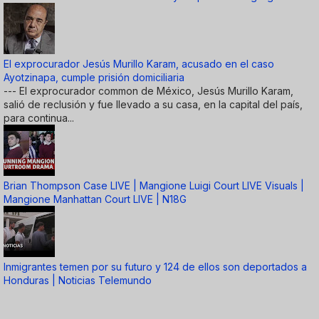
El exprocurador Jesús Murillo Karam, acusado en el caso
Ayotzinapa, cumple prisión domiciliaria
--- El exprocurador common de México, Jesús Murillo Karam,
salió de reclusión y fue llevado a su casa, en la capital del país,
para continua...
Brian Thompson Case LIVE | Mangione Luigi Court LIVE Visuals |
Mangione Manhattan Court LIVE | N18G
Inmigrantes temen por su futuro y 124 de ellos son deportados a
Honduras | Noticias Telemundo