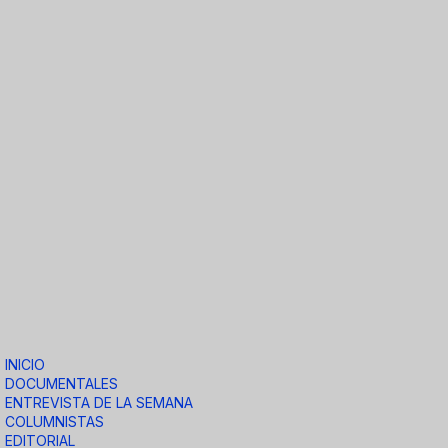
INICIO
DOCUMENTALES
ENTREVISTA DE LA SEMANA
COLUMNISTAS
EDITORIAL