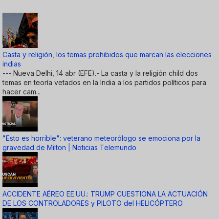
Casta y religión, los temas prohibidos que marcan las elecciones
indias
--- Nueva Delhi, 14 abr (EFE).- La casta y la religión child dos
temas en teoría vetados en la India a los partidos políticos para
hacer cam...
"Esto es horrible": veterano meteorólogo se emociona por la
gravedad de Milton | Noticias Telemundo
ACCIDENTE AÉREO EE.UU.: TRUMP CUESTIONA LA ACTUACIÓN
DE LOS CONTROLADORES y PILOTO del HELICÓPTERO