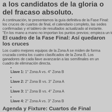
a los candidatos de la gloria o
del fracaso absoluto.
A continuación, te presentamos la guía definitiva de la Fase Final:
los cruces de cuartos de final, el calendario completo, las sedes
confirmadas y el tablero de resultados actualizado al instante.
El cuadro de la Fase Final: Así quedaron
los cruces
Los cuatro mejores equipos de la Zona A se miden de forma
cruzada contra los cuatro clasificados de la Zona B. Los
ganadores de cada llave avanzarán a las semifinales en un
cuadro de eliminación directa.
Llave 1:
1° Zona A vs. 4° Zona B
Llave 2:
2° Zona B vs. 3° Zona A
Llave 3:
1° Zona B vs. 4° Zona A
Llave 4:
2° Zona A vs. 3° Zona B
Agenda y Fixture: Cuartos de Final