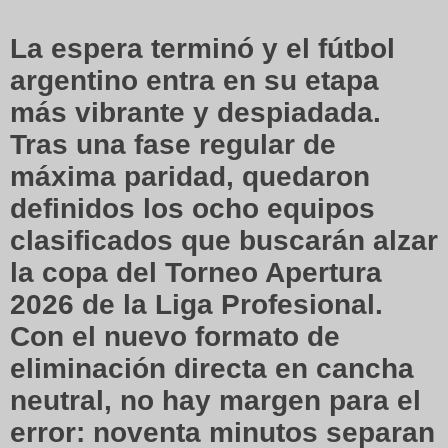
La espera terminó y el fútbol
argentino entra en su etapa
más vibrante y despiadada.
Tras una fase regular de
máxima paridad, quedaron
definidos los ocho equipos
clasificados que buscarán alzar
la copa del
Torneo Apertura
2026 de la Liga Profesional
.
Con el nuevo formato de
eliminación directa en cancha
neutral, no hay margen para el
error: noventa minutos separan