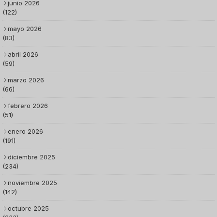
junio 2026
(122)
mayo 2026
(83)
abril 2026
(59)
marzo 2026
(66)
febrero 2026
(51)
enero 2026
(191)
diciembre 2025
(234)
noviembre 2025
(142)
octubre 2025