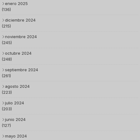
enero 2025
(136)
diciembre 2024
(215)
noviembre 2024
(245)
octubre 2024
(248)
septiembre 2024
(261)
agosto 2024
(223)
julio 2024
(203)
junio 2024
(127)
mayo 2024