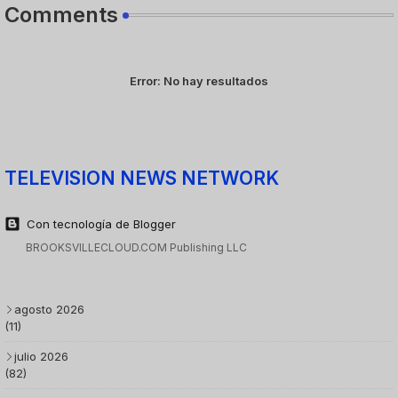
Comments
Error:
No hay resultados
TELEVISION NEWS NETWORK
Con tecnología de Blogger
BROOKSVILLECLOUD.COM Publishing LLC
agosto 2026
(11)
julio 2026
(82)