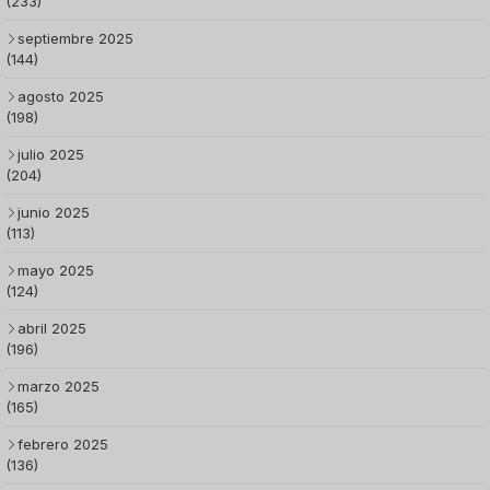
(233)
septiembre 2025
(144)
agosto 2025
(198)
julio 2025
(204)
junio 2025
(113)
mayo 2025
(124)
abril 2025
(196)
marzo 2025
(165)
febrero 2025
(136)