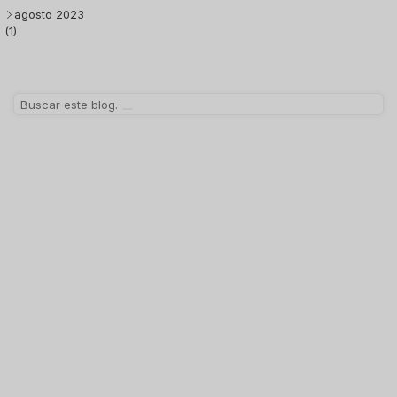
agosto 2023
(1)