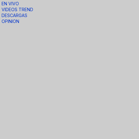
EN VIVO
VIDEOS TREND
DESCARGAS
OPINION