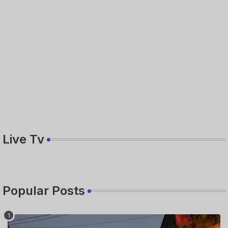
Live Tv
Popular Posts