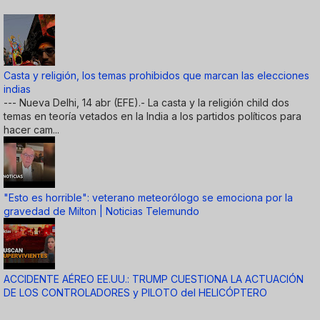
Casta y religión, los temas prohibidos que marcan las elecciones
indias
--- Nueva Delhi, 14 abr (EFE).- La casta y la religión child dos
temas en teoría vetados en la India a los partidos políticos para
hacer cam...
"Esto es horrible": veterano meteorólogo se emociona por la
gravedad de Milton | Noticias Telemundo
ACCIDENTE AÉREO EE.UU.: TRUMP CUESTIONA LA ACTUACIÓN
DE LOS CONTROLADORES y PILOTO del HELICÓPTERO