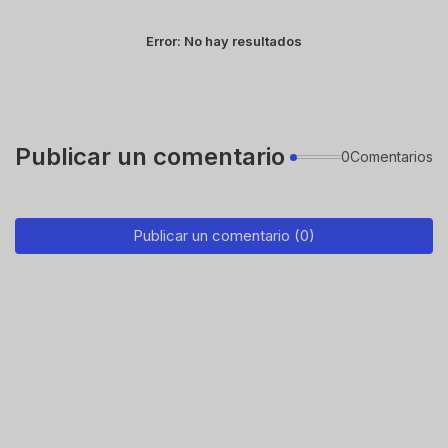
Error:
No hay resultados
Publicar un comentario
0Comentarios
Publicar un comentario (0)