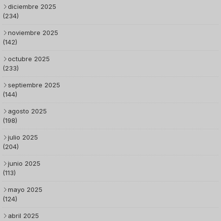
diciembre 2025
(234)
noviembre 2025
(142)
octubre 2025
(233)
septiembre 2025
(144)
agosto 2025
(198)
julio 2025
(204)
junio 2025
(113)
mayo 2025
(124)
abril 2025