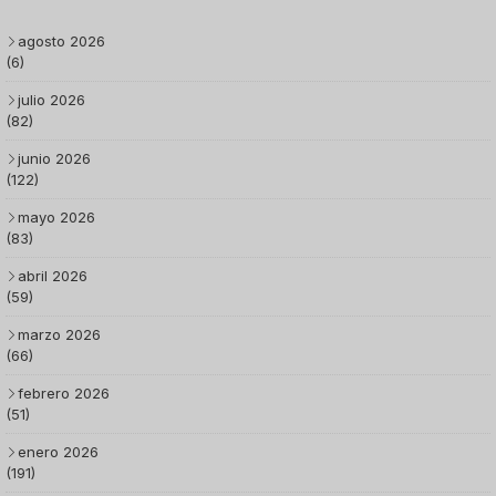
agosto 2026
(6)
julio 2026
(82)
junio 2026
(122)
mayo 2026
(83)
abril 2026
(59)
marzo 2026
(66)
febrero 2026
(51)
enero 2026
(191)