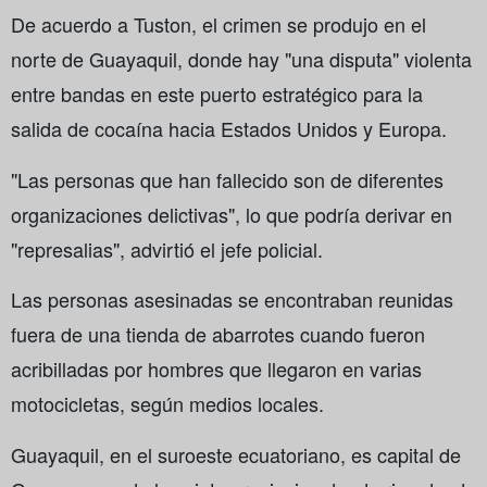
De acuerdo a Tuston, el crimen se produjo en el
norte de Guayaquil, donde hay "una disputa" violenta
entre bandas en este puerto estratégico para la
salida de cocaína hacia Estados Unidos y Europa.
"Las personas que han fallecido son de diferentes
organizaciones delictivas", lo que podría derivar en
"represalias", advirtió el jefe policial.
Las personas asesinadas se encontraban reunidas
fuera de una tienda de abarrotes cuando fueron
acribilladas por hombres que llegaron en varias
motocicletas, según medios locales.
Guayaquil, en el suroeste ecuatoriano, es capital de