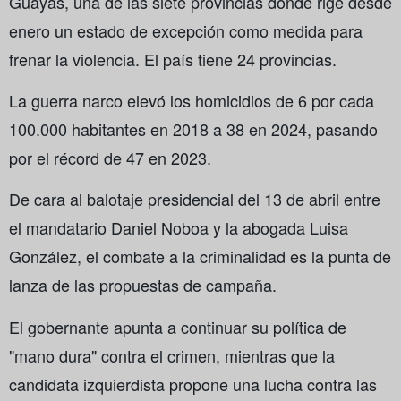
Guayas, una de las siete provincias donde rige desde
enero un estado de excepción como medida para
frenar la violencia. El país tiene 24 provincias.
La guerra narco elevó los homicidios de 6 por cada
100.000 habitantes en 2018 a 38 en 2024, pasando
por el récord de 47 en 2023.
De cara al balotaje presidencial del 13 de abril entre
el mandatario Daniel Noboa y la abogada Luisa
González, el combate a la criminalidad es la punta de
lanza de las propuestas de campaña.
El gobernante apunta a continuar su política de
"mano dura" contra el crimen, mientras que la
candidata izquierdista propone una lucha contra las