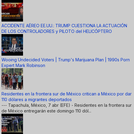
ACCIDENTE AÉREO EE.UU.: TRUMP CUESTIONA LA ACTUACIÓN
DE LOS CONTROLADORES y PILOTO del HELICÓPTERO
Wooing Undecided Voters | Trump's Marijuana Plan | 1990s Porn
Expert Mark Robinson
Residentes en la frontera sur de México critican a México por dar
110 dólares a migrantes deportados
--- Tapachula, México, 7 abr (EFE) - Residentes en la frontera sur
de México entregarán este domingo 110 dól...