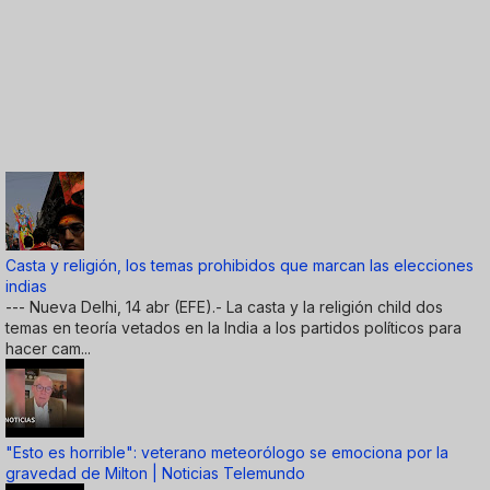
Casta y religión, los temas prohibidos que marcan las elecciones
indias
--- Nueva Delhi, 14 abr (EFE).- La casta y la religión child dos
temas en teoría vetados en la India a los partidos políticos para
hacer cam...
"Esto es horrible": veterano meteorólogo se emociona por la
gravedad de Milton | Noticias Telemundo