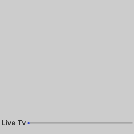
Live Tv