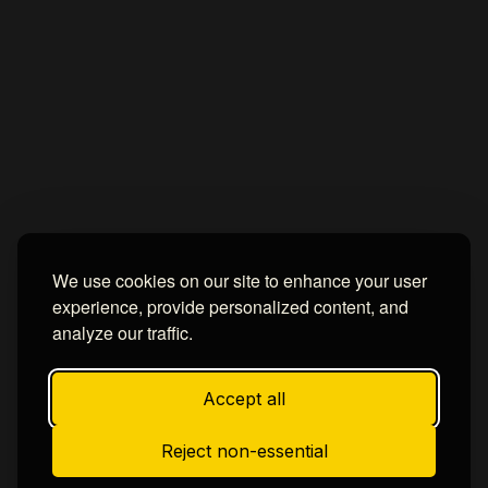
We use cookies on our site to enhance your user
experience, provide personalized content, and
analyze our traffic.
Accept all
Reject non-essential