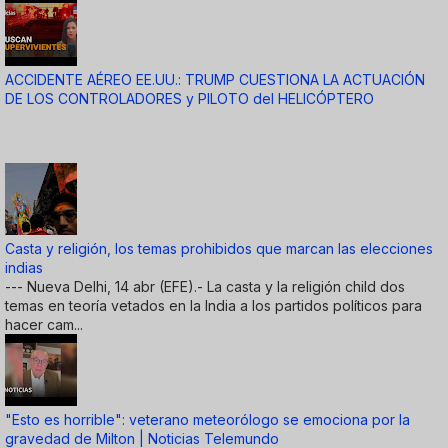
ACCIDENTE AÉREO EE.UU.: TRUMP CUESTIONA LA ACTUACIÓN
DE LOS CONTROLADORES y PILOTO del HELICÓPTERO
Casta y religión, los temas prohibidos que marcan las elecciones
indias
--- Nueva Delhi, 14 abr (EFE).- La casta y la religión child dos
temas en teoría vetados en la India a los partidos políticos para
hacer cam...
"Esto es horrible": veterano meteorólogo se emociona por la
gravedad de Milton | Noticias Telemundo