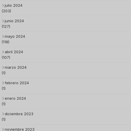
julio 2024
(203)
junio 2024
(127)
mayo 2024
(118)
abril 2024
(107)
marzo 2024
(1)
febrero 2024
(1)
enero 2024
(1)
diciembre 2023
(1)
noviembre 2023