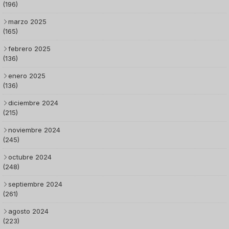
(196)
marzo 2025
(165)
febrero 2025
(136)
enero 2025
(136)
diciembre 2024
(215)
noviembre 2024
(245)
octubre 2024
(248)
septiembre 2024
(261)
agosto 2024
(223)