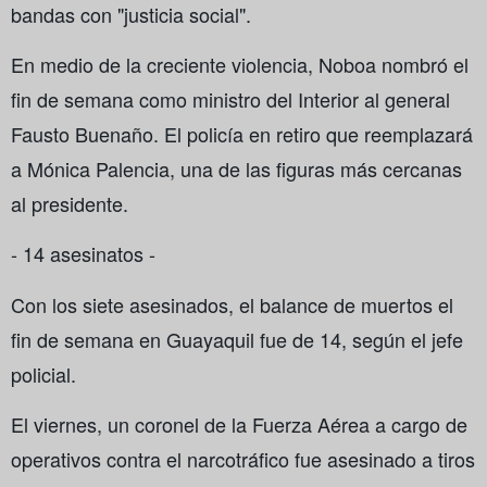
bandas con "justicia social".
En medio de la creciente violencia, Noboa nombró el
fin de semana como ministro del Interior al general
Fausto Buenaño. El policía en retiro que reemplazará
a Mónica Palencia, una de las figuras más cercanas
al presidente.
- 14 asesinatos -
Con los siete asesinados, el balance de muertos el
fin de semana en Guayaquil fue de 14, según el jefe
policial.
El viernes, un coronel de la Fuerza Aérea a cargo de
operativos contra el narcotráfico fue asesinado a tiros