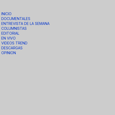
INICIO
DOCUMENTALES
ENTREVISTA DE LA SEMANA
COLUMNISTAS
EDITORIAL
EN VIVO
VIDEOS TREND
DESCARGAS
OPINION