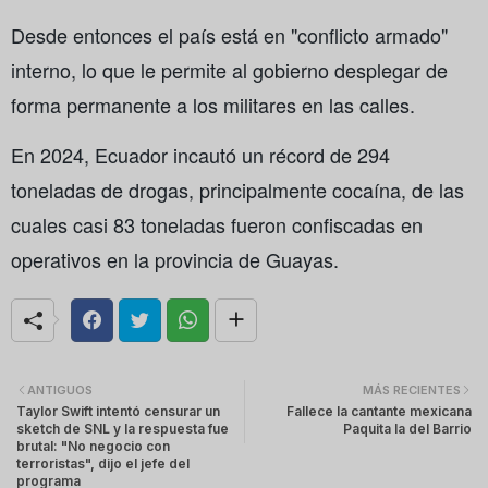
Desde entonces el país está en "conflicto armado"
interno, lo que le permite al gobierno desplegar de
forma permanente a los militares en las calles.
En 2024, Ecuador incautó un récord de 294
toneladas de drogas, principalmente cocaína, de las
cuales casi 83 toneladas fueron confiscadas en
operativos en la provincia de Guayas.
ANTIGUOS
MÁS RECIENTES
Taylor Swift intentó censurar un
Fallece la cantante mexicana
sketch de SNL y la respuesta fue
Paquita la del Barrio
brutal: "No negocio con
terroristas", dijo el jefe del
programa