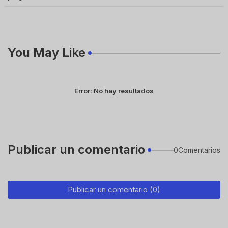
You May Like
Error:
No hay resultados
Publicar un comentario
0Comentarios
Publicar un comentario (0)