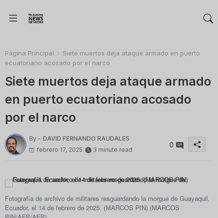
Página Principal
Siete muertos deja ataque armado en puerto
ecuatoriano acosado por el narco
Siete muertos deja ataque armado
en puerto ecuatoriano acosado
por el narco
By -
DAVID FERNANDO RAUDALES
0
febrero 17, 2025
3 minute read
Fotografía de archivo de militares resguardando la morgue de Guayaquil,
Ecuador, el 14 de febrero de 2025. (MARCOS PIN)
(MARCOS
PIN/AFP/AFP)