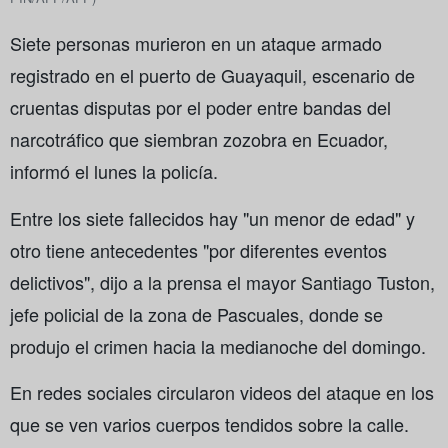
Siete personas murieron en un ataque armado
registrado en el puerto de Guayaquil, escenario de
cruentas disputas por el poder entre bandas del
narcotráfico que siembran zozobra en Ecuador,
informó el lunes la policía.
Entre los siete fallecidos hay "un menor de edad" y
otro tiene antecedentes "por diferentes eventos
delictivos", dijo a la prensa el mayor Santiago Tuston,
jefe policial de la zona de Pascuales, donde se
produjo el crimen hacia la medianoche del domingo.
En redes sociales circularon videos del ataque en los
que se ven varios cuerpos tendidos sobre la calle.