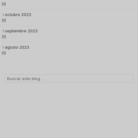
(1)
octubre 2023
(1)
septiembre 2023
(1)
agosto 2023
(1)