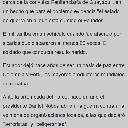
cerca de la convulsa Penitenciaría de Guayaquil, en
un hecho que para el gobierno evidencia "el estado
de guerra en el que está sumido el Ecuador".
El militar iba en un vehículo cuando fue atacado por
sicarios que dispararon al menos 20 veces. El
soldado que conducía resultó herido.
Ecuador dejó hace años de ser un oasis de paz entre
Colombia y Perú, los mayores productores mundiales
de cocaína.
Ante la arremetida del narco, hace un año el
presidente Daniel Noboa abrió una guerra contra una
veintena de organizaciones locales, a las que declaró
"terroristas" y "beligerantes".