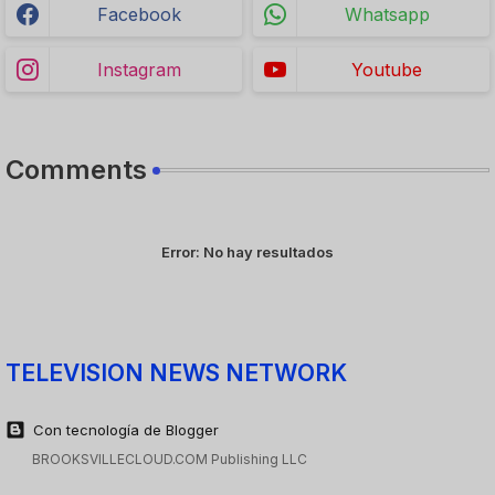
Facebook
Whatsapp
Instagram
Youtube
Comments
Error:
No hay resultados
TELEVISION NEWS NETWORK
Con tecnología de Blogger
BROOKSVILLECLOUD.COM Publishing LLC