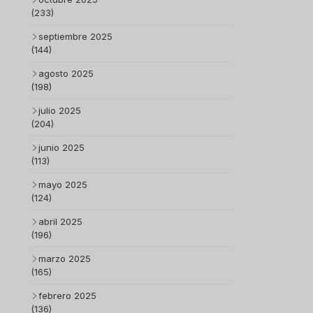
(233)
septiembre 2025
(144)
agosto 2025
(198)
julio 2025
(204)
junio 2025
(113)
mayo 2025
(124)
abril 2025
(196)
marzo 2025
(165)
febrero 2025
(136)