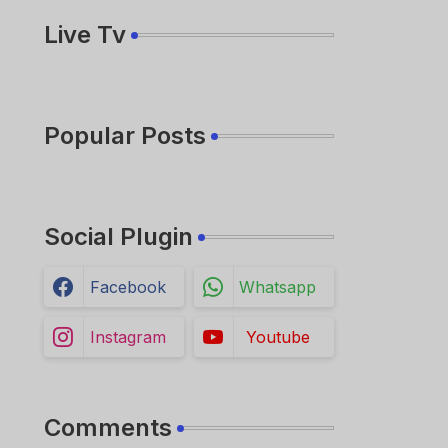
Live Tv
Popular Posts
Social Plugin
Facebook
Whatsapp
Instagram
Youtube
Comments