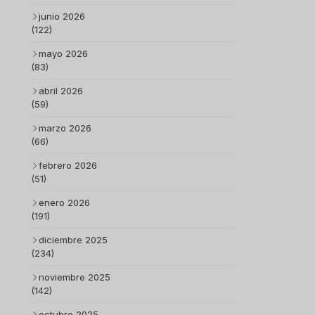
junio 2026
(122)
mayo 2026
(83)
abril 2026
(59)
marzo 2026
(66)
febrero 2026
(51)
enero 2026
(191)
diciembre 2025
(234)
noviembre 2025
(142)
octubre 2025