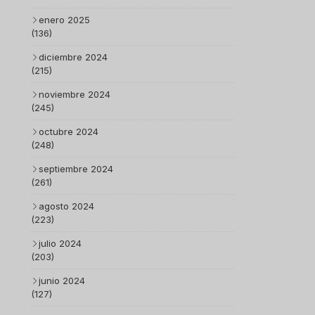
enero 2025
(136)
diciembre 2024
(215)
noviembre 2024
(245)
octubre 2024
(248)
septiembre 2024
(261)
agosto 2024
(223)
julio 2024
(203)
junio 2024
(127)