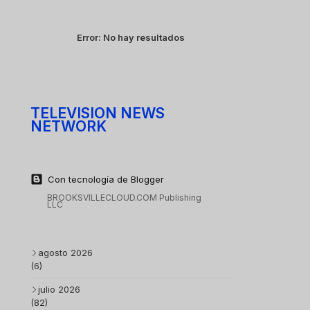
Error:
No hay resultados
TELEVISION NEWS
NETWORK
Con tecnología de Blogger
BROOKSVILLECLOUD.COM Publishing
LLC
agosto 2026
(6)
julio 2026
(82)