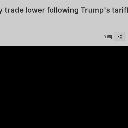
trade lower following Trump's tarif
0