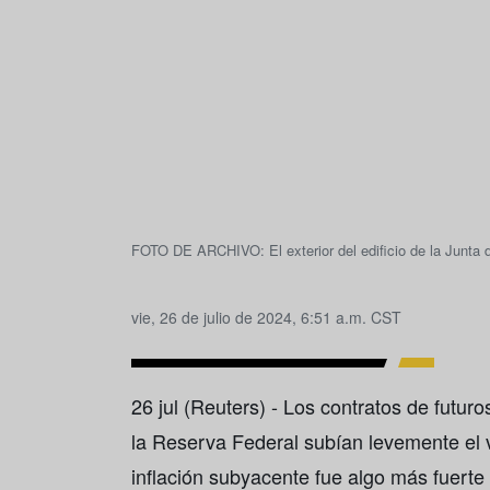
FOTO DE ARCHIVO: El exterior del edificio de la Junta 
vie, 26 de julio de 2024, 6:51 a.m. CST
26 jul (Reuters) - Los contratos de futuro
la Reserva Federal subían levemente el v
inflación subyacente fue algo más fuerte 