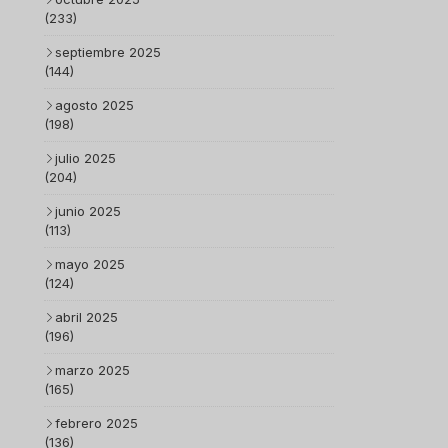
(233)
septiembre 2025
(144)
agosto 2025
(198)
julio 2025
(204)
junio 2025
(113)
mayo 2025
(124)
abril 2025
(196)
marzo 2025
(165)
febrero 2025
(136)