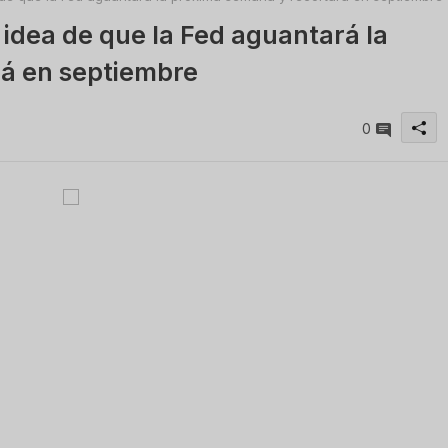
 idea de que la Fed aguantará la
rá en septiembre
0