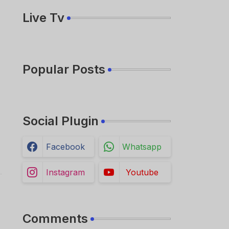
Live Tv
Popular Posts
Social Plugin
Facebook
Whatsapp
Instagram
Youtube
Comments