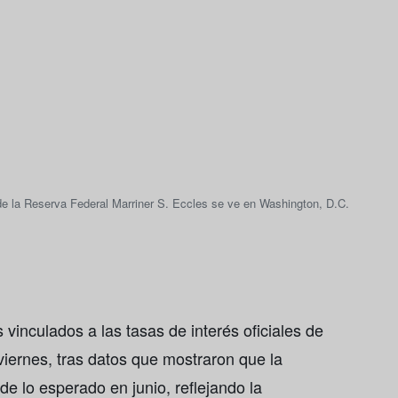
de la Reserva Federal Marriner S. Eccles se ve en Washington, D.C.
s vinculados a las tasas de interés oficiales de
iernes, tras datos que mostraron que la
de lo esperado en junio, reflejando la