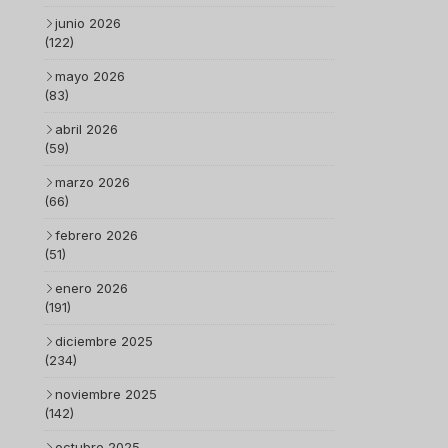
junio 2026
(122)
mayo 2026
(83)
abril 2026
(59)
marzo 2026
(66)
febrero 2026
(51)
enero 2026
(191)
diciembre 2025
(234)
noviembre 2025
(142)
octubre 2025