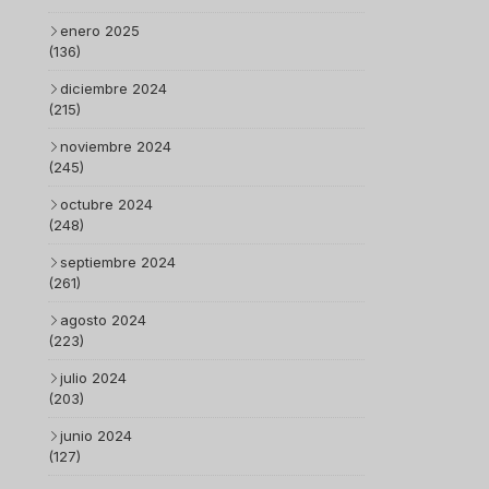
enero 2025
(136)
diciembre 2024
(215)
noviembre 2024
(245)
octubre 2024
(248)
septiembre 2024
(261)
agosto 2024
(223)
julio 2024
(203)
junio 2024
(127)