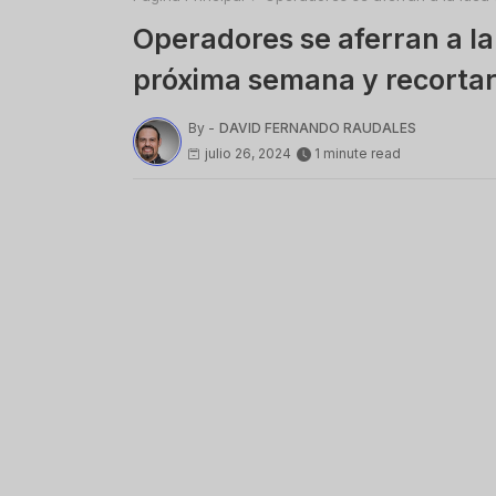
Operadores se aferran a la
próxima semana y recorta
By -
DAVID FERNANDO RAUDALES
julio 26, 2024
1 minute read