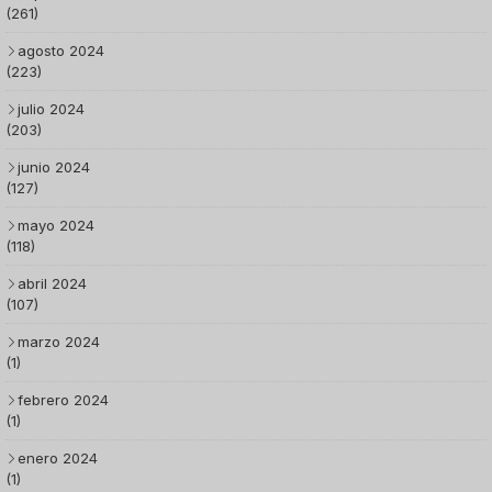
(261)
agosto 2024
(223)
julio 2024
(203)
junio 2024
(127)
mayo 2024
(118)
abril 2024
(107)
marzo 2024
(1)
febrero 2024
(1)
enero 2024
(1)