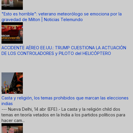
"Esto es horrible": veterano meteorólogo se emociona por la
gravedad de Milton | Noticias Telemundo
ACCIDENTE AÉREO EE.UU.: TRUMP CUESTIONA LA ACTUACIÓN
DE LOS CONTROLADORES y PILOTO del HELICÓPTERO
Casta y religión, los temas prohibidos que marcan las elecciones
indias
--- Nueva Delhi, 14 abr (EFE).- La casta y la religión child dos
temas en teoría vetados en la India a los partidos políticos para
hacer cam...