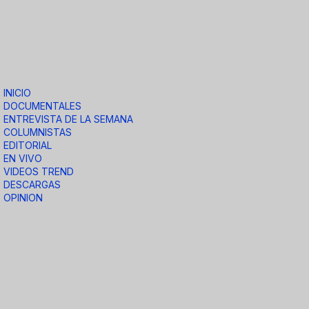
INICIO
DOCUMENTALES
ENTREVISTA DE LA SEMANA
COLUMNISTAS
EDITORIAL
EN VIVO
VIDEOS TREND
DESCARGAS
OPINION