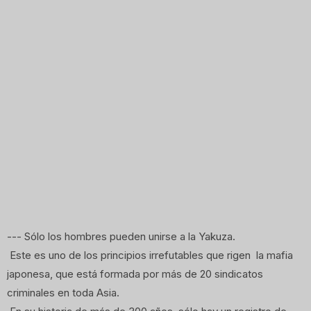
--- Sólo los hombres pueden unirse a la Yakuza.
Este es uno de los principios irrefutables que rigen la mafia
japonesa, que está formada por más de 20 sindicatos
criminales en toda Asia.