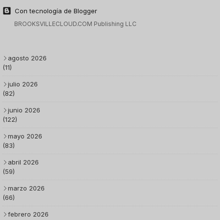
Con tecnología de Blogger
BROOKSVILLECLOUD.COM Publishing LLC
agosto 2026
(11)
julio 2026
(82)
junio 2026
(122)
mayo 2026
(83)
abril 2026
(59)
marzo 2026
(66)
febrero 2026