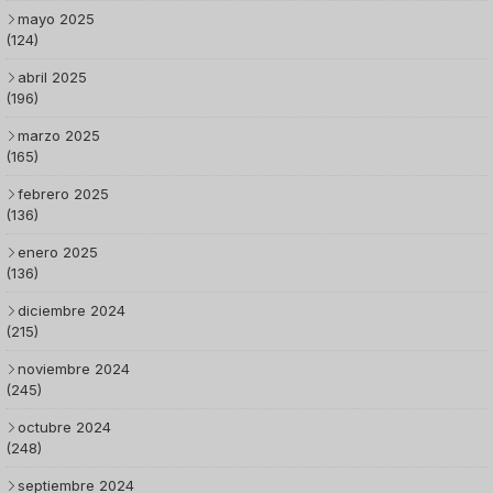
mayo 2025
(124)
abril 2025
(196)
marzo 2025
(165)
febrero 2025
(136)
enero 2025
(136)
diciembre 2024
(215)
noviembre 2024
(245)
octubre 2024
(248)
septiembre 2024