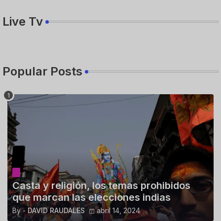
Live Tv
Popular Posts
Casta y religión, los temas prohibidos
que marcan las elecciones indias
By -
DAVID RAUDALES
abril 14, 2024