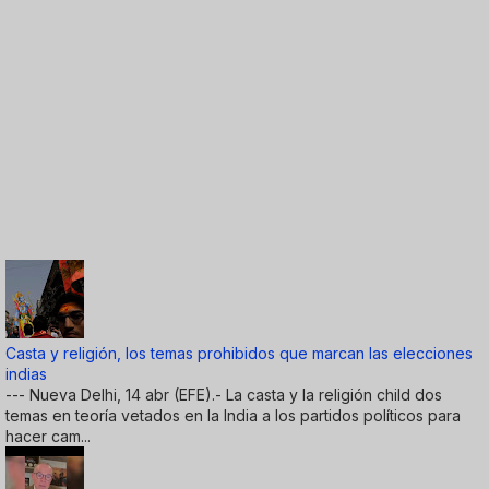
Casta y religión, los temas prohibidos que marcan las elecciones
indias
--- Nueva Delhi, 14 abr (EFE).- La casta y la religión child dos
temas en teoría vetados en la India a los partidos políticos para
hacer cam...