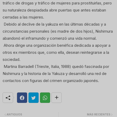
tráfico de drogas y tráfico de mujeres para prostituirlas, pero
su naturaleza despiadada abre puertas que antes estaban
cerradas a las mujeres.
Debido al declive de la yakuza en las últimas décadas y a
circunstancias personales (es madre de dos hijos), Nishimura
abandonó el inframundo y comenzó una vida normal.
Ahora dirige una organización benéfica dedicada a apoyar a
otros ex miembros que, como ella, desean reintegrarse a la
sociedad.
Martina Barradell (Trieste, Italia, 1988) quedó fascinada por
Nishimura y la historia de la Yakuza y desarrolló una red de
contactos con figuras del crimen organizado japonés.
ANTIGUOS
MÁS RECIENTES