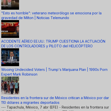
"Esto es horrible": veterano meteorólogo se emociona por la
gravedad de Milton | Noticias Telemundo
ACCIDENTE AÉREO EE.UU.: TRUMP CUESTIONA LA ACTUACIÓN
DE LOS CONTROLADORES y PILOTO del HELICÓPTERO
Wooing Undecided Voters | Trump's Marijuana Plan | 1990s Porn
Expert Mark Robinson
Residentes en la frontera sur de México critican a México por dar
110 dólares a migrantes deportados
--- Tapachula, México, 7 abr (EFE) - Residentes en la frontera sur