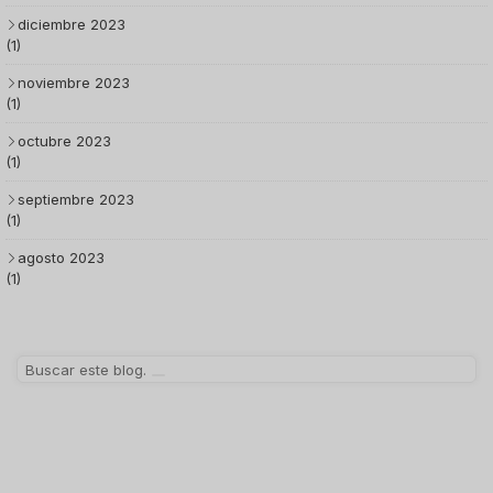
diciembre 2023
(1)
noviembre 2023
(1)
octubre 2023
(1)
septiembre 2023
(1)
agosto 2023
(1)