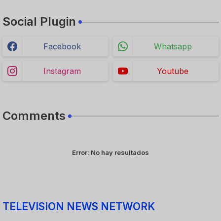
Social Plugin
Facebook
Whatsapp
Instagram
Youtube
Comments
Error:
No hay resultados
TELEVISION NEWS NETWORK