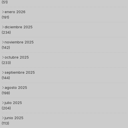
(51)
enero 2026
(191)
diciembre 2025
(234)
noviembre 2025
(142)
octubre 2025
(233)
septiembre 2025
(144)
agosto 2025
(198)
julio 2025
(204)
junio 2025
(113)