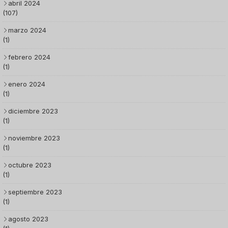
abril 2024
(107)
marzo 2024
(1)
febrero 2024
(1)
enero 2024
(1)
diciembre 2023
(1)
noviembre 2023
(1)
octubre 2023
(1)
septiembre 2023
(1)
agosto 2023