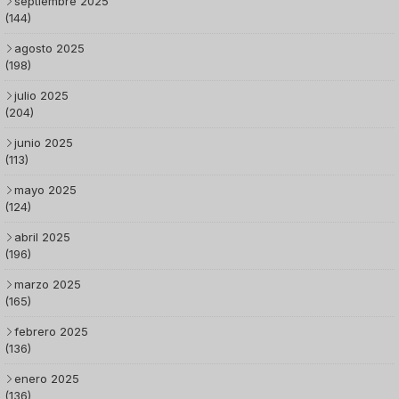
septiembre 2025
(144)
agosto 2025
(198)
julio 2025
(204)
junio 2025
(113)
mayo 2025
(124)
abril 2025
(196)
marzo 2025
(165)
febrero 2025
(136)
enero 2025
(136)