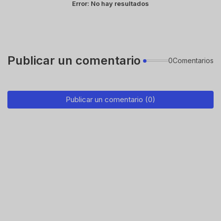
Error:
No hay resultados
Publicar un comentario
0Comentarios
Publicar un comentario (0)