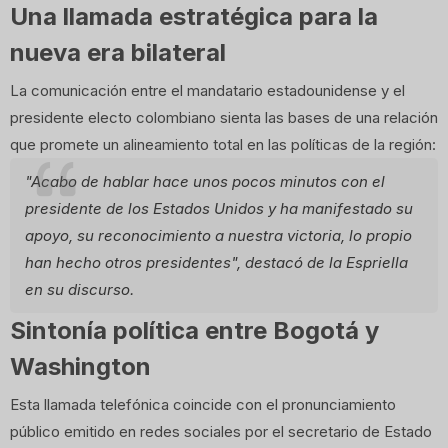
Una llamada estratégica para la
nueva era bilateral
La comunicación entre el mandatario estadounidense y el
presidente electo colombiano sienta las bases de una relación
que promete un alineamiento total en las políticas de la región:
"Acabo de hablar hace unos pocos minutos con el
presidente de los Estados Unidos y ha manifestado su
apoyo, su reconocimiento a nuestra victoria, lo propio
han hecho otros presidentes", destacó de la Espriella
en su discurso.
Sintonía política entre Bogotá y
Washington
Esta llamada telefónica coincide con el pronunciamiento
público emitido en redes sociales por el secretario de Estado