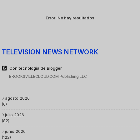
Error:
No hay resultados
TELEVISION NEWS NETWORK
Con tecnología de Blogger
BROOKSVILLECLOUD.COM Publishing LLC
agosto 2026
(6)
julio 2026
(82)
junio 2026
(122)