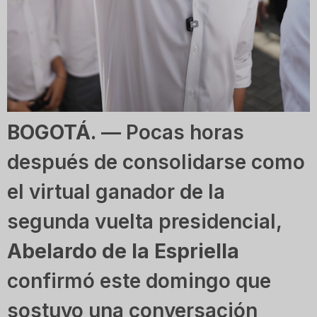
BOGOTÁ.
— Pocas horas
después de consolidarse como
el virtual ganador de la
segunda vuelta presidencial,
Abelardo de la Espriella
confirmó este domingo que
sostuvo una conversación