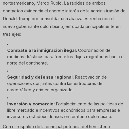
norteamericano, Marco Rubio. La rapidez de ambos
contactos evidencia el enorme interés de la administración de
Donald Trump por consolidar una alianza estrecha con el
nuevo gobernante colombiano, enfocada principalmente en
tres ejes:
Combate a la inmigración ilegal:
Coordinación de
medidas drásticas para frenar los flujos migratorios hacia el
norte del continente.
Seguridad y defensa regional:
Reactivación de
operaciones conjuntas contra las estructuras de
narcotráfico y crimen organizado.
Inversión y comercio:
Fortalecimiento de las políticas de
libre mercado e incentivos económicos para empresas e
inversores estadounidenses en territorio colombiano.
Con el respaldo de la principal potencia del hemisferio