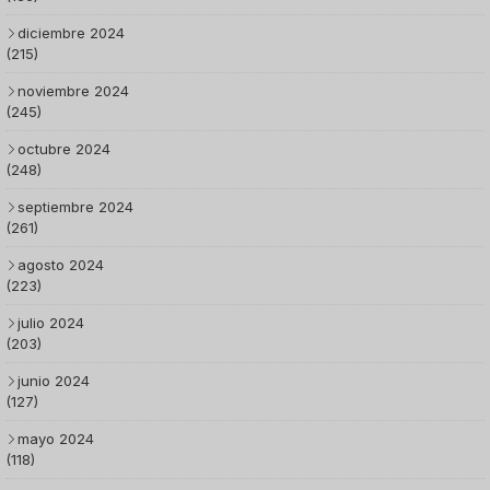
diciembre 2024
(215)
noviembre 2024
(245)
octubre 2024
(248)
septiembre 2024
(261)
agosto 2024
(223)
julio 2024
(203)
junio 2024
(127)
mayo 2024
(118)