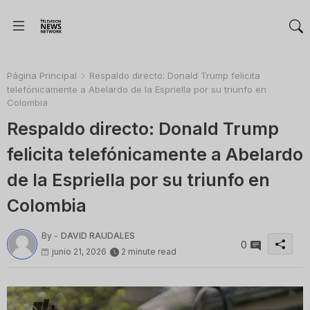
Página Principal
Respaldo directo: Donald Trump felicita
telefónicamente a Abelardo de la Espriella por su triunfo en
Colombia
Respaldo directo: Donald Trump
felicita telefónicamente a Abelardo
de la Espriella por su triunfo en
Colombia
By -
DAVID RAUDALES
0
junio 21, 2026
2 minute read