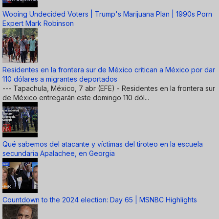
Wooing Undecided Voters | Trump's Marijuana Plan | 1990s Porn
Expert Mark Robinson
Residentes en la frontera sur de México critican a México por dar
110 dólares a migrantes deportados
--- Tapachula, México, 7 abr (EFE) - Residentes en la frontera sur
de México entregarán este domingo 110 dól...
Qué sabemos del atacante y víctimas del tiroteo en la escuela
secundaria Apalachee, en Georgia
Countdown to the 2024 election: Day 65 | MSNBC Highlights