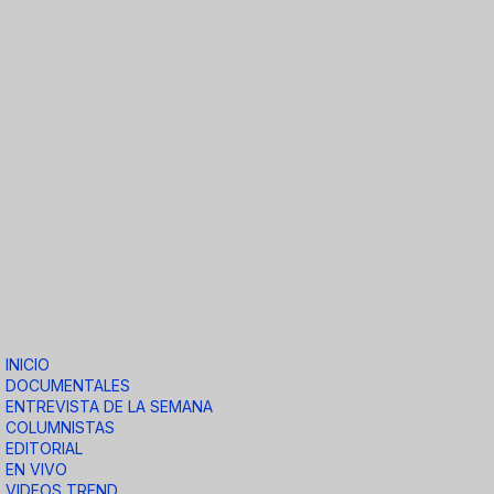
INICIO
DOCUMENTALES
ENTREVISTA DE LA SEMANA
COLUMNISTAS
EDITORIAL
EN VIVO
VIDEOS TREND