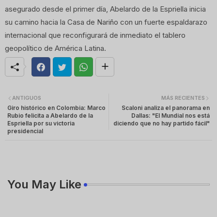
asegurado desde el primer día, Abelardo de la Espriella inicia
su camino hacia la Casa de Nariño con un fuerte espaldarazo
internacional que reconfigurará de inmediato el tablero
geopolítico de América Latina.
ANTIGUOS
MÁS RECIENTES
Giro histórico en Colombia: Marco
Scaloni analiza el panorama en
Rubio felicita a Abelardo de la
Dallas: "El Mundial nos está
Espriella por su victoria
diciendo que no hay partido fácil"
presidencial
You May Like