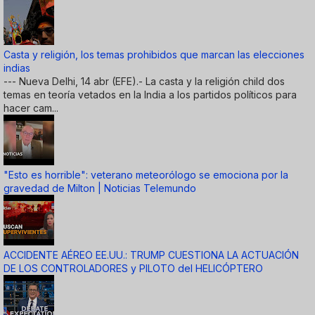
Casta y religión, los temas prohibidos que marcan las elecciones
indias
--- Nueva Delhi, 14 abr (EFE).- La casta y la religión child dos
temas en teoría vetados en la India a los partidos políticos para
hacer cam...
"Esto es horrible": veterano meteorólogo se emociona por la
gravedad de Milton | Noticias Telemundo
ACCIDENTE AÉREO EE.UU.: TRUMP CUESTIONA LA ACTUACIÓN
DE LOS CONTROLADORES y PILOTO del HELICÓPTERO