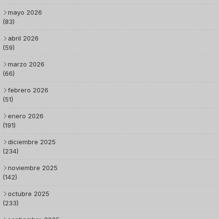
mayo 2026
(83)
abril 2026
(59)
marzo 2026
(66)
febrero 2026
(51)
enero 2026
(191)
diciembre 2025
(234)
noviembre 2025
(142)
octubre 2025
(233)