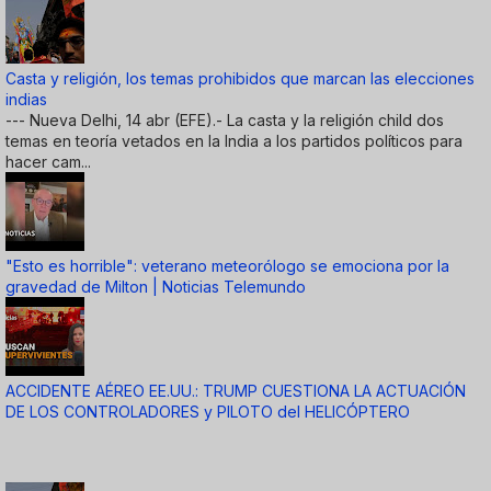
Casta y religión, los temas prohibidos que marcan las elecciones
indias
--- Nueva Delhi, 14 abr (EFE).- La casta y la religión child dos
temas en teoría vetados en la India a los partidos políticos para
hacer cam...
"Esto es horrible": veterano meteorólogo se emociona por la
gravedad de Milton | Noticias Telemundo
ACCIDENTE AÉREO EE.UU.: TRUMP CUESTIONA LA ACTUACIÓN
DE LOS CONTROLADORES y PILOTO del HELICÓPTERO