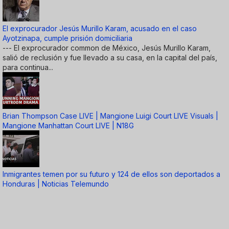
El exprocurador Jesús Murillo Karam, acusado en el caso
Ayotzinapa, cumple prisión domiciliaria
--- El exprocurador common de México, Jesús Murillo Karam,
salió de reclusión y fue llevado a su casa, en la capital del país,
para continua...
Brian Thompson Case LIVE | Mangione Luigi Court LIVE Visuals |
Mangione Manhattan Court LIVE | N18G
Inmigrantes temen por su futuro y 124 de ellos son deportados a
Honduras | Noticias Telemundo