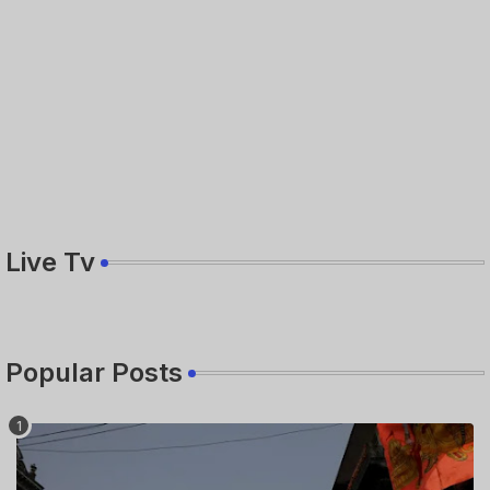
Live Tv
Popular Posts