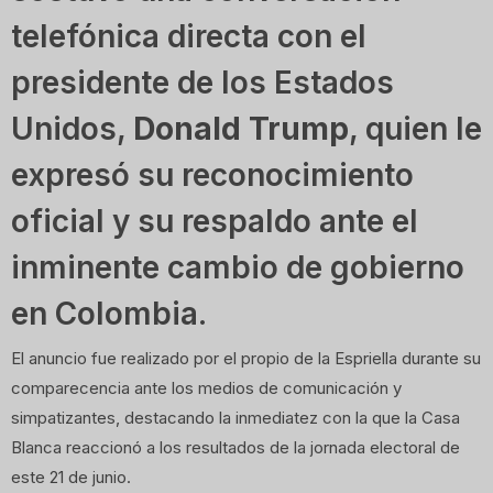
telefónica directa con el
presidente de los Estados
Unidos,
Donald Trump
, quien le
expresó su reconocimiento
oficial y su respaldo ante el
inminente cambio de gobierno
en Colombia.
El anuncio fue realizado por el propio de la Espriella durante su
comparecencia ante los medios de comunicación y
simpatizantes, destacando la inmediatez con la que la Casa
Blanca reaccionó a los resultados de la jornada electoral de
este 21 de junio.