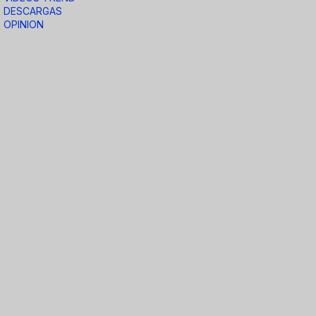
DESCARGAS
OPINION