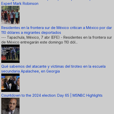
Expert Mark Robinson
Residentes en la frontera sur de México critican a México por dar
110 dólares a migrantes deportados
--- Tapachula, México, 7 abr (EFE) - Residentes en la frontera sur
de México entregarán este domingo 110 dól...
Qué sabemos del atacante y víctimas del tiroteo en la escuela
secundaria Apalachee, en Georgia
Countdown to the 2024 election: Day 65 | MSNBC Highlights