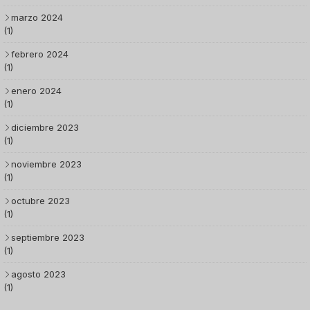
marzo 2024
(1)
febrero 2024
(1)
enero 2024
(1)
diciembre 2023
(1)
noviembre 2023
(1)
octubre 2023
(1)
septiembre 2023
(1)
agosto 2023
(1)