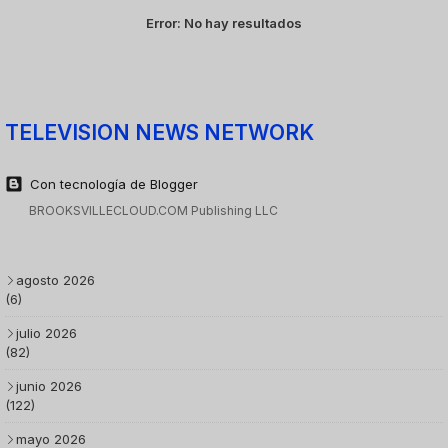
Error:
No hay resultados
TELEVISION NEWS NETWORK
Con tecnología de Blogger
BROOKSVILLECLOUD.COM Publishing LLC
agosto 2026
(6)
julio 2026
(82)
junio 2026
(122)
mayo 2026