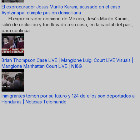
El exprocurador Jesús Murillo Karam, acusado en el caso
Ayotzinapa, cumple prisión domiciliaria
--- El exprocurador common de México, Jesús Murillo Karam,
salió de reclusión y fue llevado a su casa, en la capital del país,
para continua...
Brian Thompson Case LIVE | Mangione Luigi Court LIVE Visuals |
Mangione Manhattan Court LIVE | N18G
Inmigrantes temen por su futuro y 124 de ellos son deportados a
Honduras | Noticias Telemundo