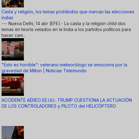
Casta y religión, los temas prohibidos que marcan las elecciones
indias
--- Nueva Delhi, 14 abr (EFE).- La casta y la religión child dos
temas en teoría vetados en la India a los partidos políticos para
hacer cam...
"Esto es horrible": veterano meteorólogo se emociona por la
gravedad de Milton | Noticias Telemundo
ACCIDENTE AÉREO EE.UU.: TRUMP CUESTIONA LA ACTUACIÓN
DE LOS CONTROLADORES y PILOTO del HELICÓPTERO