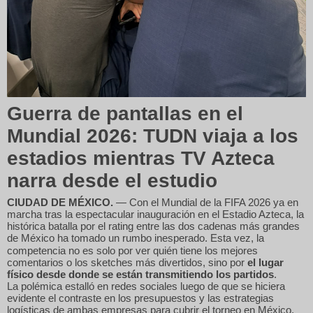
Guerra de pantallas en el
Mundial 2026: TUDN viaja a los
estadios mientras TV Azteca
narra desde el estudio
CIUDAD DE MÉXICO.
— Con el Mundial de la FIFA 2026 ya en
marcha tras la espectacular inauguración en el Estadio Azteca, la
histórica batalla por el rating entre las dos cadenas más grandes
de México ha tomado un rumbo inesperado.
Esta vez, la
competencia no es solo por ver quién tiene los mejores
comentarios o los sketches más divertidos, sino por
el lugar
físico desde donde se están transmitiendo los partidos
.
La polémica estalló en redes sociales luego de que se hiciera
evidente el contraste en los presupuestos y las estrategias
logísticas de ambas empresas para cubrir el torneo en México,