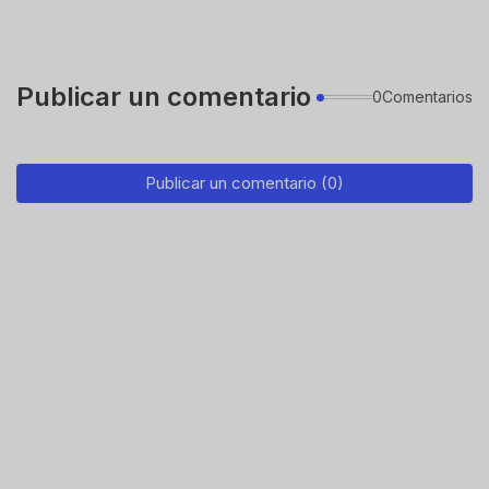
Publicar un comentario
0Comentarios
Publicar un comentario (0)