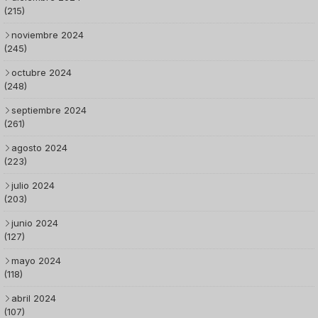
(215)
noviembre 2024
(245)
octubre 2024
(248)
septiembre 2024
(261)
agosto 2024
(223)
julio 2024
(203)
junio 2024
(127)
mayo 2024
(118)
abril 2024
(107)