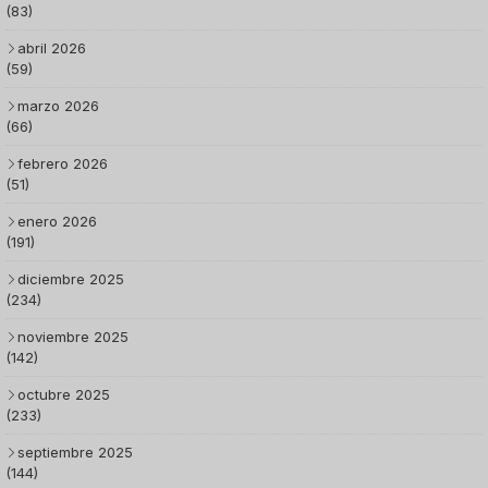
(83)
abril 2026
(59)
marzo 2026
(66)
febrero 2026
(51)
enero 2026
(191)
diciembre 2025
(234)
noviembre 2025
(142)
octubre 2025
(233)
septiembre 2025
(144)