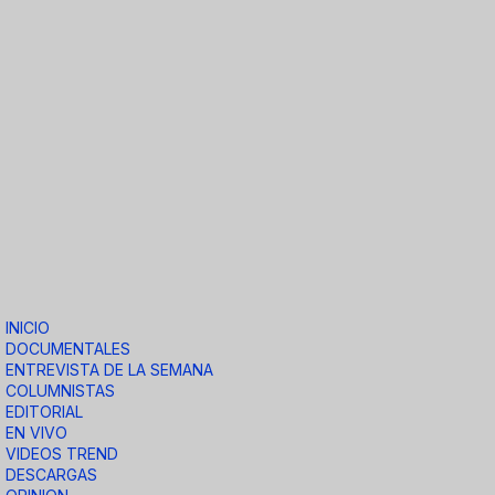
INICIO
DOCUMENTALES
ENTREVISTA DE LA SEMANA
COLUMNISTAS
EDITORIAL
EN VIVO
VIDEOS TREND
DESCARGAS