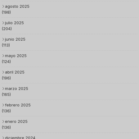
agosto 2025
(198)
julio 2025
(204)
junio 2025
(113)
mayo 2025
(124)
abril 2025
(196)
marzo 2025
(165)
febrero 2025
(136)
enero 2025
(136)
diciembre 2024