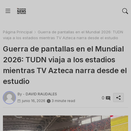
Página Principal
Guerra de pantallas en el Mundial 2026: TUDN
viaja a los estadios mientras TV Azteca narra desde el estudio
Guerra de pantallas en el Mundial
2026: TUDN viaja a los estadios
mientras TV Azteca narra desde el
estudio
By -
DAVID RAUDALES
0
junio 16, 2026
3 minute read