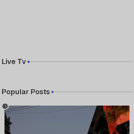
Live Tv
Popular Posts