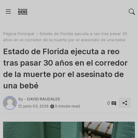
Página Principal
Estado de Florida ejecuta a reo tras pasar 30
años en el corredor de la muerte por el asesinato de una bebé
Estado de Florida ejecuta a reo
tras pasar 30 años en el corredor
de la muerte por el asesinato de
una bebé
By -
DAVID RAUDALES
0
junio 03, 2026
5 minute read