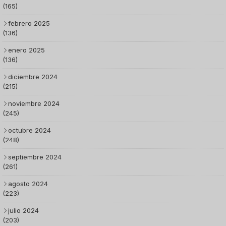
(165)
febrero 2025
(136)
enero 2025
(136)
diciembre 2024
(215)
noviembre 2024
(245)
octubre 2024
(248)
septiembre 2024
(261)
agosto 2024
(223)
julio 2024
(203)