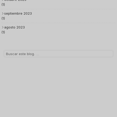
(1)
septiembre 2023
(1)
agosto 2023
(1)