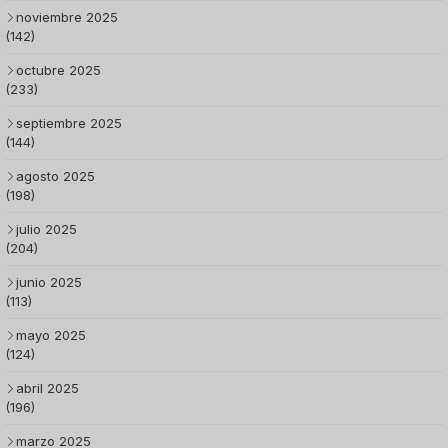
noviembre 2025
(142)
octubre 2025
(233)
septiembre 2025
(144)
agosto 2025
(198)
julio 2025
(204)
junio 2025
(113)
mayo 2025
(124)
abril 2025
(196)
marzo 2025