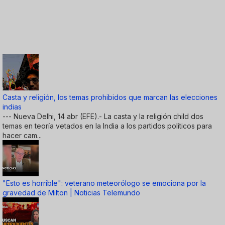
Casta y religión, los temas prohibidos que marcan las elecciones
indias
--- Nueva Delhi, 14 abr (EFE).- La casta y la religión child dos
temas en teoría vetados en la India a los partidos políticos para
hacer cam...
"Esto es horrible": veterano meteorólogo se emociona por la
gravedad de Milton | Noticias Telemundo