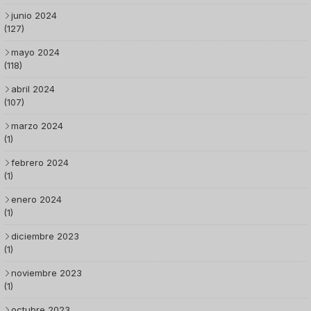
junio 2024
(127)
mayo 2024
(118)
abril 2024
(107)
marzo 2024
(1)
febrero 2024
(1)
enero 2024
(1)
diciembre 2023
(1)
noviembre 2023
(1)
octubre 2023