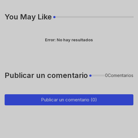
You May Like
Error:
No hay resultados
Publicar un comentario
0Comentarios
Publicar un comentario (0)