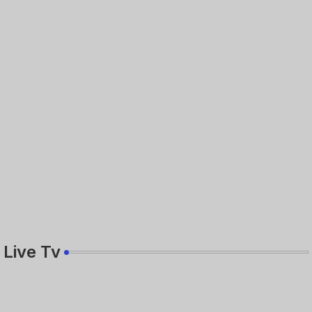
Live Tv