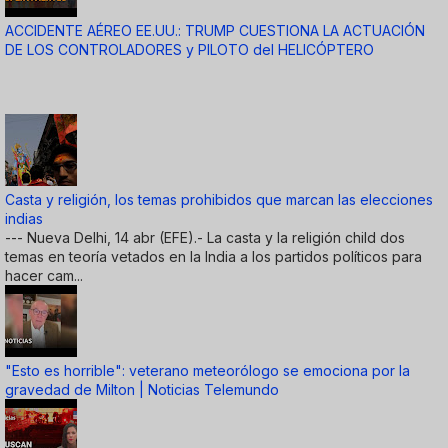
ACCIDENTE AÉREO EE.UU.: TRUMP CUESTIONA LA ACTUACIÓN
DE LOS CONTROLADORES y PILOTO del HELICÓPTERO
Casta y religión, los temas prohibidos que marcan las elecciones
indias
--- Nueva Delhi, 14 abr (EFE).- La casta y la religión child dos
temas en teoría vetados en la India a los partidos políticos para
hacer cam...
"Esto es horrible": veterano meteorólogo se emociona por la
gravedad de Milton | Noticias Telemundo