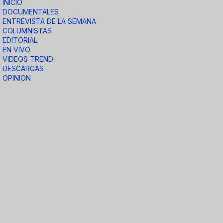
INICIO
DOCUMENTALES
ENTREVISTA DE LA SEMANA
COLUMNISTAS
EDITORIAL
EN VIVO
VIDEOS TREND
DESCARGAS
OPINION