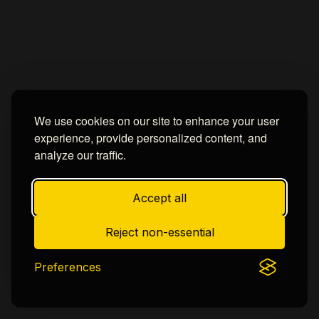
We use cookies on our site to enhance your user
experience, provide personalized content, and
analyze our traffic.
Accept all
Reject non-essential
Preferences