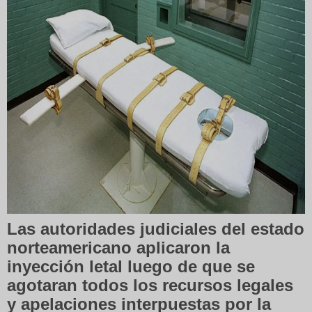
Las autoridades judiciales del estado
norteamericano aplicaron la
inyección letal luego de que se
agotaran todos los recursos legales
y apelaciones interpuestas por la