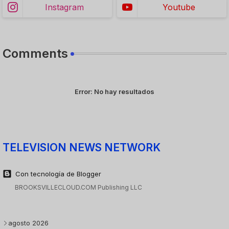
Instagram
Youtube
Comments
Error:
No hay resultados
TELEVISION NEWS NETWORK
Con tecnología de Blogger
BROOKSVILLECLOUD.COM Publishing LLC
agosto 2026