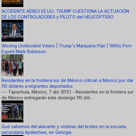
ACCIDENTE AÉREO EE.UU.: TRUMP CUESTIONA LA ACTUACIÓN
DE LOS CONTROLADORES y PILOTO del HELICÓPTERO
Wooing Undecided Voters | Trump's Marijuana Plan | 1990s Porn
Expert Mark Robinson
Residentes en la frontera sur de México critican a México por dar
110 dólares a migrantes deportados
--- Tapachula, México, 7 abr (EFE) - Residentes en la frontera sur
de México entregarán este domingo 110 dól...
Qué sabemos del atacante y víctimas del tiroteo en la escuela
secundaria Apalachee, en Georgia