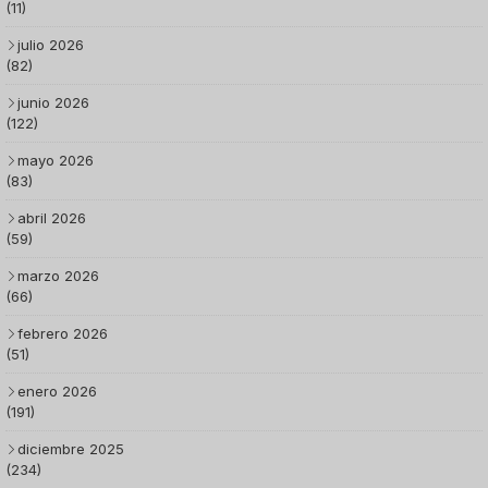
(11)
julio 2026
(82)
junio 2026
(122)
mayo 2026
(83)
abril 2026
(59)
marzo 2026
(66)
febrero 2026
(51)
enero 2026
(191)
diciembre 2025
(234)