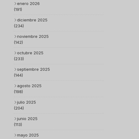
enero 2026
(191)
diciembre 2025
(234)
noviembre 2025
(142)
octubre 2025
(233)
septiembre 2025
(144)
agosto 2025
(198)
julio 2025
(204)
junio 2025
(113)
mayo 2025