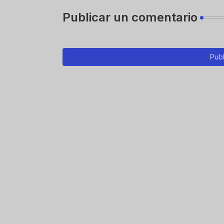
Publicar un comentario
Publ