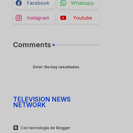
Facebook
Whatsapp
Instagram
Youtube
Comments
Error:
No hay resultados
TELEVISION NEWS
NETWORK
Con tecnología de Blogger