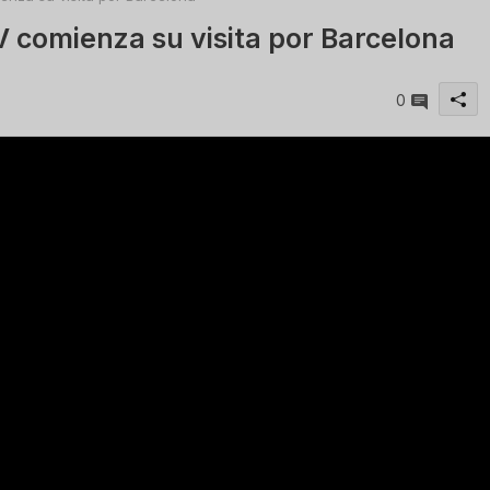
 comienza su visita por Barcelona
0