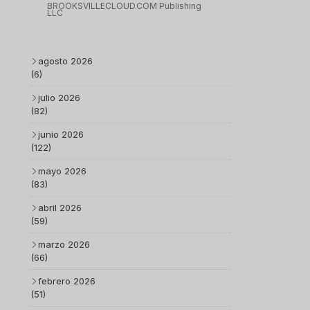
BROOKSVILLECLOUD.COM Publishing
LLC
agosto 2026
(6)
julio 2026
(82)
junio 2026
(122)
mayo 2026
(83)
abril 2026
(59)
marzo 2026
(66)
febrero 2026
(51)