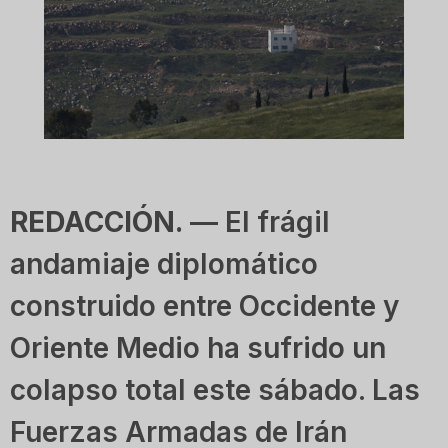
REDACCIÓN.
— El frágil
andamiaje diplomático
construido entre Occidente y
Oriente Medio ha sufrido un
colapso total este sábado. Las
Fuerzas Armadas de Irán