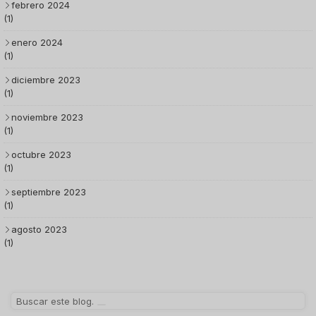
febrero 2024
(1)
enero 2024
(1)
diciembre 2023
(1)
noviembre 2023
(1)
octubre 2023
(1)
septiembre 2023
(1)
agosto 2023
(1)