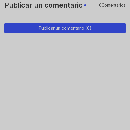
Publicar un comentario
0Comentarios
Publicar un comentario (0)