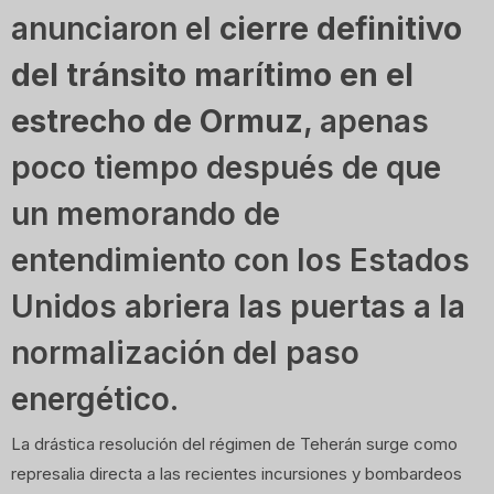
anunciaron el
cierre definitivo
del tránsito marítimo en el
estrecho de Ormuz
, apenas
poco tiempo después de que
un memorando de
entendimiento con los Estados
Unidos abriera las puertas a la
normalización del paso
energético.
La drástica resolución del régimen de Teherán surge como
represalia directa a las recientes incursiones y bombardeos