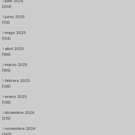
julio 2025
(204)
junio 2025
(113)
mayo 2025
(124)
abril 2025
(196)
marzo 2025
(165)
febrero 2025
(136)
enero 2025
(136)
diciembre 2024
(215)
noviembre 2024
(245)