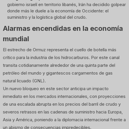
gobierno israelí en territorio libanés, Irán ha decidido golpear
donde más le duele a la economía de Occidente: el
suministro y la logística global del crudo.
Alarmas encendidas en la economía
mundial
El estrecho de Ormuz representa el cuello de botella más
crítico para la industria de los hidrocarburos. Por este canal
transita cotidianamente alrededor de una quinta parte del
petróleo del mundo y gigantescos cargamentos de gas
natural licuado (GNL).
Un nuevo bloqueo en este sector anticipa un impacto
inmediato en los mercados internacionales, con proyecciones
de una escalada abrupta en los precios del barril de crudo y
severos retrasos en las cadenas de suministro hacia Europa,
Asia y América, poniendo a la diplomacia internacional frente a
un abismo de consecuencias impredecibles.