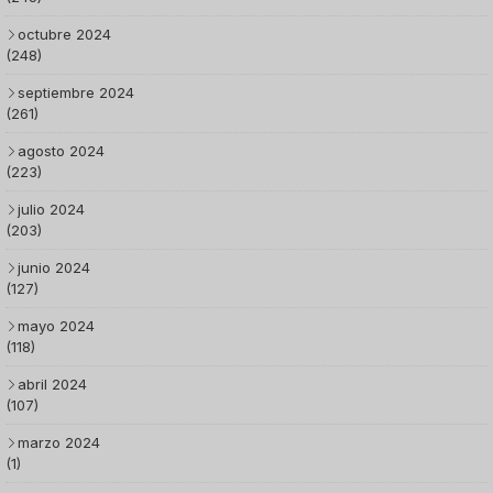
octubre 2024
(248)
septiembre 2024
(261)
agosto 2024
(223)
julio 2024
(203)
junio 2024
(127)
mayo 2024
(118)
abril 2024
(107)
marzo 2024
(1)