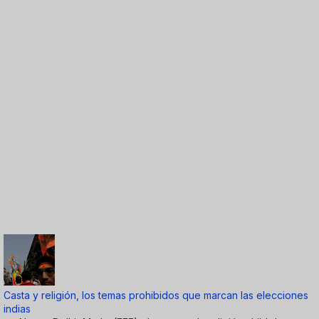
Casta y religión, los temas prohibidos que marcan las elecciones
indias