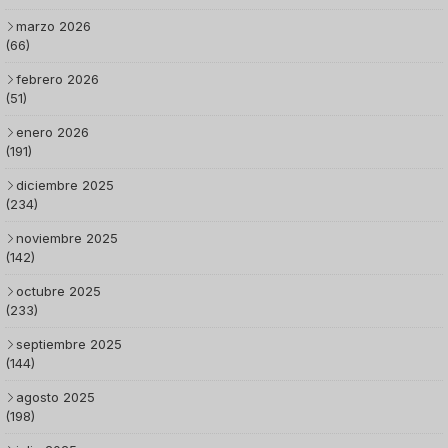
marzo 2026
(66)
febrero 2026
(51)
enero 2026
(191)
diciembre 2025
(234)
noviembre 2025
(142)
octubre 2025
(233)
septiembre 2025
(144)
agosto 2025
(198)