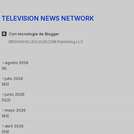
TELEVISION NEWS NETWORK
Con tecnología de Blogger
BROOKSVILLECLOUD.COM Publishing LLC
agosto 2026
(6)
julio 2026
(82)
junio 2026
(122)
mayo 2026
(83)
abril 2026
(59)