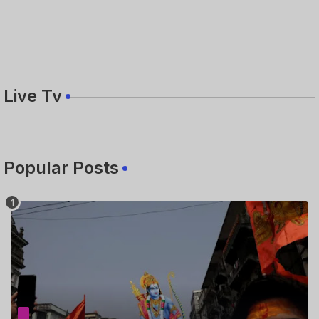
Live Tv
Popular Posts