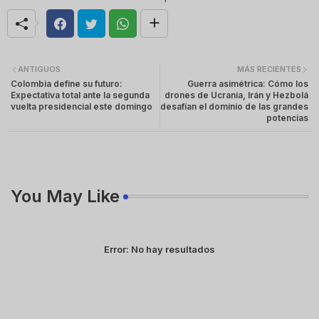
ANTIGUOS
MÁS RECIENTES
Colombia define su futuro:
Guerra asimétrica: Cómo los
Expectativa total ante la segunda
drones de Ucrania, Irán y Hezbolá
vuelta presidencial este domingo
desafían el dominio de las grandes
potencias
You May Like
Error:
No hay resultados