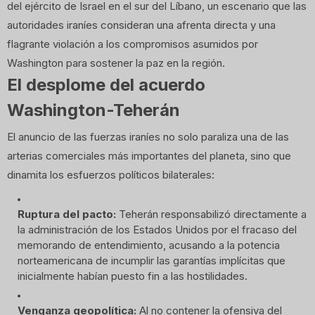
del ejército de Israel en el sur del Líbano, un escenario que las
autoridades iraníes consideran una afrenta directa y una
flagrante violación a los compromisos asumidos por
Washington para sostener la paz en la región.
El desplome del acuerdo
Washington-Teherán
El anuncio de las fuerzas iraníes no solo paraliza una de las
arterias comerciales más importantes del planeta, sino que
dinamita los esfuerzos políticos bilaterales:
Ruptura del pacto:
Teherán responsabilizó directamente a
la administración de los Estados Unidos por el fracaso del
memorando de entendimiento, acusando a la potencia
norteamericana de incumplir las garantías implícitas que
inicialmente habían puesto fin a las hostilidades.
Venganza geopolítica:
Al no contener la ofensiva del