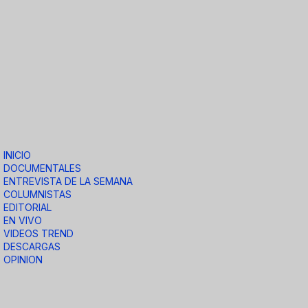
INICIO
DOCUMENTALES
ENTREVISTA DE LA SEMANA
COLUMNISTAS
EDITORIAL
EN VIVO
VIDEOS TREND
DESCARGAS
OPINION