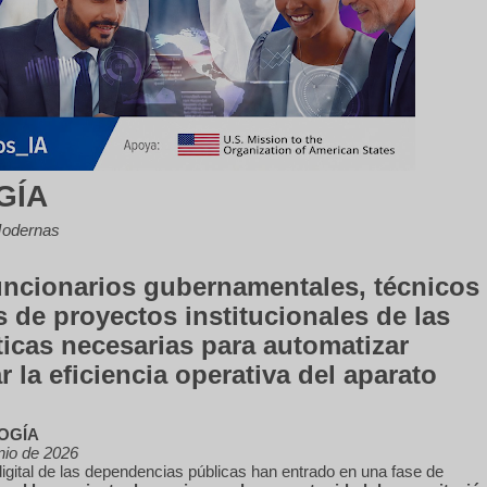
GÍA
 Modernas
funcionarios gubernamentales, técnicos
 de proyectos institucionales de las
ticas necesarias para automatizar
 la eficiencia operativa del aparato
OGÍA
nio de 2026
igital de las dependencias públicas han entrado en una fase de