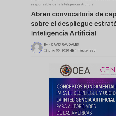
responsable de la Inteligencia Artificial
Abren convocatoria de capa
sobre el despliegue estrat
Inteligencia Artificial
By -
DAVID RAUDALES
junio 05, 2026
4 minute read