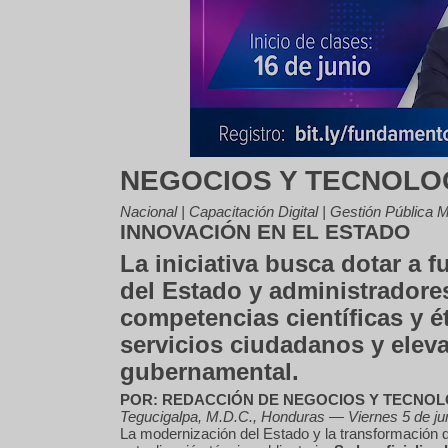
NEGOCIOS Y TECNOLO
Nacional | Capacitación Digital | Gestión Pública
INNOVACIÓN EN EL ESTADO
La iniciativa busca dotar a 
del Estado y administradores
competencias científicas y é
servicios ciudadanos y elevar
gubernamental.
POR: REDACCIÓN DE NEGOCIOS Y TECNOL
Tegucigalpa, M.D.C., Honduras — Viernes 5 de ju
La modernización del Estado y la transformación d