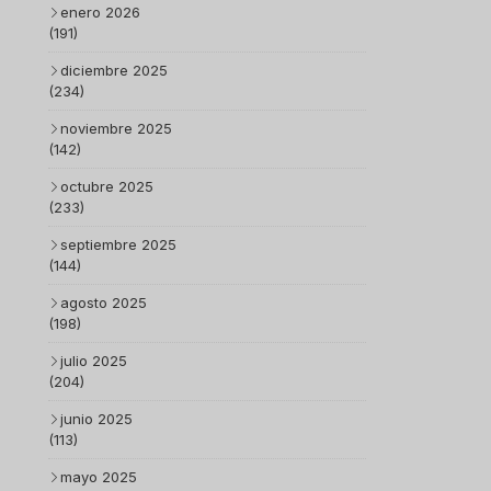
enero 2026
(191)
diciembre 2025
(234)
noviembre 2025
(142)
octubre 2025
(233)
septiembre 2025
(144)
agosto 2025
(198)
julio 2025
(204)
junio 2025
(113)
mayo 2025