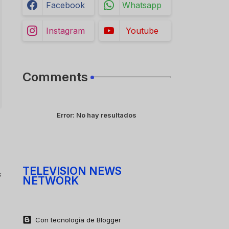
Facebook
Whatsapp
Instagram
Youtube
Comments
Error:
No hay resultados
TELEVISION NEWS
s
NETWORK
Con tecnología de Blogger