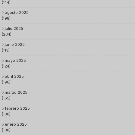
(144)
agosto 2025
(198)
julio 2025
(204)
junio 2025
(113)
mayo 2025
(124)
abril 2025
(196)
marzo 2025
(165)
febrero 2025
(136)
enero 2025
(136)