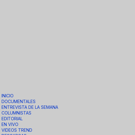
INICIO
DOCUMENTALES
ENTREVISTA DE LA SEMANA
COLUMNISTAS
EDITORIAL
EN VIVO
VIDEOS TREND