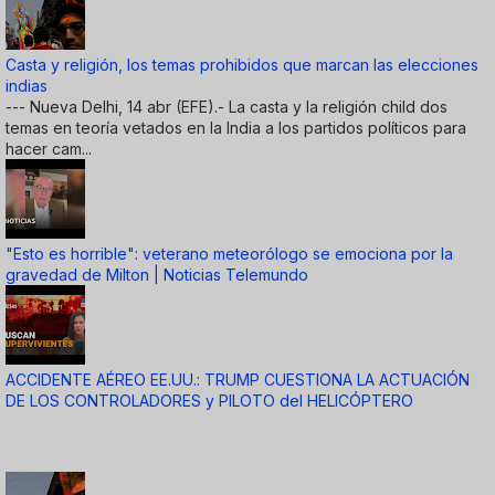
Casta y religión, los temas prohibidos que marcan las elecciones
indias
--- Nueva Delhi, 14 abr (EFE).- La casta y la religión child dos
temas en teoría vetados en la India a los partidos políticos para
hacer cam...
"Esto es horrible": veterano meteorólogo se emociona por la
gravedad de Milton | Noticias Telemundo
ACCIDENTE AÉREO EE.UU.: TRUMP CUESTIONA LA ACTUACIÓN
DE LOS CONTROLADORES y PILOTO del HELICÓPTERO