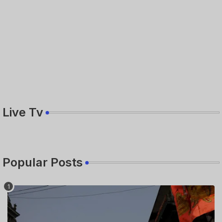
Live Tv
Popular Posts