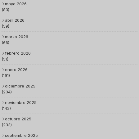
mayo 2026
(83)
abril 2026
(59)
marzo 2026
(66)
febrero 2026
(51)
enero 2026
(191)
diciembre 2025
(234)
noviembre 2025
(142)
octubre 2025
(233)
septiembre 2025