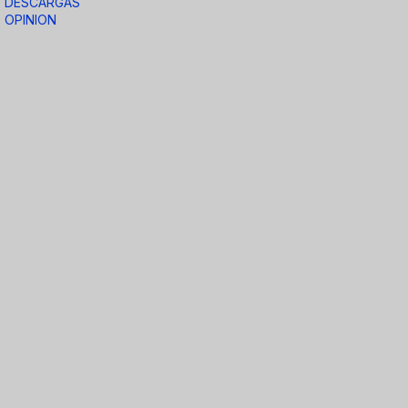
DESCARGAS
OPINION