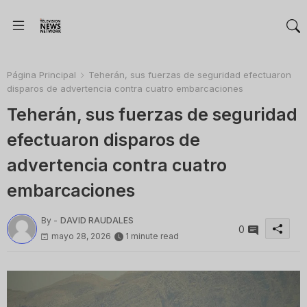
Página Principal
Teherán, sus fuerzas de seguridad efectuaron
disparos de advertencia contra cuatro embarcaciones
Teherán, sus fuerzas de seguridad
efectuaron disparos de
advertencia contra cuatro
embarcaciones
By -
DAVID RAUDALES
0
mayo 28, 2026
1 minute read