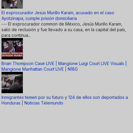
El exprocurador Jesús Murillo Karam, acusado en el caso
Ayotzinapa, cumple prisión domiciliaria
--- El exprocurador common de México, Jesús Murillo Karam,
salió de reclusión y fue llevado a su casa, en la capital del país,
para continua...
Brian Thompson Case LIVE | Mangione Luigi Court LIVE Visuals |
Mangione Manhattan Court LIVE | N18G
Inmigrantes temen por su futuro y 124 de ellos son deportados a
Honduras | Noticias Telemundo