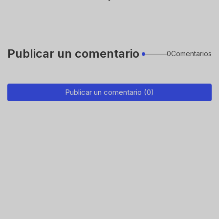
Publicar un comentario
0Comentarios
Publicar un comentario (0)