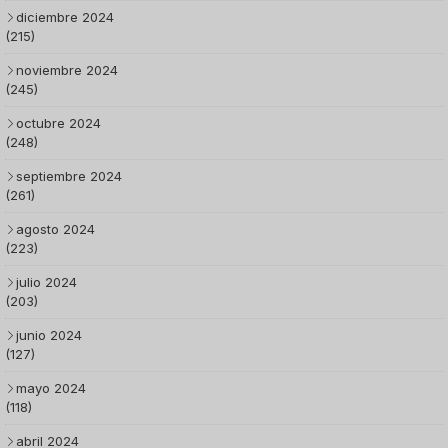
diciembre 2024
(215)
noviembre 2024
(245)
octubre 2024
(248)
septiembre 2024
(261)
agosto 2024
(223)
julio 2024
(203)
junio 2024
(127)
mayo 2024
(118)
abril 2024