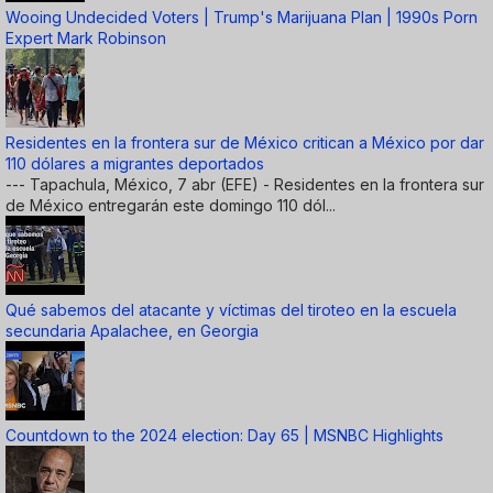
Wooing Undecided Voters | Trump's Marijuana Plan | 1990s Porn
Expert Mark Robinson
Residentes en la frontera sur de México critican a México por dar
110 dólares a migrantes deportados
--- Tapachula, México, 7 abr (EFE) - Residentes en la frontera sur
de México entregarán este domingo 110 dól...
Qué sabemos del atacante y víctimas del tiroteo en la escuela
secundaria Apalachee, en Georgia
Countdown to the 2024 election: Day 65 | MSNBC Highlights