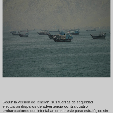
Según la versión de Teherán, sus fuerzas de seguridad
efectuaron
disparos de advertencia contra cuatro
embarcaciones
que intentaban cruzar este paso estratégico sin