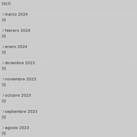
(107)
marzo 2024
(1)
febrero 2024
(1)
enero 2024
(1)
diciembre 2023
(1)
noviembre 2023
(1)
octubre 2023
(1)
septiembre 2023
(1)
agosto 2023
(1)