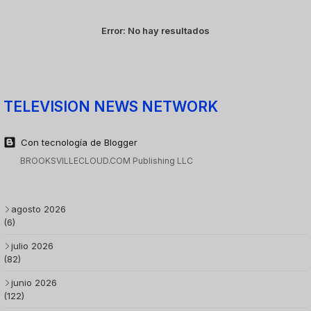
Error:
No hay resultados
TELEVISION NEWS NETWORK
Con tecnología de Blogger
BROOKSVILLECLOUD.COM Publishing LLC
agosto 2026
(6)
julio 2026
(82)
junio 2026
(122)