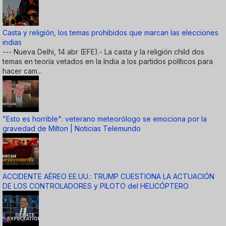
Casta y religión, los temas prohibidos que marcan las elecciones
indias
--- Nueva Delhi, 14 abr (EFE).- La casta y la religión child dos
temas en teoría vetados en la India a los partidos políticos para
hacer cam...
"Esto es horrible": veterano meteorólogo se emociona por la
gravedad de Milton | Noticias Telemundo
ACCIDENTE AÉREO EE.UU.: TRUMP CUESTIONA LA ACTUACIÓN
DE LOS CONTROLADORES y PILOTO del HELICÓPTERO