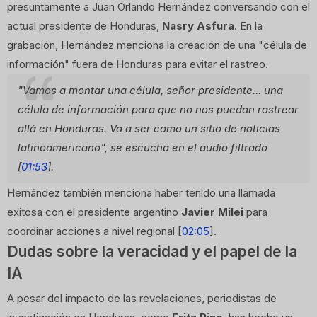
presuntamente a Juan Orlando Hernández conversando con el
actual presidente de Honduras,
Nasry Asfura
. En la
grabación, Hernández menciona la creación de una "célula de
información" fuera de Honduras para evitar el rastreo.
"Vamos a montar una célula, señor presidente... una
célula de información para que no nos puedan rastrear
allá en Honduras. Va a ser como un sitio de noticias
latinoamericano", se escucha en el audio filtrado
[
01:53
].
Hernández también menciona haber tenido una llamada
exitosa con el presidente argentino
Javier Milei
para
coordinar acciones a nivel regional [
02:05
].
Dudas sobre la veracidad y el papel de la
IA
A pesar del impacto de las revelaciones, periodistas de