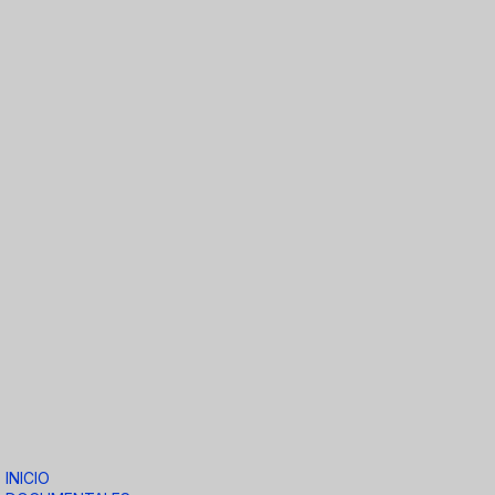
INICIO