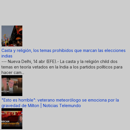
Casta y religión, los temas prohibidos que marcan las elecciones
indias
--- Nueva Delhi, 14 abr (EFE).- La casta y la religión child dos
temas en teoría vetados en la India a los partidos políticos para
hacer cam...
"Esto es horrible": veterano meteorólogo se emociona por la
gravedad de Milton | Noticias Telemundo