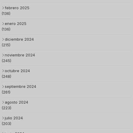
febrero 2025
(136)
enero 2025
(136)
diciembre 2024
(215)
noviembre 2024
(245)
octubre 2024
(248)
septiembre 2024
(261)
agosto 2024
(223)
julio 2024
(203)