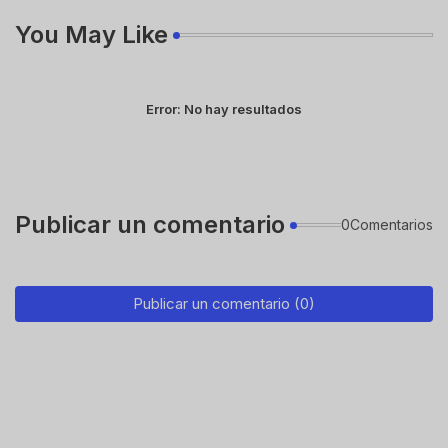
You May Like
Error:
No hay resultados
Publicar un comentario
0Comentarios
Publicar un comentario (0)