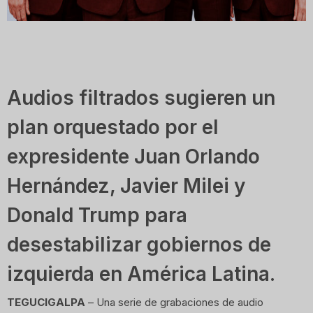
Audios filtrados sugieren un
plan orquestado por el
expresidente Juan Orlando
Hernández, Javier Milei y
Donald Trump para
desestabilizar gobiernos de
izquierda en América Latina.
TEGUCIGALPA
– Una serie de grabaciones de audio