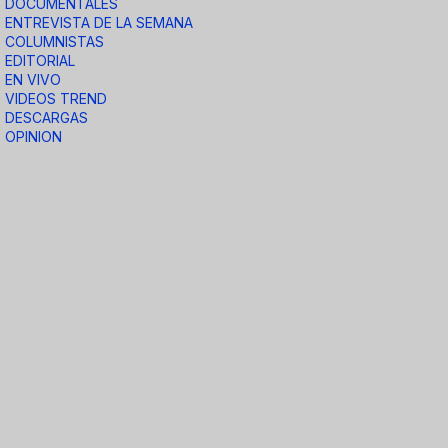
DOCUMENTALES
ENTREVISTA DE LA SEMANA
COLUMNISTAS
EDITORIAL
EN VIVO
VIDEOS TREND
DESCARGAS
OPINION