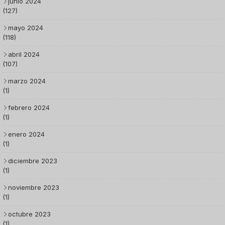
junio 2024
(127)
mayo 2024
(118)
abril 2024
(107)
marzo 2024
(1)
febrero 2024
(1)
enero 2024
(1)
diciembre 2023
(1)
noviembre 2023
(1)
octubre 2023
(1)