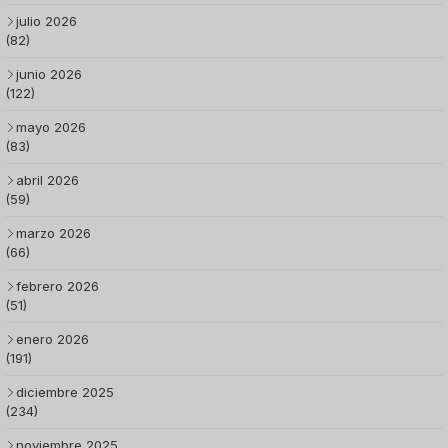
julio 2026
(82)
junio 2026
(122)
mayo 2026
(83)
abril 2026
(59)
marzo 2026
(66)
febrero 2026
(51)
enero 2026
(191)
diciembre 2025
(234)
noviembre 2025