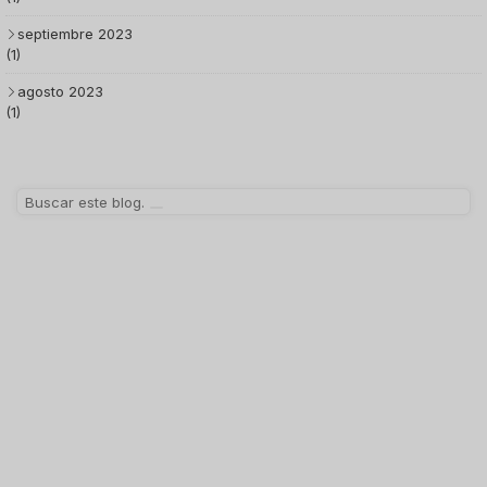
septiembre 2023
(1)
agosto 2023
(1)