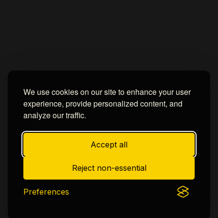
We use cookies on our site to enhance your user
experience, provide personalized content, and
analyze our traffic.
Accept all
Reject non-essential
Preferences