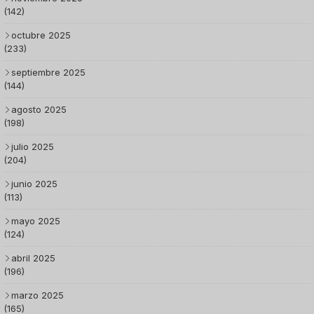
(142)
octubre 2025
(233)
septiembre 2025
(144)
agosto 2025
(198)
julio 2025
(204)
junio 2025
(113)
mayo 2025
(124)
abril 2025
(196)
marzo 2025
(165)