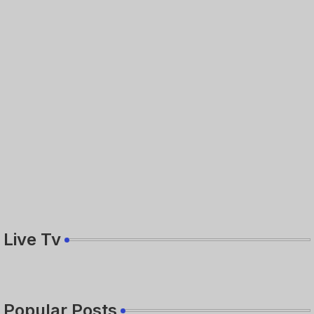
Live Tv
Popular Posts