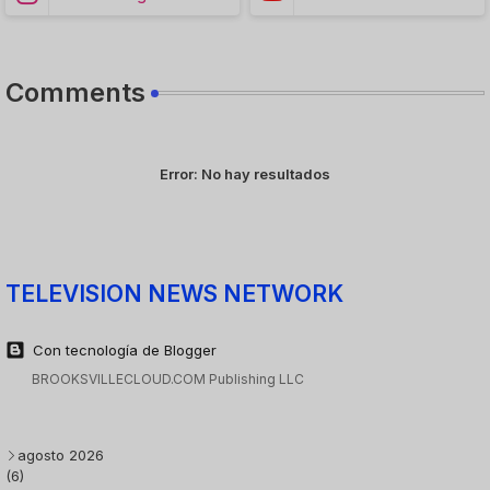
Comments
Error:
No hay resultados
TELEVISION NEWS NETWORK
Con tecnología de Blogger
BROOKSVILLECLOUD.COM Publishing LLC
agosto 2026
(6)