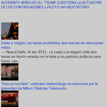
ACCIDENTE AÉREO EE.UU.: TRUMP CUESTIONA LA ACTUACIÓN
DE LOS CONTROLADORES y PILOTO del HELICÓPTERO
Casta y religión, los temas prohibidos que marcan las elecciones
indias
--- Nueva Delhi, 14 abr (EFE).- La casta y la religión child dos
temas en teoría vetados en la India a los partidos políticos para
hacer cam...
"Esto es horrible": veterano meteorólogo se emociona por la
gravedad de Milton | Noticias Telemundo