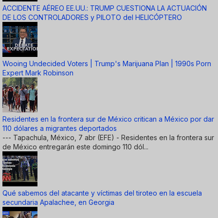
ACCIDENTE AÉREO EE.UU.: TRUMP CUESTIONA LA ACTUACIÓN
DE LOS CONTROLADORES y PILOTO del HELICÓPTERO
Wooing Undecided Voters | Trump's Marijuana Plan | 1990s Porn
Expert Mark Robinson
Residentes en la frontera sur de México critican a México por dar
110 dólares a migrantes deportados
--- Tapachula, México, 7 abr (EFE) - Residentes en la frontera sur
de México entregarán este domingo 110 dól...
Qué sabemos del atacante y víctimas del tiroteo en la escuela
secundaria Apalachee, en Georgia