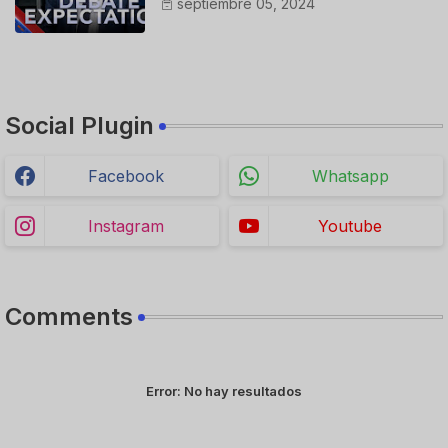
septiembre 05, 2024
Social Plugin
Facebook
Whatsapp
Instagram
Youtube
Comments
Error:
No hay resultados