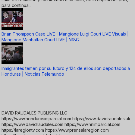
para continua...
Brian Thompson Case LIVE | Mangione Luigi Court LIVE Visuals |
Mangione Manhattan Court LIVE | N18G
Inmigrantes temen por su futuro y 124 de ellos son deportados a
Honduras | Noticias Telemundo
DAVID RAUDALES PUBLISING LLC
https://www.hondurasimparcial.com https://www.davidraudales.uk
https://www.davidraudales.com https://www.hnimparcial.com
https://laregiontv.com https://www.prensalaregion.com