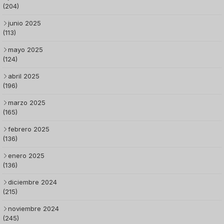
(204)
junio 2025
(113)
mayo 2025
(124)
abril 2025
(196)
marzo 2025
(165)
febrero 2025
(136)
enero 2025
(136)
diciembre 2024
(215)
noviembre 2024
(245)