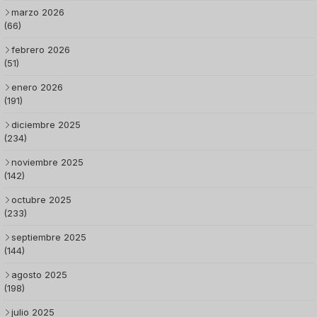
marzo 2026
(66)
febrero 2026
(51)
enero 2026
(191)
diciembre 2025
(234)
noviembre 2025
(142)
octubre 2025
(233)
septiembre 2025
(144)
agosto 2025
(198)
julio 2025