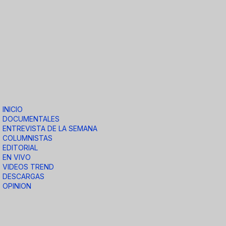
INICIO
DOCUMENTALES
ENTREVISTA DE LA SEMANA
COLUMNISTAS
EDITORIAL
EN VIVO
VIDEOS TREND
DESCARGAS
OPINION