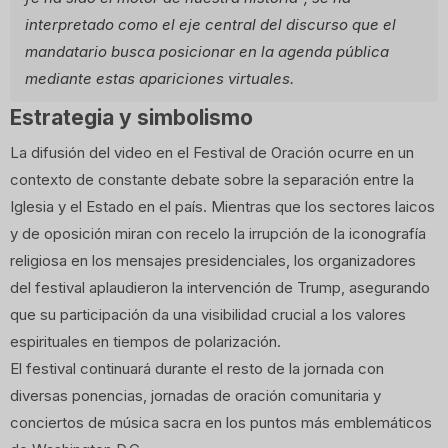
interpretado como el eje central del discurso que el
mandatario busca posicionar en la agenda pública
mediante estas apariciones virtuales.
Estrategia y simbolismo
La difusión del video en el Festival de Oración ocurre en un
contexto de constante debate sobre la separación entre la
Iglesia y el Estado en el país. Mientras que los sectores laicos
y de oposición miran con recelo la irrupción de la iconografía
religiosa en los mensajes presidenciales, los organizadores
del festival aplaudieron la intervención de Trump, asegurando
que su participación da una visibilidad crucial a los valores
espirituales en tiempos de polarización.
El festival continuará durante el resto de la jornada con
diversas ponencias, jornadas de oración comunitaria y
conciertos de música sacra en los puntos más emblemáticos