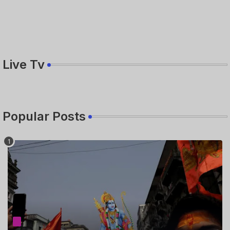
Live Tv
Popular Posts