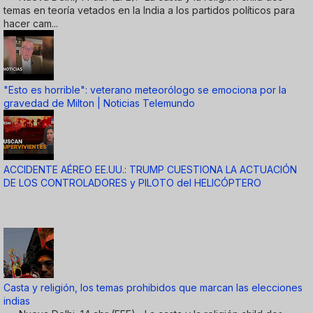
temas en teoría vetados en la India a los partidos políticos para
hacer cam...
"Esto es horrible": veterano meteorólogo se emociona por la
gravedad de Milton | Noticias Telemundo
ACCIDENTE AÉREO EE.UU.: TRUMP CUESTIONA LA ACTUACIÓN
DE LOS CONTROLADORES y PILOTO del HELICÓPTERO
Casta y religión, los temas prohibidos que marcan las elecciones
indias