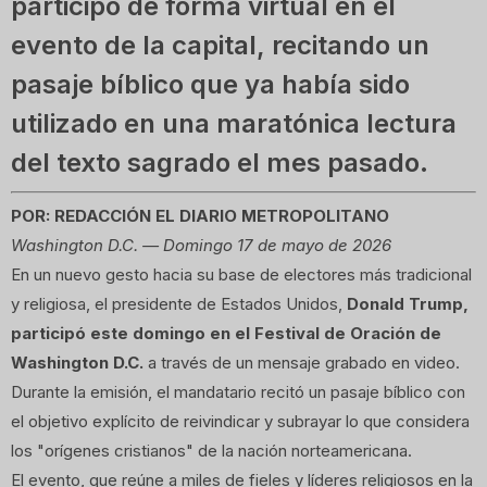
participó de forma virtual en el
evento de la capital, recitando un
pasaje bíblico que ya había sido
utilizado en una maratónica lectura
del texto sagrado el mes pasado.
POR: REDACCIÓN EL DIARIO METROPOLITANO
Washington D.C. — Domingo 17 de mayo de 2026
En un nuevo gesto hacia su base de electores más tradicional
y religiosa, el presidente de Estados Unidos,
Donald Trump,
participó este domingo en el Festival de Oración de
Washington D.C.
a través de un mensaje grabado en video.
Durante la emisión, el mandatario recitó un pasaje bíblico con
el objetivo explícito de reivindicar y subrayar lo que considera
los "orígenes cristianos" de la nación norteamericana.
El evento, que reúne a miles de fieles y líderes religiosos en la