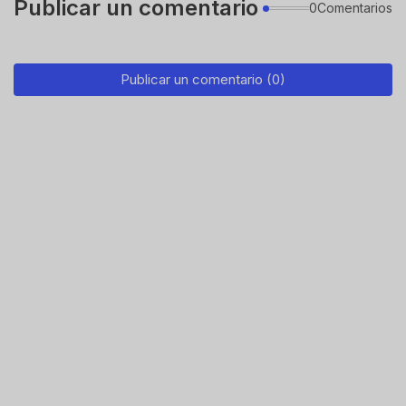
Publicar un comentario
0Comentarios
Publicar un comentario (0)