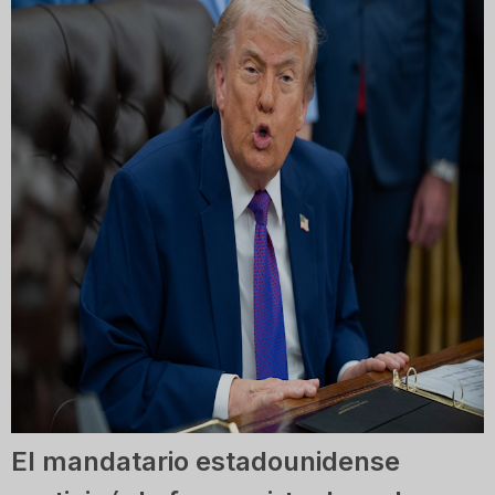
El mandatario estadounidense