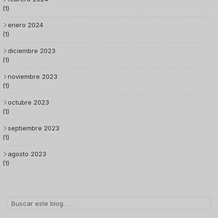
(1)
enero 2024
(1)
diciembre 2023
(1)
noviembre 2023
(1)
octubre 2023
(1)
septiembre 2023
(1)
agosto 2023
(1)