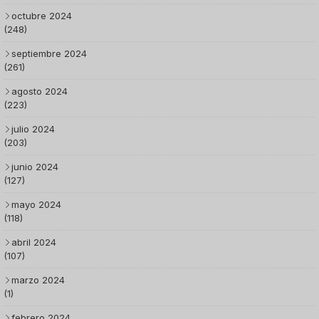
octubre 2024
(248)
septiembre 2024
(261)
agosto 2024
(223)
julio 2024
(203)
junio 2024
(127)
mayo 2024
(118)
abril 2024
(107)
marzo 2024
(1)
febrero 2024