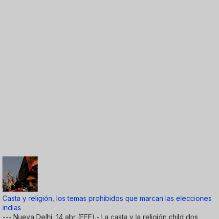
Casta y religión, los temas prohibidos que marcan las elecciones
indias
--- Nueva Delhi, 14 abr (EFE).- La casta y la religión child dos