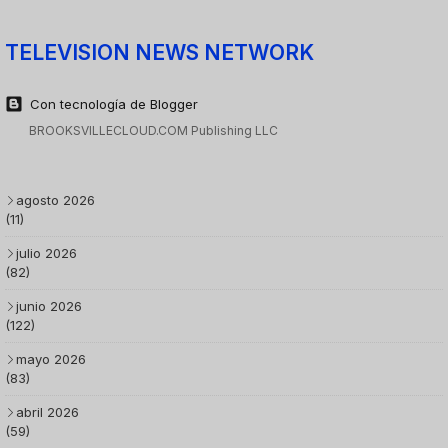
TELEVISION NEWS NETWORK
Con tecnología de Blogger
BROOKSVILLECLOUD.COM Publishing LLC
agosto 2026
(11)
julio 2026
(82)
junio 2026
(122)
mayo 2026
(83)
abril 2026
(59)