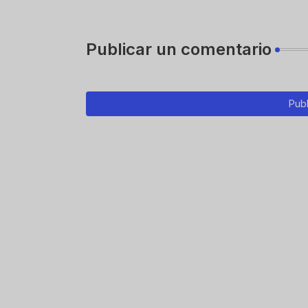
Publicar un comentario
Publ