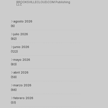
BROOKSVILLECLOUD.COM Publishing
LLC
agosto 2026
(6)
julio 2026
(82)
junio 2026
(122)
mayo 2026
(83)
abril 2026
(59)
marzo 2026
(66)
febrero 2026
(51)