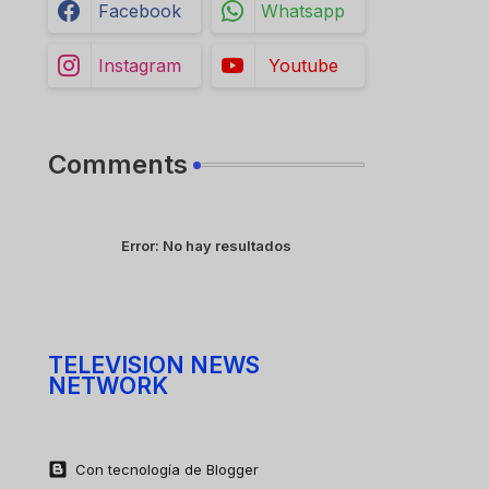
Facebook
Whatsapp
Instagram
Youtube
Comments
Error:
No hay resultados
TELEVISION NEWS
NETWORK
Con tecnología de Blogger