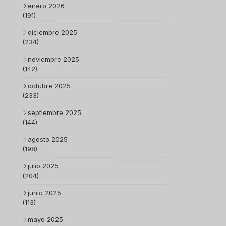
enero 2026
(191)
diciembre 2025
(234)
noviembre 2025
(142)
octubre 2025
(233)
septiembre 2025
(144)
agosto 2025
(198)
julio 2025
(204)
junio 2025
(113)
mayo 2025