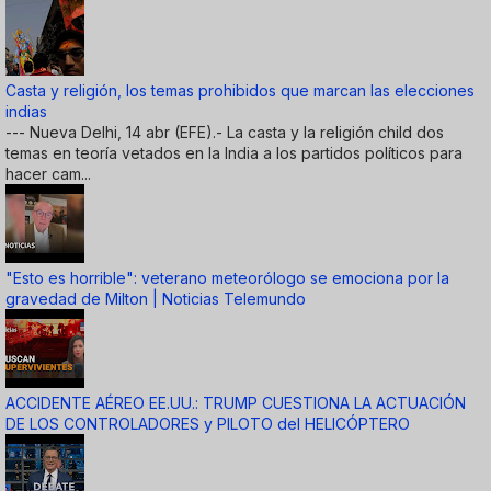
Casta y religión, los temas prohibidos que marcan las elecciones
indias
--- Nueva Delhi, 14 abr (EFE).- La casta y la religión child dos
temas en teoría vetados en la India a los partidos políticos para
hacer cam...
"Esto es horrible": veterano meteorólogo se emociona por la
gravedad de Milton | Noticias Telemundo
ACCIDENTE AÉREO EE.UU.: TRUMP CUESTIONA LA ACTUACIÓN
DE LOS CONTROLADORES y PILOTO del HELICÓPTERO