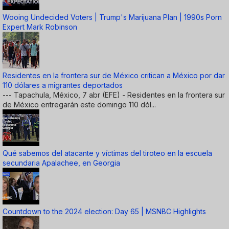
Wooing Undecided Voters | Trump's Marijuana Plan | 1990s Porn
Expert Mark Robinson
Residentes en la frontera sur de México critican a México por dar
110 dólares a migrantes deportados
--- Tapachula, México, 7 abr (EFE) - Residentes en la frontera sur
de México entregarán este domingo 110 dól...
Qué sabemos del atacante y víctimas del tiroteo en la escuela
secundaria Apalachee, en Georgia
Countdown to the 2024 election: Day 65 | MSNBC Highlights