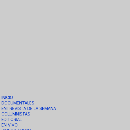
INICIO
DOCUMENTALES
ENTREVISTA DE LA SEMANA
COLUMNISTAS
EDITORIAL
EN VIVO