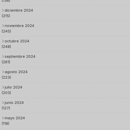
(136)
diciembre 2024
(215)
noviembre 2024
(245)
octubre 2024
(248)
septiembre 2024
(261)
agosto 2024
(223)
julio 2024
(203)
junio 2024
(127)
mayo 2024
(118)