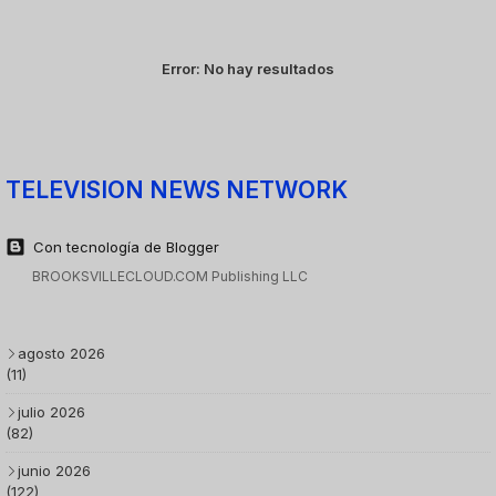
Error:
No hay resultados
TELEVISION NEWS NETWORK
Con tecnología de Blogger
BROOKSVILLECLOUD.COM Publishing LLC
agosto 2026
(11)
julio 2026
(82)
junio 2026
(122)