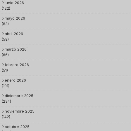
junio 2026
(122)
mayo 2026
(83)
abril 2026
(59)
marzo 2026
(66)
febrero 2026
(51)
enero 2026
(191)
diciembre 2025
(234)
noviembre 2025
(142)
octubre 2025