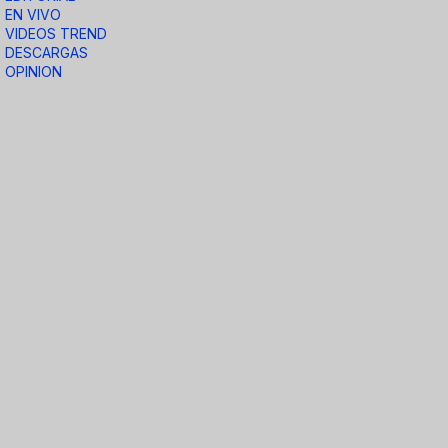
EN VIVO
VIDEOS TREND
DESCARGAS
OPINION