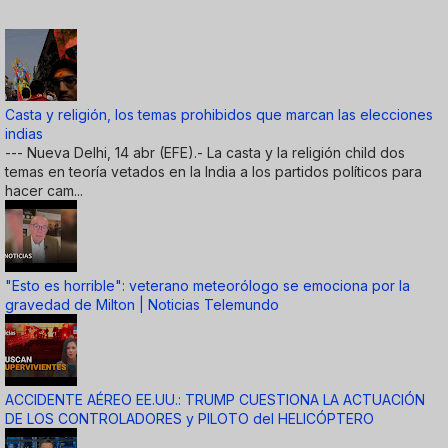
Casta y religión, los temas prohibidos que marcan las elecciones
indias
--- Nueva Delhi, 14 abr (EFE).- La casta y la religión child dos
temas en teoría vetados en la India a los partidos políticos para
hacer cam...
"Esto es horrible": veterano meteorólogo se emociona por la
gravedad de Milton | Noticias Telemundo
ACCIDENTE AÉREO EE.UU.: TRUMP CUESTIONA LA ACTUACIÓN
DE LOS CONTROLADORES y PILOTO del HELICÓPTERO