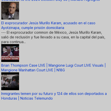
El exprocurador Jesús Murillo Karam, acusado en el caso
Ayotzinapa, cumple prisión domiciliaria
--- El exprocurador common de México, Jesús Murillo Karam,
salió de reclusión y fue llevado a su casa, en la capital del país,
para continua...
Brian Thompson Case LIVE | Mangione Luigi Court LIVE Visuals |
Mangione Manhattan Court LIVE | N18G
Inmigrantes temen por su futuro y 124 de ellos son deportados a
Honduras | Noticias Telemundo