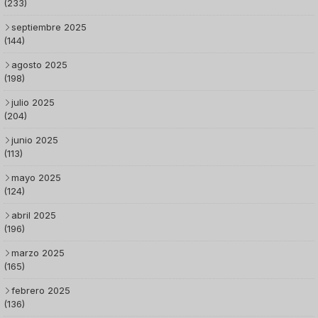
(233)
septiembre 2025
(144)
agosto 2025
(198)
julio 2025
(204)
junio 2025
(113)
mayo 2025
(124)
abril 2025
(196)
marzo 2025
(165)
febrero 2025
(136)