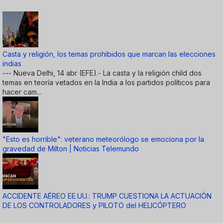
Casta y religión, los temas prohibidos que marcan las elecciones
indias
--- Nueva Delhi, 14 abr (EFE).- La casta y la religión child dos
temas en teoría vetados en la India a los partidos políticos para
hacer cam...
"Esto es horrible": veterano meteorólogo se emociona por la
gravedad de Milton | Noticias Telemundo
ACCIDENTE AÉREO EE.UU.: TRUMP CUESTIONA LA ACTUACIÓN
DE LOS CONTROLADORES y PILOTO del HELICÓPTERO