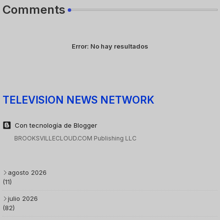
Comments
Error:
No hay resultados
TELEVISION NEWS NETWORK
Con tecnología de Blogger
BROOKSVILLECLOUD.COM Publishing LLC
agosto 2026
(11)
julio 2026
(82)