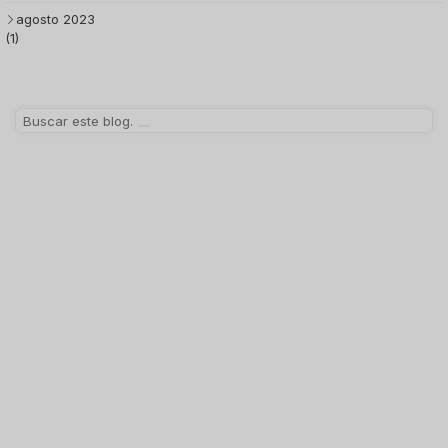
agosto 2023
(1)