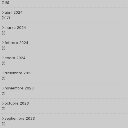
(118)
abril 2024
(107)
marzo 2024
(1)
febrero 2024
(1)
enero 2024
(1)
diciembre 2023
(1)
noviembre 2023
(1)
octubre 2023
(1)
septiembre 2023
(1)