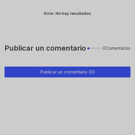
Error:
No hay resultados
Publicar un comentario
0Comentarios
Publicar un comentario (0)