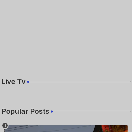
Live Tv
Popular Posts