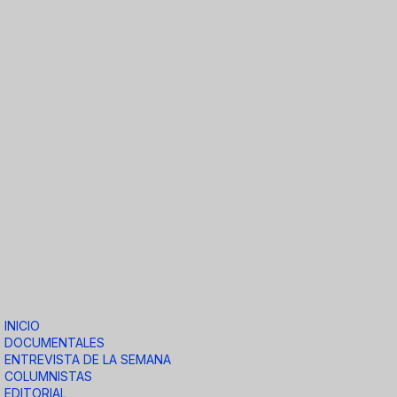
INICIO
DOCUMENTALES
ENTREVISTA DE LA SEMANA
COLUMNISTAS
EDITORIAL