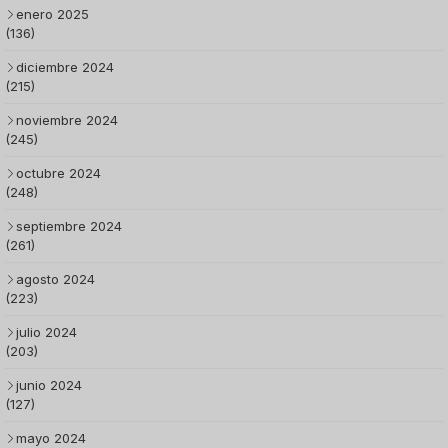
enero 2025
(136)
diciembre 2024
(215)
noviembre 2024
(245)
octubre 2024
(248)
septiembre 2024
(261)
agosto 2024
(223)
julio 2024
(203)
junio 2024
(127)
mayo 2024