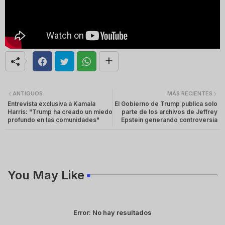
ANTIGUOS
MÁS RECIENTES
Entrevista exclusiva a Kamala
El Gobierno de Trump publica solo
Harris: "Trump ha creado un miedo
parte de los archivos de Jeffrey
profundo en las comunidades"
Epstein generando controversia
You May Like
Error:
No hay resultados