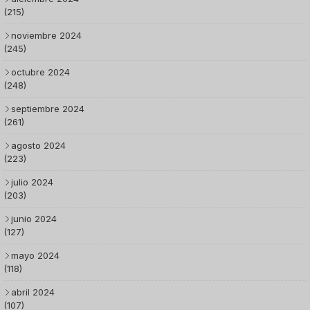
(215)
noviembre 2024
(245)
octubre 2024
(248)
septiembre 2024
(261)
agosto 2024
(223)
julio 2024
(203)
junio 2024
(127)
mayo 2024
(118)
abril 2024
(107)