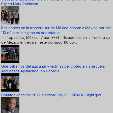
Expert Mark Robinson
Residentes en la frontera sur de México critican a México por dar
110 dólares a migrantes deportados
--- Tapachula, México, 7 abr (EFE) - Residentes en la frontera sur
de México entregarán este domingo 110 dól...
Qué sabemos del atacante y víctimas del tiroteo en la escuela
secundaria Apalachee, en Georgia
Countdown to the 2024 election: Day 65 | MSNBC Highlights