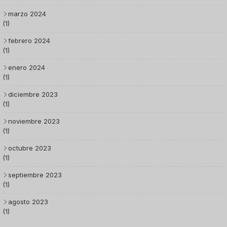
marzo 2024
(1)
febrero 2024
(1)
enero 2024
(1)
diciembre 2023
(1)
noviembre 2023
(1)
octubre 2023
(1)
septiembre 2023
(1)
agosto 2023
(1)