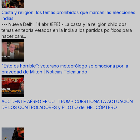
Casta y religión, los temas prohibidos que marcan las elecciones
indias
--- Nueva Delhi, 14 abr (EFE).- La casta y la religión child dos
temas en teoría vetados en la India a los partidos políticos para
hacer cam...
"Esto es horrible": veterano meteorólogo se emociona por la
gravedad de Milton | Noticias Telemundo
ACCIDENTE AÉREO EE.UU.: TRUMP CUESTIONA LA ACTUACIÓN
DE LOS CONTROLADORES y PILOTO del HELICÓPTERO