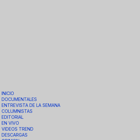
INICIO
DOCUMENTALES
ENTREVISTA DE LA SEMANA
COLUMNISTAS
EDITORIAL
EN VIVO
VIDEOS TREND
DESCARGAS