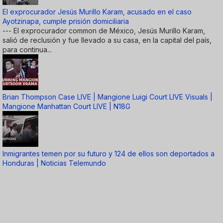
El exprocurador Jesús Murillo Karam, acusado en el caso
Ayotzinapa, cumple prisión domiciliaria
--- El exprocurador common de México, Jesús Murillo Karam,
salió de reclusión y fue llevado a su casa, en la capital del país,
para continua...
Brian Thompson Case LIVE | Mangione Luigi Court LIVE Visuals |
Mangione Manhattan Court LIVE | N18G
Inmigrantes temen por su futuro y 124 de ellos son deportados a
Honduras | Noticias Telemundo