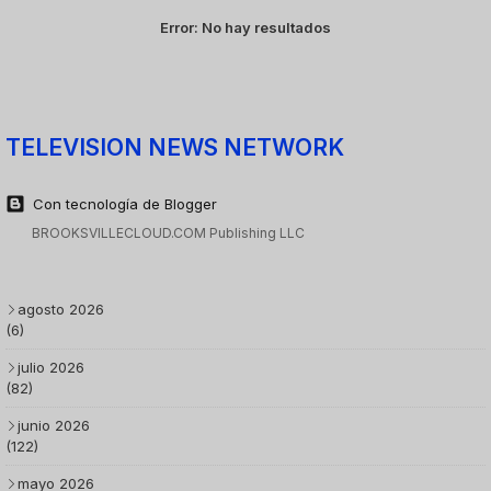
Error:
No hay resultados
TELEVISION NEWS NETWORK
Con tecnología de Blogger
BROOKSVILLECLOUD.COM Publishing LLC
agosto 2026
(6)
julio 2026
(82)
junio 2026
(122)
mayo 2026