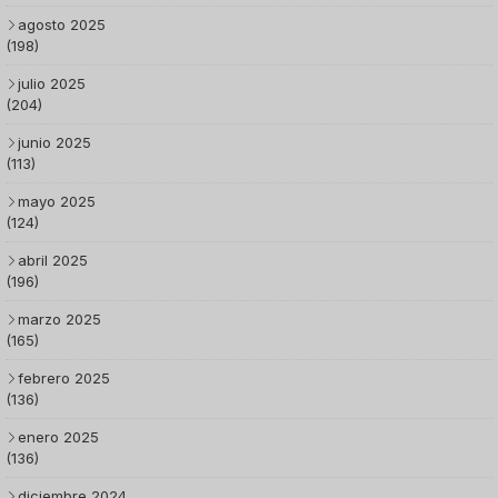
agosto 2025
(198)
julio 2025
(204)
junio 2025
(113)
mayo 2025
(124)
abril 2025
(196)
marzo 2025
(165)
febrero 2025
(136)
enero 2025
(136)
diciembre 2024