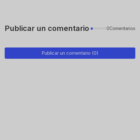
Publicar un comentario
0Comentarios
Publicar un comentario (0)