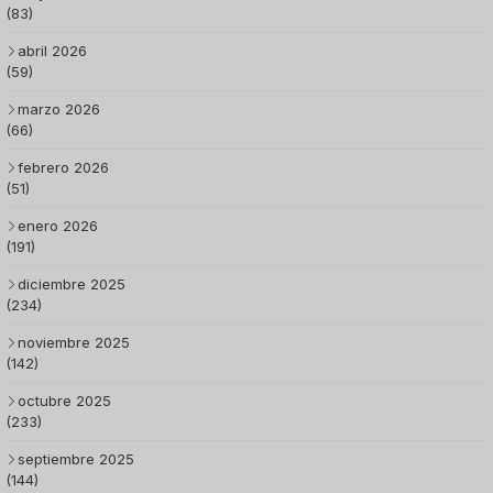
(83)
abril 2026
(59)
marzo 2026
(66)
febrero 2026
(51)
enero 2026
(191)
diciembre 2025
(234)
noviembre 2025
(142)
octubre 2025
(233)
septiembre 2025
(144)