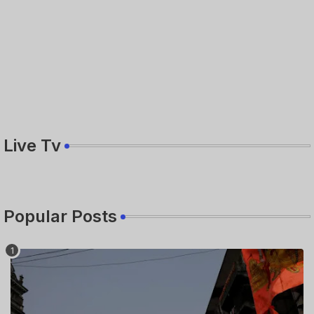
Live Tv
Popular Posts