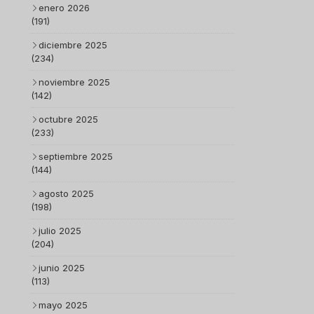
enero 2026
(191)
diciembre 2025
(234)
noviembre 2025
(142)
octubre 2025
(233)
septiembre 2025
(144)
agosto 2025
(198)
julio 2025
(204)
junio 2025
(113)
mayo 2025