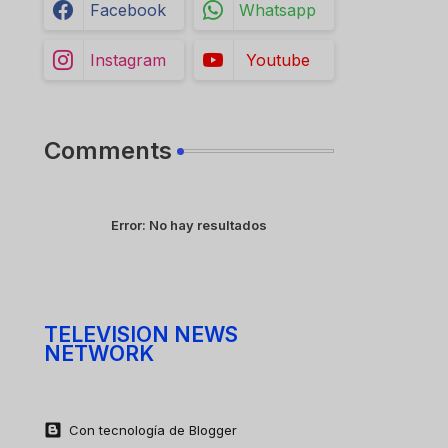
Facebook
Whatsapp
Instagram
Youtube
Comments
Error:
No hay resultados
TELEVISION NEWS
NETWORK
Con tecnología de Blogger