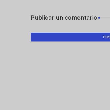
Publicar un comentario
Publ