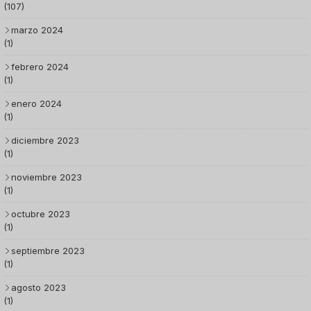
(107)
marzo 2024
(1)
febrero 2024
(1)
enero 2024
(1)
diciembre 2023
(1)
noviembre 2023
(1)
octubre 2023
(1)
septiembre 2023
(1)
agosto 2023
(1)