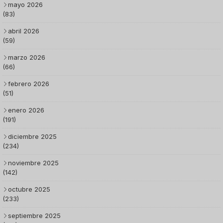
mayo 2026
(83)
abril 2026
(59)
marzo 2026
(66)
febrero 2026
(51)
enero 2026
(191)
diciembre 2025
(234)
noviembre 2025
(142)
octubre 2025
(233)
septiembre 2025