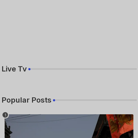
Live Tv
Popular Posts