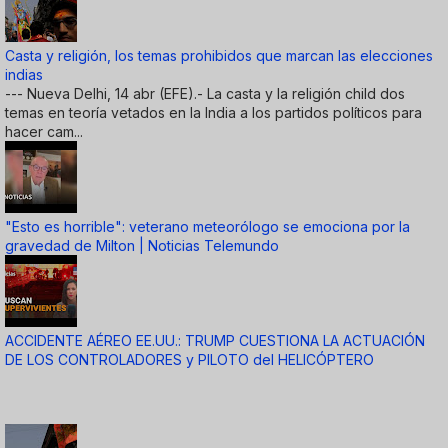
Casta y religión, los temas prohibidos que marcan las elecciones
indias
--- Nueva Delhi, 14 abr (EFE).- La casta y la religión child dos
temas en teoría vetados en la India a los partidos políticos para
hacer cam...
"Esto es horrible": veterano meteorólogo se emociona por la
gravedad de Milton | Noticias Telemundo
ACCIDENTE AÉREO EE.UU.: TRUMP CUESTIONA LA ACTUACIÓN
DE LOS CONTROLADORES y PILOTO del HELICÓPTERO