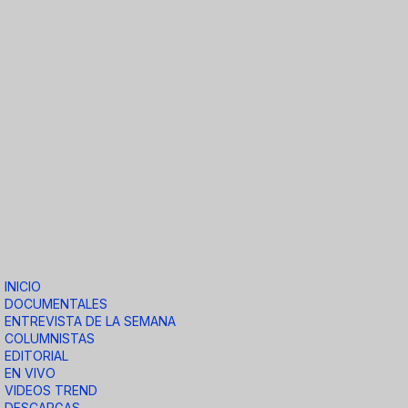
INICIO
DOCUMENTALES
ENTREVISTA DE LA SEMANA
COLUMNISTAS
EDITORIAL
EN VIVO
VIDEOS TREND
DESCARGAS