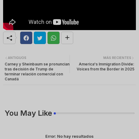
ANTIGUOS
MÁS RECIENTES
Carney y Sheinbaum se pronuncian
America's Immigration Divide:
tras decisión de Trump de
Voices from the Border in 2025
terminar relación comercial con
Canadá
You May Like
Error:
No hay resultados