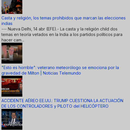
Casta y religión, los temas prohibidos que marcan las elecciones
indias
--- Nueva Delhi, 14 abr (EFE).- La casta y la religión child dos
temas en teoría vetados en la India a los partidos políticos para
hacer cam...
"Esto es horrible": veterano meteorólogo se emociona por la
gravedad de Milton | Noticias Telemundo
ACCIDENTE AÉREO EE.UU.: TRUMP CUESTIONA LA ACTUACIÓN
DE LOS CONTROLADORES y PILOTO del HELICÓPTERO