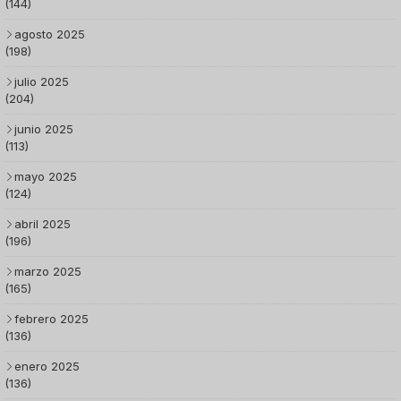
(144)
agosto 2025
(198)
julio 2025
(204)
junio 2025
(113)
mayo 2025
(124)
abril 2025
(196)
marzo 2025
(165)
febrero 2025
(136)
enero 2025
(136)