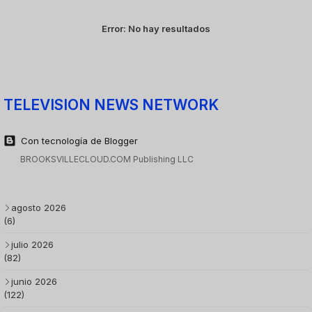
Error:
No hay resultados
TELEVISION NEWS NETWORK
Con tecnología de Blogger
BROOKSVILLECLOUD.COM Publishing LLC
agosto 2026
(6)
julio 2026
(82)
junio 2026
(122)