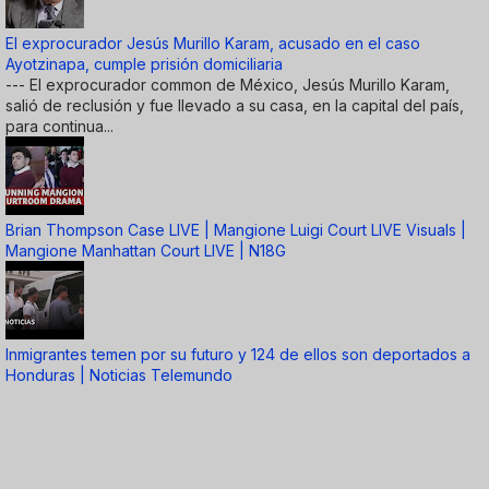
El exprocurador Jesús Murillo Karam, acusado en el caso
Ayotzinapa, cumple prisión domiciliaria
--- El exprocurador common de México, Jesús Murillo Karam,
salió de reclusión y fue llevado a su casa, en la capital del país,
para continua...
Brian Thompson Case LIVE | Mangione Luigi Court LIVE Visuals |
Mangione Manhattan Court LIVE | N18G
Inmigrantes temen por su futuro y 124 de ellos son deportados a
Honduras | Noticias Telemundo