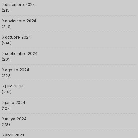
diciembre 2024
(215)
noviembre 2024
(245)
octubre 2024
(248)
septiembre 2024
(261)
agosto 2024
(223)
julio 2024
(203)
junio 2024
(127)
mayo 2024
(118)
abril 2024