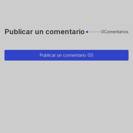
Publicar un comentario
0Comentarios
Publicar un comentario (0)