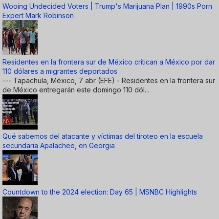
Wooing Undecided Voters | Trump's Marijuana Plan | 1990s Porn
Expert Mark Robinson
Residentes en la frontera sur de México critican a México por dar
110 dólares a migrantes deportados
--- Tapachula, México, 7 abr (EFE) - Residentes en la frontera sur
de México entregarán este domingo 110 dól...
Qué sabemos del atacante y víctimas del tiroteo en la escuela
secundaria Apalachee, en Georgia
Countdown to the 2024 election: Day 65 | MSNBC Highlights