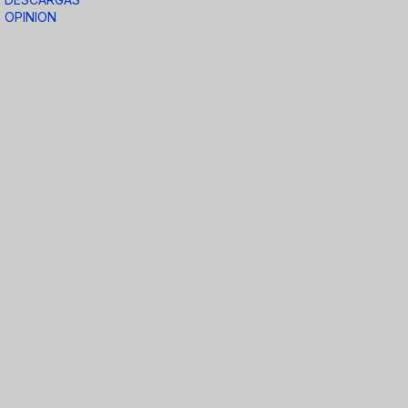
OPINION