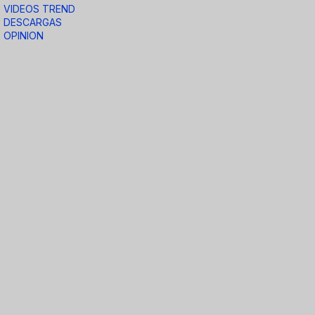
VIDEOS TREND
DESCARGAS
OPINION