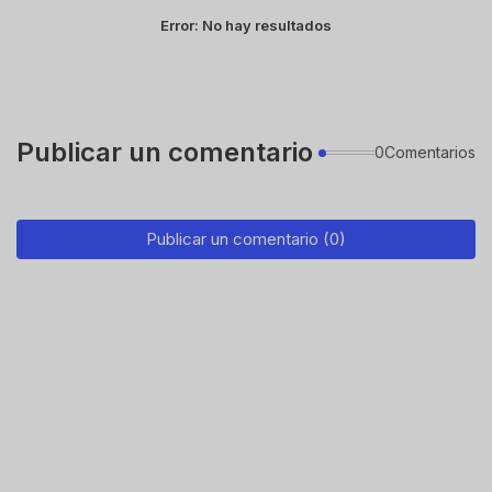
Error:
No hay resultados
Publicar un comentario
0Comentarios
Publicar un comentario (0)