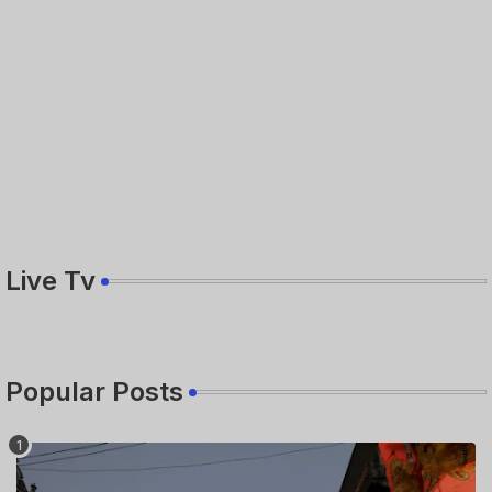
Live Tv
Popular Posts