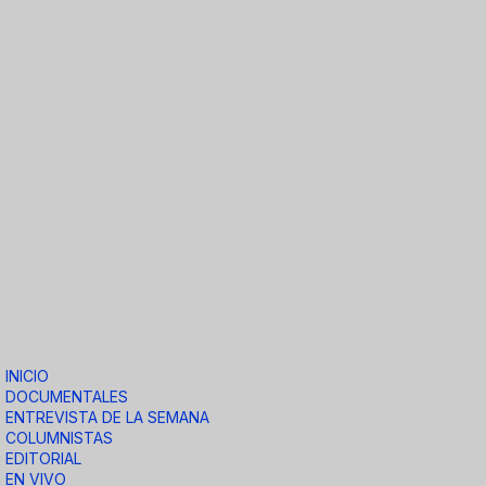
INICIO
DOCUMENTALES
ENTREVISTA DE LA SEMANA
COLUMNISTAS
EDITORIAL
EN VIVO