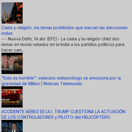
Casta y religión, los temas prohibidos que marcan las elecciones
indias
--- Nueva Delhi, 14 abr (EFE).- La casta y la religión child dos
temas en teoría vetados en la India a los partidos políticos para
hacer cam...
"Esto es horrible": veterano meteorólogo se emociona por la
gravedad de Milton | Noticias Telemundo
ACCIDENTE AÉREO EE.UU.: TRUMP CUESTIONA LA ACTUACIÓN
DE LOS CONTROLADORES y PILOTO del HELICÓPTERO