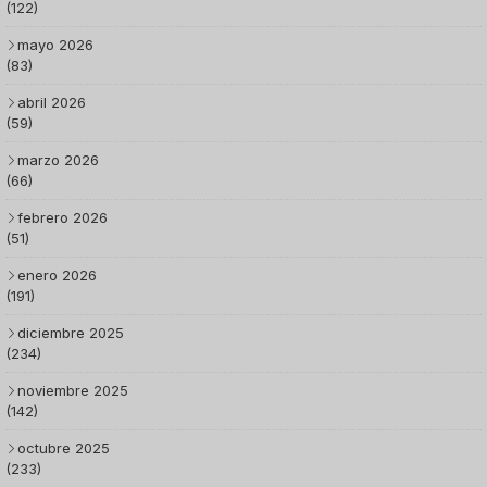
(122)
mayo 2026
(83)
abril 2026
(59)
marzo 2026
(66)
febrero 2026
(51)
enero 2026
(191)
diciembre 2025
(234)
noviembre 2025
(142)
octubre 2025
(233)