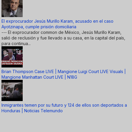
El exprocurador Jesús Murillo Karam, acusado en el caso
Ayotzinapa, cumple prisión domiciliaria
--- El exprocurador common de México, Jesús Murillo Karam,
salió de reclusión y fue llevado a su casa, en la capital del país,
para continua...
Brian Thompson Case LIVE | Mangione Luigi Court LIVE Visuals |
Mangione Manhattan Court LIVE | N18G
Inmigrantes temen por su futuro y 124 de ellos son deportados a
Honduras | Noticias Telemundo