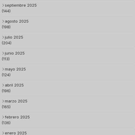
septiembre 2025
(144)
agosto 2025
(198)
julio 2025
(204)
junio 2025
(113)
mayo 2025
(124)
abril 2025
(196)
marzo 2025
(165)
febrero 2025
(136)
enero 2025