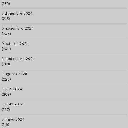
(136)
diciembre 2024
(215)
noviembre 2024
(245)
octubre 2024
(248)
septiembre 2024
(261)
agosto 2024
(223)
julio 2024
(203)
junio 2024
(127)
mayo 2024
(118)