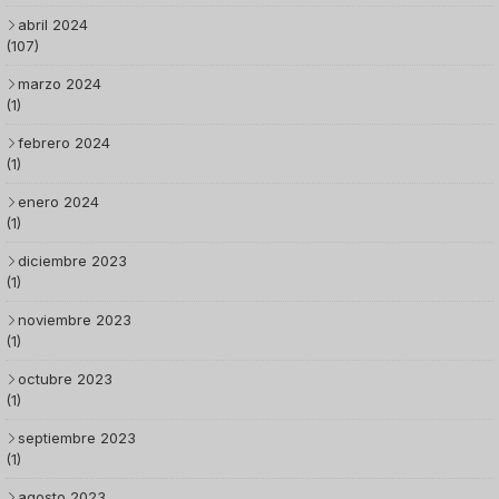
abril 2024
(107)
marzo 2024
(1)
febrero 2024
(1)
enero 2024
(1)
diciembre 2023
(1)
noviembre 2023
(1)
octubre 2023
(1)
septiembre 2023
(1)
agosto 2023