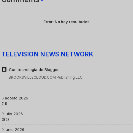
Error:
No hay resultados
TELEVISION NEWS NETWORK
Con tecnología de Blogger
BROOKSVILLECLOUD.COM Publishing LLC
agosto 2026
(11)
julio 2026
(82)
junio 2026