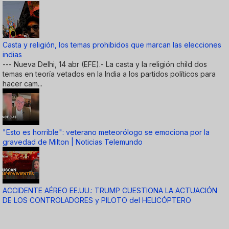
Casta y religión, los temas prohibidos que marcan las elecciones
indias
--- Nueva Delhi, 14 abr (EFE).- La casta y la religión child dos
temas en teoría vetados en la India a los partidos políticos para
hacer cam...
"Esto es horrible": veterano meteorólogo se emociona por la
gravedad de Milton | Noticias Telemundo
ACCIDENTE AÉREO EE.UU.: TRUMP CUESTIONA LA ACTUACIÓN
DE LOS CONTROLADORES y PILOTO del HELICÓPTERO